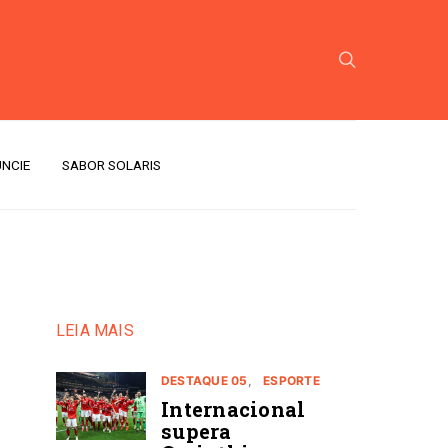
NCIE
SABOR SOLARIS
LEIA MAIS
DESTAQUE 05
ESPORTE
Internacional
supera