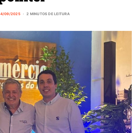
04/09/2025
2 MINUTOS DE LEITURA