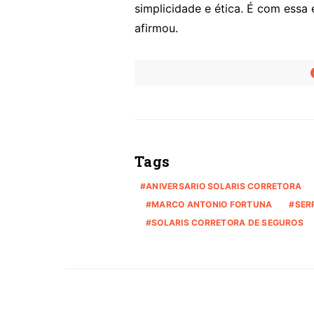
simplicidade e ética. É com essa
afirmou.
Tags
ANIVERSARIO SOLARIS CORRETORA
MARCO ANTONIO FORTUNA
SER
SOLARIS CORRETORA DE SEGUROS