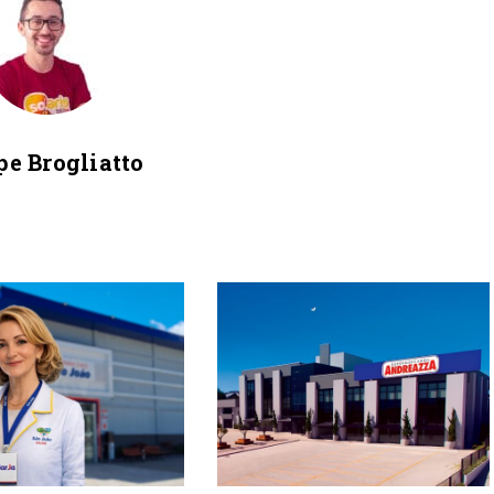
pe Brogliatto