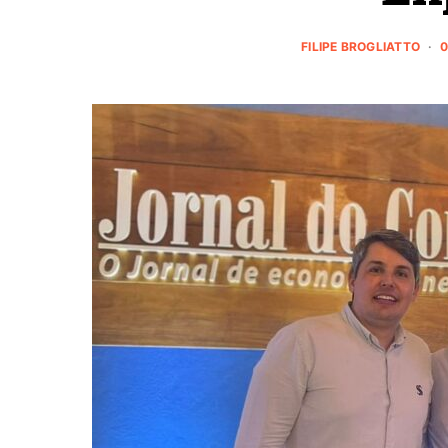
FILIPE BROGLIATTO