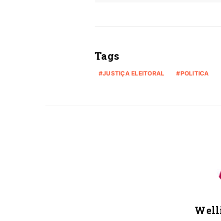
Tags
JUSTIÇA ELEITORAL
POLITICA
Well