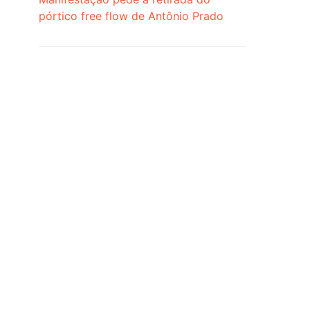
pórtico free flow de Antônio Prado