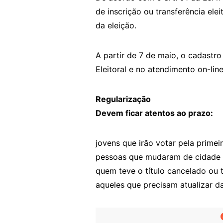
de inscrição ou transferência ele
da eleição.
A partir de 7 de maio, o cadastro
Eleitoral e no atendimento on-l
Regularização
Devem ficar atentos ao prazo:
jovens que irão votar pela primeir
pessoas que mudaram de cidade e 
quem teve o título cancelado ou t
aqueles que precisam atualizar d