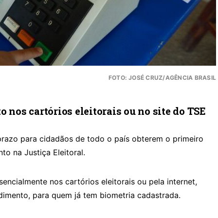
FOTO: JOSÉ CRUZ/AGÊNCIA BRASIL
 nos cartórios eleitorais ou no site do TSE
 prazo para cidadãos de todo o país obterem o primeiro
to na Justiça Eleitoral.
encialmente nos cartórios eleitorais ou pela internet,
dimento, para quem já tem biometria cadastrada.