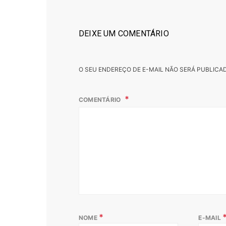
DEIXE UM COMENTÁRIO
O SEU ENDEREÇO DE E-MAIL NÃO SERÁ PUBLICA
COMENTÁRIO
*
NOME
E-MAIL