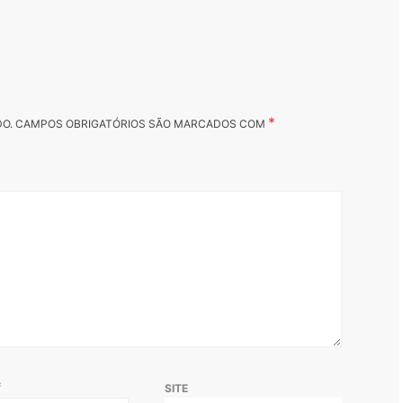
*
DO.
CAMPOS OBRIGATÓRIOS SÃO MARCADOS COM
*
SITE