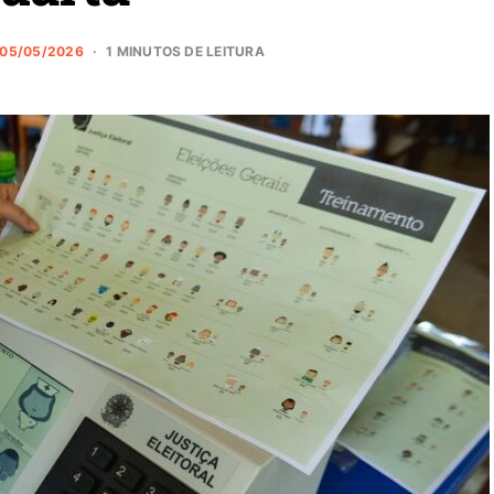
05/05/2026
1 MINUTOS DE LEITURA