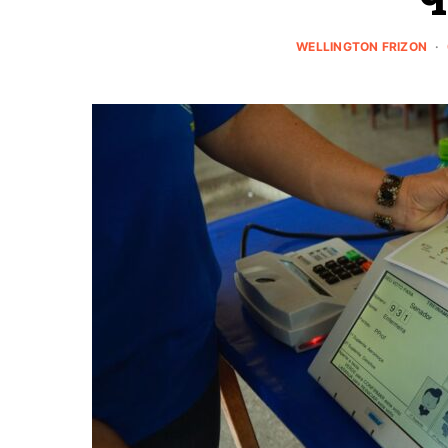
WELLINGTON FRIZON