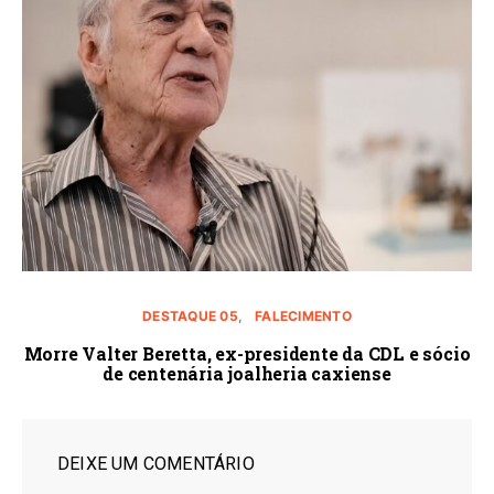
DESTAQUE 05
FALECIMENTO
Morre Valter Beretta, ex-presidente da CDL e sócio
de centenária joalheria caxiense
DEIXE UM COMENTÁRIO