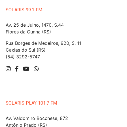
SOLARIS 99.1 FM
Av. 25 de Julho, 1470, S.44
Flores da Cunha (RS)
Rua Borges de Medeiros, 920, S. 11
Caxias do Sul (RS)
(54) 3292-5747
SOLARIS PLAY 101.7 FM
Av. Valdomiro Bocchese, 872
Antônio Prado (RS)