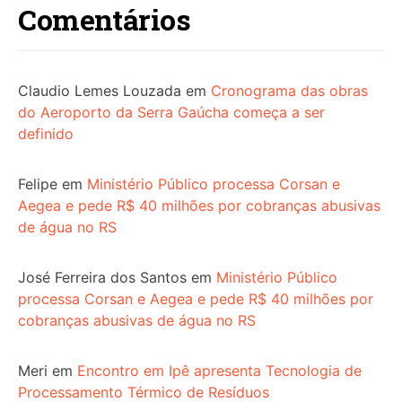
Comentários
Claudio Lemes Louzada
em
Cronograma das obras
do Aeroporto da Serra Gaúcha começa a ser
definido
Felipe
em
Ministério Público processa Corsan e
Aegea e pede R$ 40 milhões por cobranças abusivas
de água no RS
José Ferreira dos Santos
em
Ministério Público
processa Corsan e Aegea e pede R$ 40 milhões por
cobranças abusivas de água no RS
Meri
em
Encontro em Ipê apresenta Tecnologia de
Processamento Térmico de Resíduos