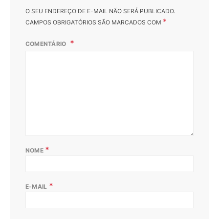
O SEU ENDEREÇO DE E-MAIL NÃO SERÁ PUBLICADO.
*
CAMPOS OBRIGATÓRIOS SÃO MARCADOS COM
COMENTÁRIO
*
NOME
*
E-MAIL