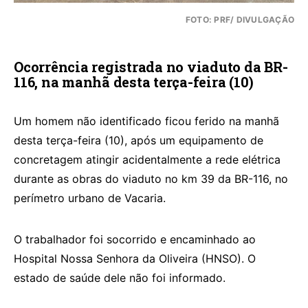
FOTO: PRF/ DIVULGAÇÃO
Ocorrência registrada no viaduto da BR-
116, na manhã desta terça-feira (10)
Um homem não identificado ficou ferido na manhã
desta terça-feira (10), após um equipamento de
concretagem atingir acidentalmente a rede elétrica
durante as obras do viaduto no km 39 da BR-116, no
perímetro urbano de Vacaria.
O trabalhador foi socorrido e encaminhado ao
Hospital Nossa Senhora da Oliveira (HNSO). O
estado de saúde dele não foi informado.