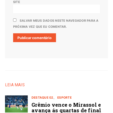
SITE
SALVAR MEUS DADOS NESTE NAVEGADOR PARA A
PRÓXIMA VEZ QUE EU COMENTAR.
LEIA MAIS
DESTAQUE 02
ESPORTE
Grêmio vence o Mirassol e
avança ás quartas de final