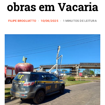
obras em Vacaria
FILIPE BROGLIATTO
10/06/2025
1 MINUTOS DE LEITURA