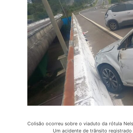
Colisão ocorreu sobre o viaduto da rótula Ne
Um acidente de trânsito registrado