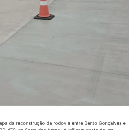
tapa da reconstrução da rodovia entre Bento Gonçalves e