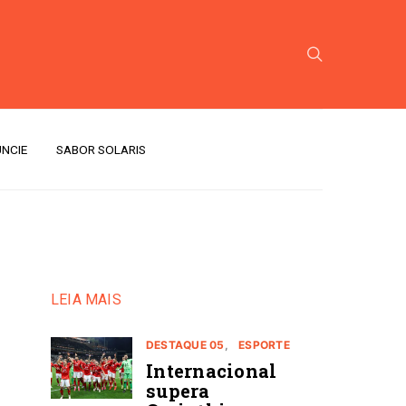
NCIE
SABOR SOLARIS
LEIA MAIS
DESTAQUE 05
ESPORTE
Internacional
supera