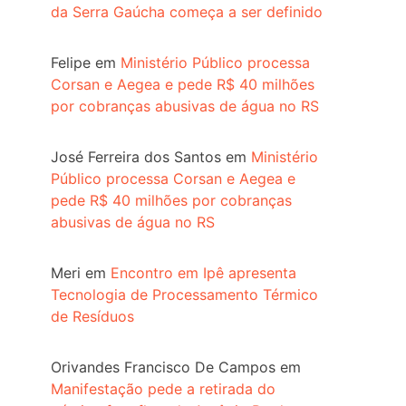
da Serra Gaúcha começa a ser definido
Felipe
em
Ministério Público processa
Corsan e Aegea e pede R$ 40 milhões
por cobranças abusivas de água no RS
José Ferreira dos Santos
em
Ministério
Público processa Corsan e Aegea e
pede R$ 40 milhões por cobranças
abusivas de água no RS
Meri
em
Encontro em Ipê apresenta
Tecnologia de Processamento Térmico
de Resíduos
Orivandes Francisco De Campos
em
Manifestação pede a retirada do