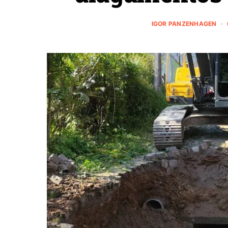
IGOR PANZENHAGEN