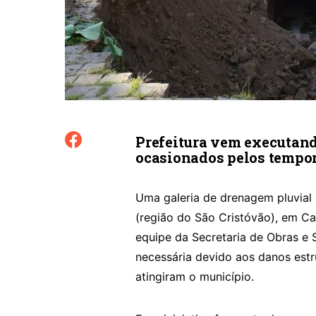
Prefeitura vem executand
ocasionados pelos tempo
Uma galeria de drenagem pluvial 
(região do São Cristóvão), em Ca
equipe da Secretaria de Obras e Se
necessária devido aos danos estr
atingiram o município.