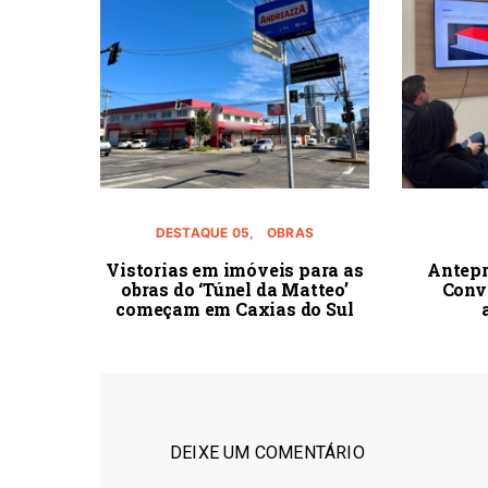
DESTAQUE 05
OBRAS
Vistorias em imóveis para as
Antepr
obras do ‘Túnel da Matteo’
Conv
começam em Caxias do Sul
DEIXE UM COMENTÁRIO