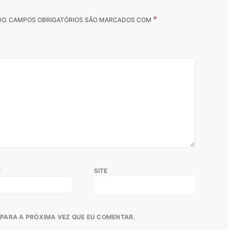
*
DO.
CAMPOS OBRIGATÓRIOS SÃO MARCADOS COM
*
SITE
PARA A PRÓXIMA VEZ QUE EU COMENTAR.