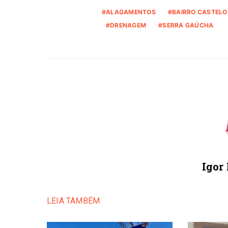
ALAGAMENTOS
BAIRRO CASTELO
DRENAGEM
SERRA GAÚCHA
Igor
LEIA TAMBÉM