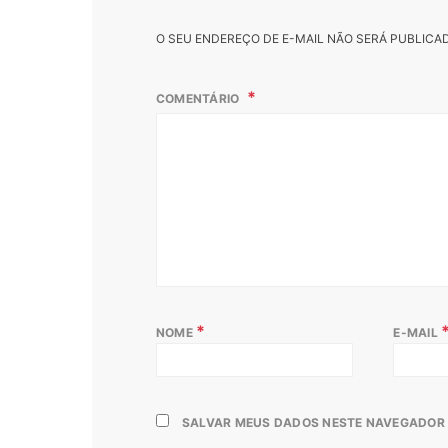
O SEU ENDEREÇO DE E-MAIL NÃO SERÁ PUBLICA
COMENTÁRIO
*
NOME
E-MAIL
SALVAR MEUS DADOS NESTE NAVEGADOR 