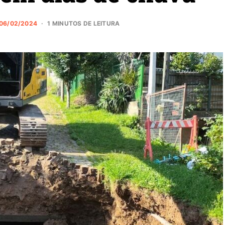
06/02/2024
1 MINUTOS DE LEITURA