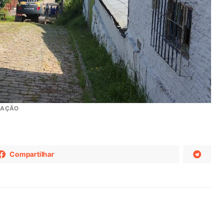
GAÇÃO
Compartilhar