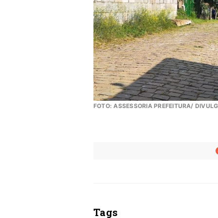
FOTO: ASSESSORIA PREFEITURA/ DIVUL
Tags