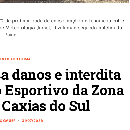
0% de probabilidade de consolidação do fenômeno entre
de Meteorologia (Inmet) divulgou o segundo boletim do
Painel…
ENTOS DO CLIMA
 danos e interdita
o Esportivo da Zona
 Caxias do Sul
NO GAUER
31/07/2026