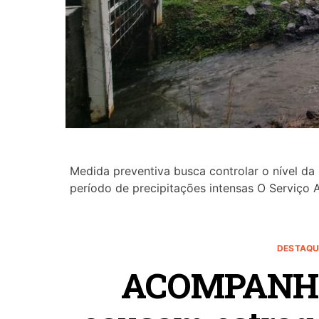
Medida preventiva busca controlar o nível da
período de precipitações intensas O Serviço
DESTAQU
ACOMPANHE: