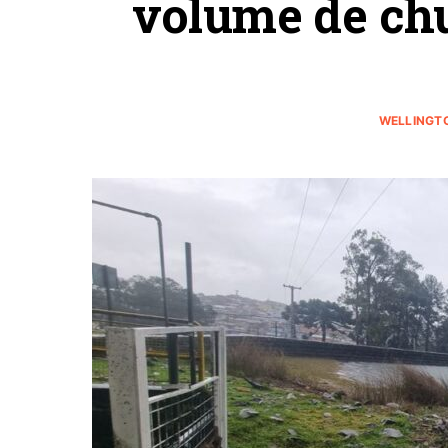
volume de ch
WELLINGT