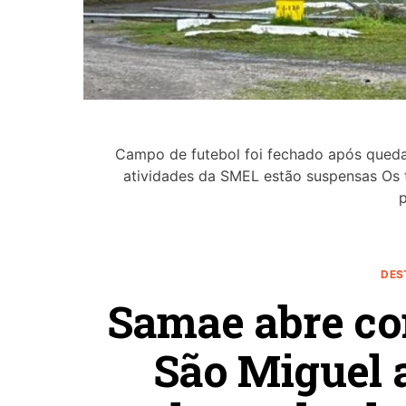
Campo de futebol foi fechado após queda 
atividades da SMEL estão suspensas Os 
DES
Samae abre co
São Miguel 