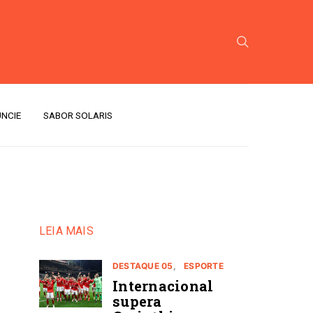
NCIE
SABOR SOLARIS
LEIA MAIS
DESTAQUE 05
ESPORTE
Internacional
supera