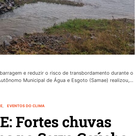
 barragem e reduzir o risco de transbordamento durante o
 Autônomo Municipal de Água e Esgoto (Samae) realizou,…
E
EVENTOS DO CLIMA
 Fortes chuvas