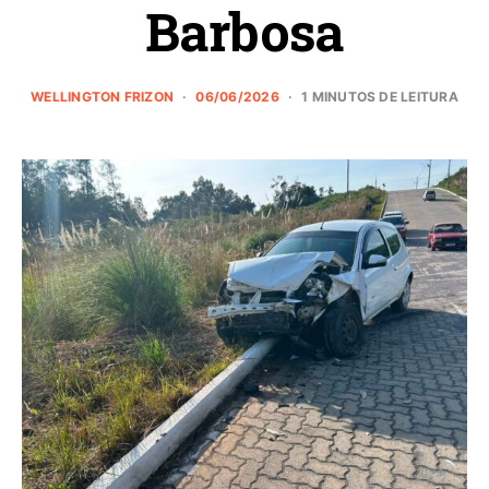
Barbosa
WELLINGTON FRIZON
06/06/2026
1 MINUTOS DE LEITURA