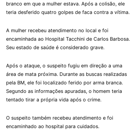
branco em que a mulher estava. Após a colisão, ele
teria desferido quatro golpes de faca contra a vítima.
A mulher recebeu atendimento no local e foi
encaminhada ao Hospital Tacchini de Carlos Barbosa.
Seu estado de saúde é considerado grave.
Após o ataque, o suspeito fugiu em direção a uma
área de mata próxima. Durante as buscas realizadas
pela BM, ele foi localizado ferido por arma branca.
Segundo as informações apuradas, o homem teria
tentado tirar a própria vida após o crime.
O suspeito também recebeu atendimento e foi
encaminhado ao hospital para cuidados.