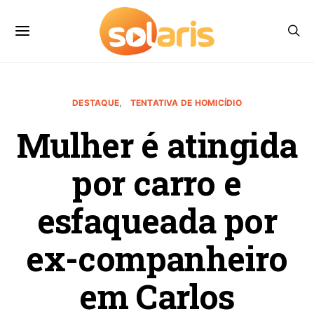
DESTAQUE
TENTATIVA DE HOMICÍDIO
Mulher é atingida
por carro e
esfaqueada por
ex-companheiro
em Carlos