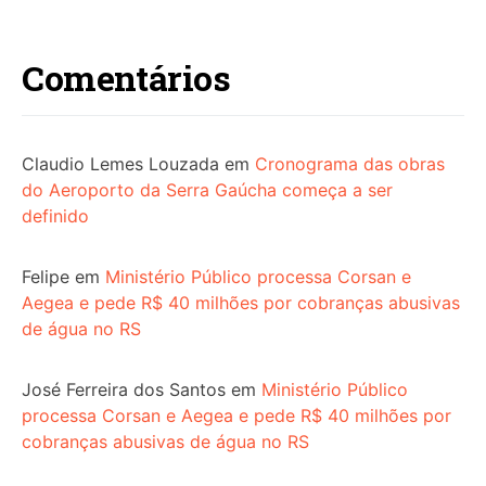
Comentários
Claudio Lemes Louzada
em
Cronograma das obras
do Aeroporto da Serra Gaúcha começa a ser
definido
Felipe
em
Ministério Público processa Corsan e
Aegea e pede R$ 40 milhões por cobranças abusivas
de água no RS
José Ferreira dos Santos
em
Ministério Público
processa Corsan e Aegea e pede R$ 40 milhões por
cobranças abusivas de água no RS