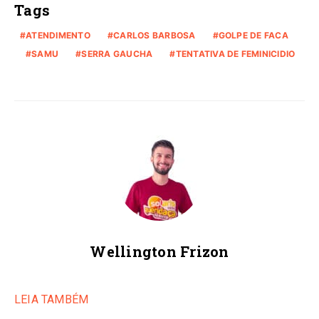
Tags
ATENDIMENTO
CARLOS BARBOSA
GOLPE DE FACA
SAMU
SERRA GAUCHA
TENTATIVA DE FEMINICIDIO
Wellington Frizon
LEIA TAMBÉM