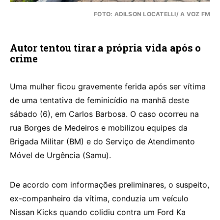
FOTO: ADILSON LOCATELLI/ A VOZ FM
Autor tentou tirar a própria vida após o
crime
Uma mulher ficou gravemente ferida após ser vítima
de uma tentativa de feminicídio na manhã deste
sábado (6), em Carlos Barbosa. O caso ocorreu na
rua Borges de Medeiros e mobilizou equipes da
Brigada Militar (BM) e do Serviço de Atendimento
Móvel de Urgência (Samu).
De acordo com informações preliminares, o suspeito,
ex-companheiro da vítima, conduzia um veículo
Nissan Kicks quando colidiu contra um Ford Ka