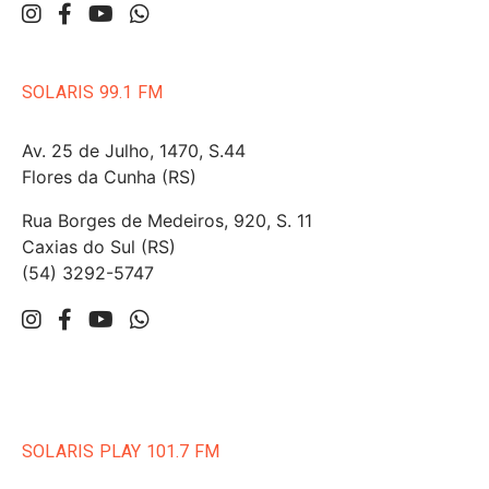
SOLARIS 99.1 FM
Av. 25 de Julho, 1470, S.44
Flores da Cunha (RS)
Rua Borges de Medeiros, 920, S. 11
Caxias do Sul (RS)
(54) 3292-5747
SOLARIS PLAY 101.7 FM