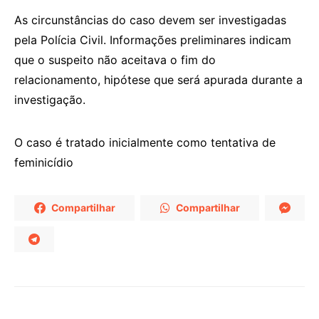
As circunstâncias do caso devem ser investigadas
pela Polícia Civil. Informações preliminares indicam
que o suspeito não aceitava o fim do
relacionamento, hipótese que será apurada durante a
investigação.
O caso é tratado inicialmente como tentativa de
feminicídio
Compartilhar
Compartilhar