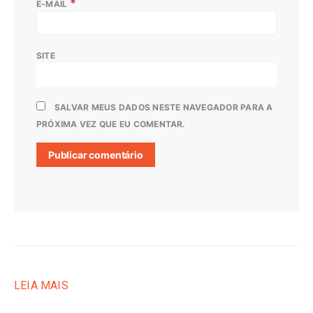
*
E-MAIL
SITE
SALVAR MEUS DADOS NESTE NAVEGADOR PARA A
PRÓXIMA VEZ QUE EU COMENTAR.
LEIA MAIS