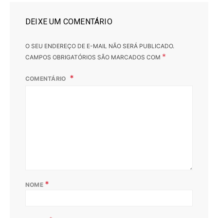
DEIXE UM COMENTÁRIO
O SEU ENDEREÇO DE E-MAIL NÃO SERÁ PUBLICADO.
*
CAMPOS OBRIGATÓRIOS SÃO MARCADOS COM
COMENTÁRIO
*
NOME