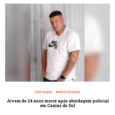
DESTAQUE
INVESTIGAÇÃO
Jovem de 24 anos morre após abordagem policial
em Caxias do Sul