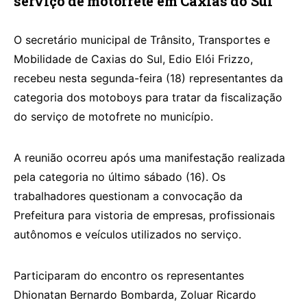
serviço de motofrete em Caxias do Sul
O secretário municipal de Trânsito, Transportes e
Mobilidade de Caxias do Sul, Edio Elói Frizzo,
recebeu nesta segunda-feira (18) representantes da
categoria dos motoboys para tratar da fiscalização
do serviço de motofrete no município.
A reunião ocorreu após uma manifestação realizada
pela categoria no último sábado (16). Os
trabalhadores questionam a convocação da
Prefeitura para vistoria de empresas, profissionais
autônomos e veículos utilizados no serviço.
Participaram do encontro os representantes
Dhionatan Bernardo Bombarda, Zoluar Ricardo