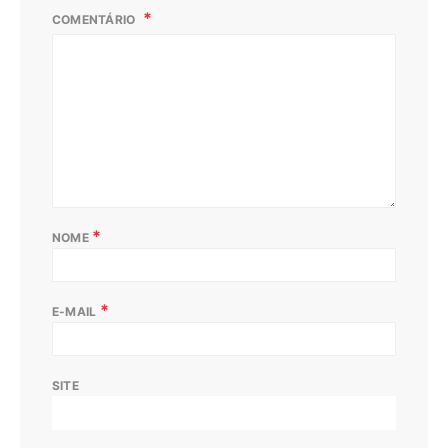
COMENTÁRIO
*
NOME
*
E-MAIL
SITE