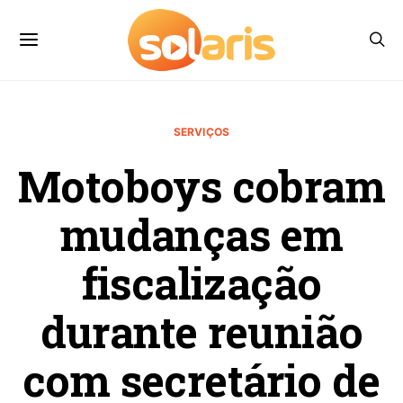
SERVIÇOS
Motoboys cobram
mudanças em
fiscalização
durante reunião
com secretário de