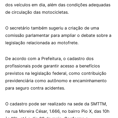
dos veículos em dia, além das condições adequadas
de circulação das motocicletas.
O secretário também sugeriu a criação de uma
comissão parlamentar para ampliar o debate sobre a
legislação relacionada ao motofrete.
De acordo com a Prefeitura, o cadastro dos
profissionais pode garantir acesso a benefícios
previstos na legislação federal, como contribuição
previdenciária como autônomo e encaminhamento
para seguro contra acidentes.
O cadastro pode ser realizado na sede da SMTTM,
na rua Moreira César, 1.666, no bairro Pio X, das 10h