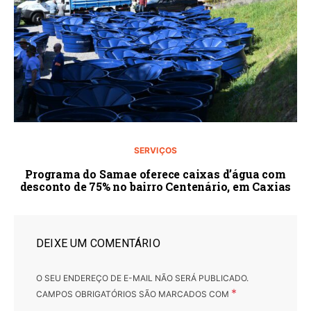
SERVIÇOS
Programa do Samae oferece caixas d’água com
desconto de 75% no bairro Centenário, em Caxias
DEIXE UM COMENTÁRIO
O SEU ENDEREÇO DE E-MAIL NÃO SERÁ PUBLICADO.
*
CAMPOS OBRIGATÓRIOS SÃO MARCADOS COM