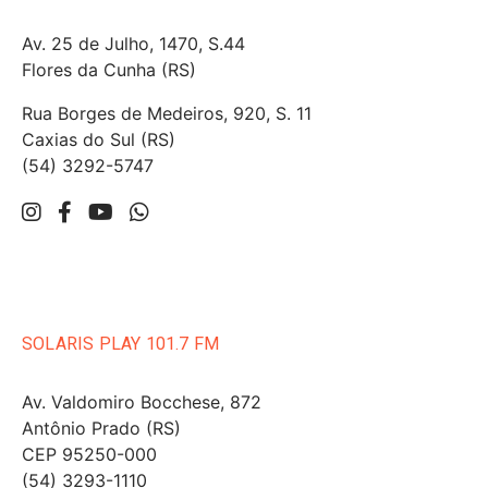
Av. 25 de Julho, 1470, S.44
Flores da Cunha (RS)
Rua Borges de Medeiros, 920, S. 11
Caxias do Sul (RS)
(54) 3292-5747
SOLARIS PLAY 101.7 FM
Av. Valdomiro Bocchese, 872
Antônio Prado (RS)
CEP 95250-000
(54) 3293-1110