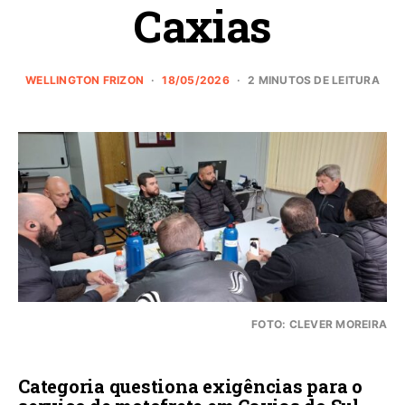
Caxias
WELLINGTON FRIZON
18/05/2026
2 MINUTOS DE LEITURA
FOTO: CLEVER MOREIRA
Categoria questiona exigências para o