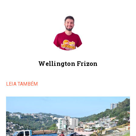
Wellington Frizon
LEIA TAMBÉM