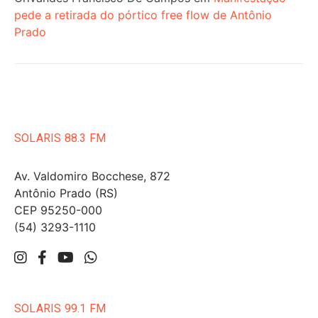
pede a retirada do pórtico free flow de Antônio
Prado
SOLARIS 88.3 FM
Av. Valdomiro Bocchese, 872
Antônio Prado (RS)
CEP 95250-000
(54) 3293-1110
SOLARIS 99.1 FM