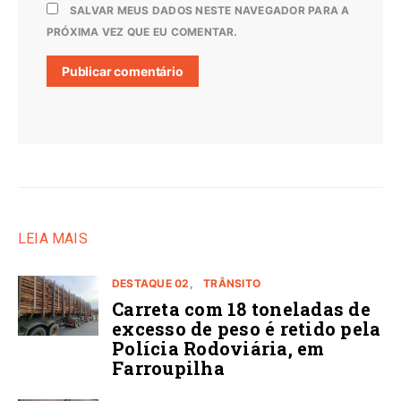
SALVAR MEUS DADOS NESTE NAVEGADOR PARA A
PRÓXIMA VEZ QUE EU COMENTAR.
LEIA MAIS
DESTAQUE 02
TRÂNSITO
Carreta com 18 toneladas de
excesso de peso é retido pela
Polícia Rodoviária, em
Farroupilha