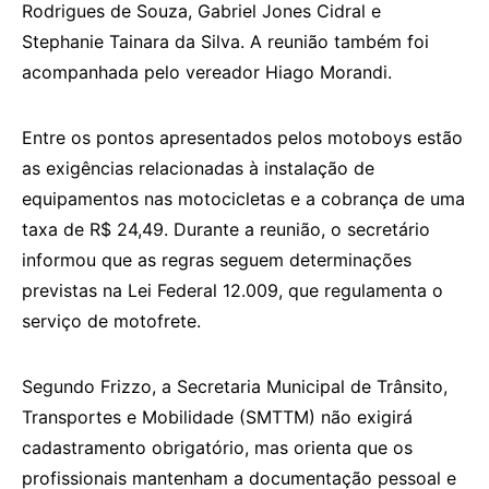
Rodrigues de Souza, Gabriel Jones Cidral e
Stephanie Tainara da Silva. A reunião também foi
acompanhada pelo vereador Hiago Morandi.
Entre os pontos apresentados pelos motoboys estão
as exigências relacionadas à instalação de
equipamentos nas motocicletas e a cobrança de uma
taxa de R$ 24,49. Durante a reunião, o secretário
informou que as regras seguem determinações
previstas na Lei Federal 12.009, que regulamenta o
serviço de motofrete.
Segundo Frizzo, a Secretaria Municipal de Trânsito,
Transportes e Mobilidade (SMTTM) não exigirá
cadastramento obrigatório, mas orienta que os
profissionais mantenham a documentação pessoal e