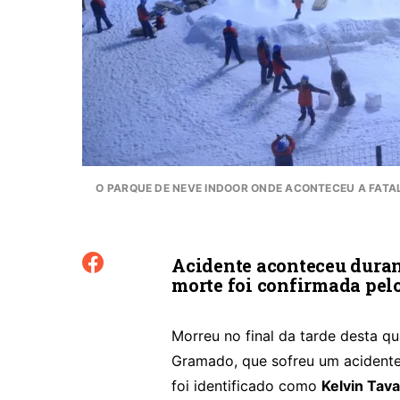
O PARQUE DE NEVE INDOOR ONDE ACONTECEU A FATAL
Acidente aconteceu durant
morte foi confirmada pelo
Morreu no final da tarde desta qu
Gramado, que sofreu um acidente
foi identificado como
Kelvin Tava