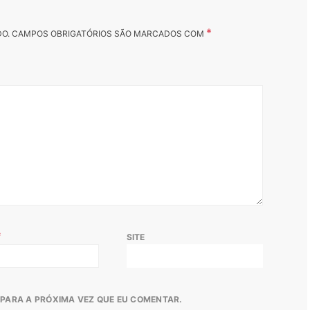
*
DO.
CAMPOS OBRIGATÓRIOS SÃO MARCADOS COM
*
SITE
PARA A PRÓXIMA VEZ QUE EU COMENTAR.