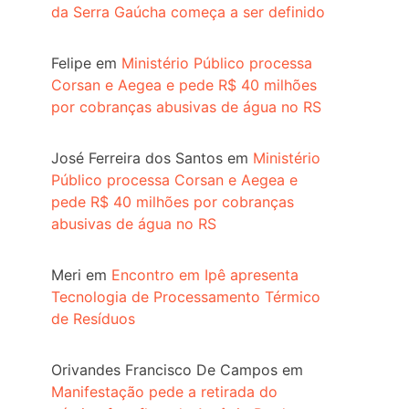
da Serra Gaúcha começa a ser definido
Felipe
em
Ministério Público processa
Corsan e Aegea e pede R$ 40 milhões
por cobranças abusivas de água no RS
José Ferreira dos Santos
em
Ministério
Público processa Corsan e Aegea e
pede R$ 40 milhões por cobranças
abusivas de água no RS
Meri
em
Encontro em Ipê apresenta
Tecnologia de Processamento Térmico
de Resíduos
Orivandes Francisco De Campos
em
Manifestação pede a retirada do