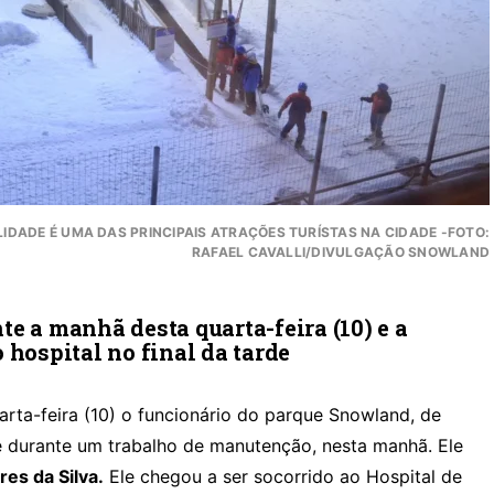
IDADE É UMA DAS PRINCIPAIS ATRAÇÕES TURÍSTAS NA CIDADE -FOTO:
RAFAEL CAVALLI/DIVULGAÇÃO SNOWLAND
e a manhã desta quarta-feira (10) e a
 hospital no final da tarde
arta-feira (10) o funcionário do parque Snowland, de
 durante um trabalho de manutenção, nesta manhã. Ele
res da Silva.
Ele chegou a ser socorrido ao Hospital de