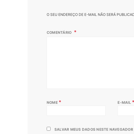
O SEU ENDEREÇO DE E-MAIL NÃO SERÁ PUBLICA
COMENTÁRIO
*
NOME
E-MAIL
SALVAR MEUS DADOS NESTE NAVEGADOR 