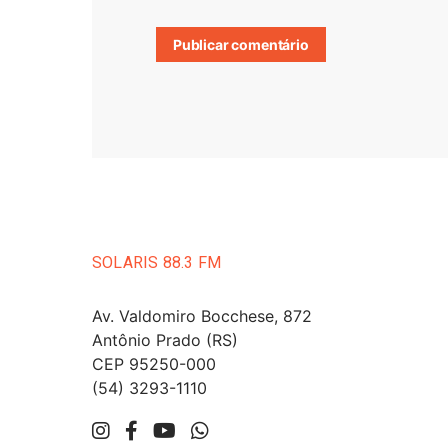
SOLARIS 88.3 FM
Av. Valdomiro Bocchese, 872
Antônio Prado (RS)
CEP 95250-000
(54) 3293-1110