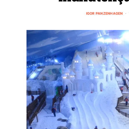
IGOR PANZENHAGEN