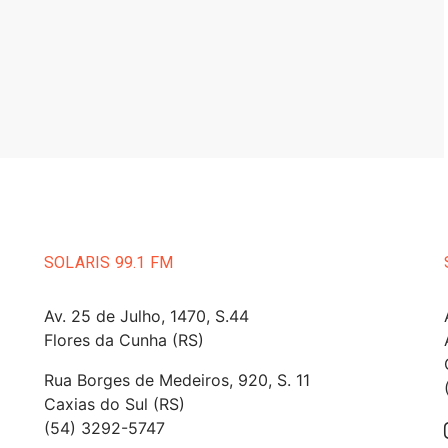
SOLARIS 99.1 FM
Av. 25 de Julho, 1470, S.44
Flores da Cunha (RS)
Rua Borges de Medeiros, 920, S. 11
Caxias do Sul (RS)
(54) 3292-5747