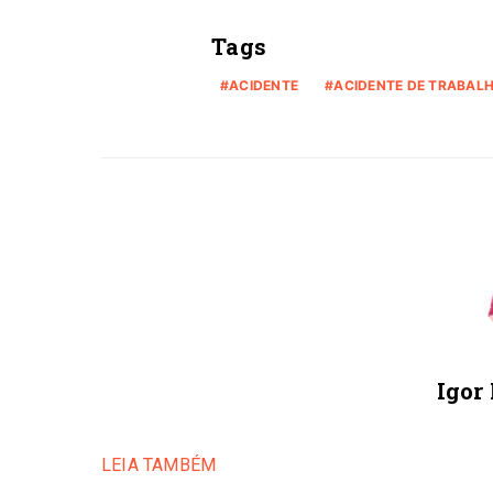
Tags
ACIDENTE
ACIDENTE DE TRABAL
Igor
LEIA TAMBÉM