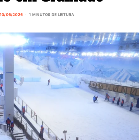
10/06/2026
1 MINUTOS DE LEITURA