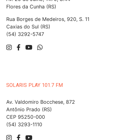
Flores da Cunha (RS)
Rua Borges de Medeiros, 920, S. 11
Caxias do Sul (RS)
(54) 3292-5747
SOLARIS PLAY 101.7 FM
Av. Valdomiro Bocchese, 872
Antônio Prado (RS)
CEP 95250-000
(54) 3293-1110