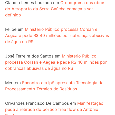
Claudio Lemes Louzada
em
Cronograma das obras
do Aeroporto da Serra Gaúcha começa a ser
definido
Felipe
em
Ministério Público processa Corsan e
Aegea e pede R$ 40 milhões por cobranças abusivas
de água no RS
José Ferreira dos Santos
em
Ministério Público
processa Corsan e Aegea e pede R$ 40 milhões por
cobranças abusivas de água no RS
Meri
em
Encontro em Ipê apresenta Tecnologia de
Processamento Térmico de Resíduos
Orivandes Francisco De Campos
em
Manifestação
pede a retirada do pórtico free flow de Antônio