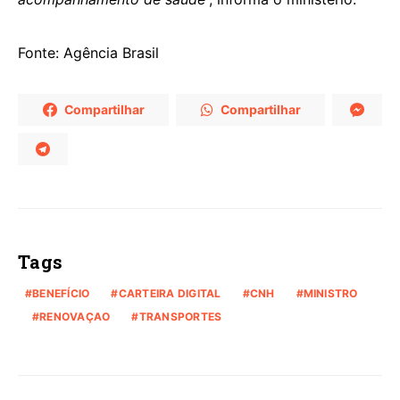
Fonte: Agência Brasil
Compartilhar
Compartilhar
Tags
BENEFÍCIO
CARTEIRA DIGITAL
CNH
MINISTRO
RENOVAÇAO
TRANSPORTES