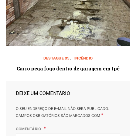
DESTAQUE 05
INCÊNDIO
Carro pega fogo dentro de garagem em Ipê
DEIXE UM COMENTÁRIO
O SEU ENDEREÇO DE E-MAIL NÃO SERÁ PUBLICADO.
*
CAMPOS OBRIGATÓRIOS SÃO MARCADOS COM
COMENTÁRIO