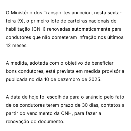
O Ministério dos Transportes anunciou, nesta sexta-
feira (9), o primeiro lote de carteiras nacionais de
habilitação (CNH) renovadas automaticamente para
condutores que não cometeram infração nos últimos
12 meses.
A medida, adotada com o objetivo de beneficiar
bons condutores, está prevista em medida provisória
publicada no dia 10 de dezembro de 2025.
A data de hoje foi escolhida para o anúncio pelo fato
de os condutores terem prazo de 30 dias, contatos a
partir do vencimento da CNH, para fazer a
renovação do documento.