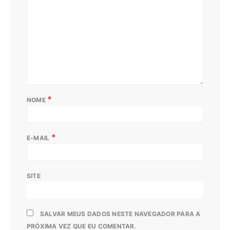
*
NOME
*
E-MAIL
SITE
SALVAR MEUS DADOS NESTE NAVEGADOR PARA A
PRÓXIMA VEZ QUE EU COMENTAR.