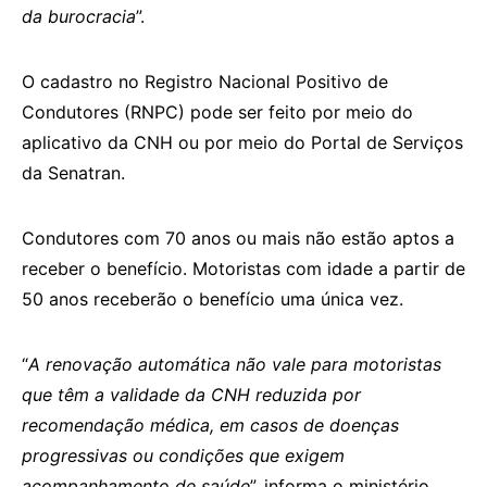
da burocracia
”.
O cadastro no Registro Nacional Positivo de
Condutores (RNPC) pode ser feito por meio do
aplicativo da CNH ou por meio do Portal de Serviços
da Senatran.
Condutores com 70 anos ou mais não estão aptos a
receber o benefício. Motoristas com idade a partir de
50 anos receberão o benefício uma única vez.
“
A renovação automática não vale para motoristas
que têm a validade da CNH reduzida por
recomendação médica, em casos de doenças
progressivas ou condições que exigem
acompanhamento de saúde
”, informa o ministério.