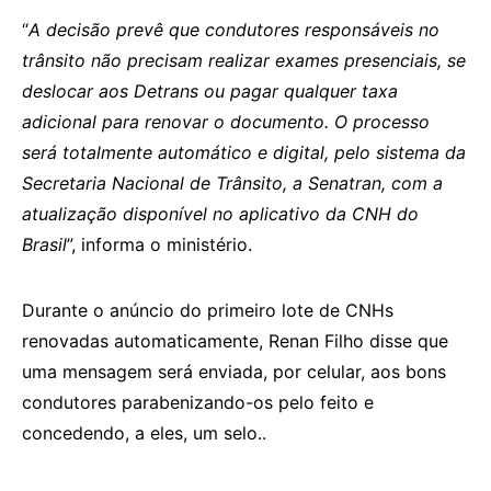
“
A decisão prevê que condutores responsáveis no
trânsito não precisam realizar exames presenciais, se
deslocar aos Detrans ou pagar qualquer taxa
adicional para renovar o documento. O processo
será totalmente automático e digital, pelo sistema da
Secretaria Nacional de Trânsito, a Senatran, com a
atualização disponível no aplicativo da CNH do
Brasil
”, informa o ministério.
Durante o anúncio do primeiro lote de CNHs
renovadas automaticamente, Renan Filho disse que
uma mensagem será enviada, por celular, aos bons
condutores parabenizando-os pelo feito e
concedendo, a eles, um selo..