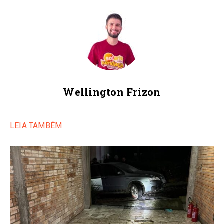
Wellington Frizon
LEIA TAMBÉM