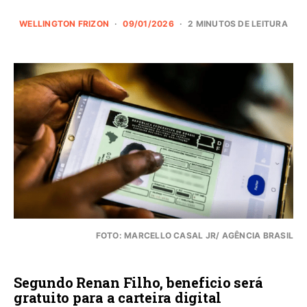
WELLINGTON FRIZON
09/01/2026
2 MINUTOS DE LEITURA
FOTO: MARCELLO CASAL JR/ AGÊNCIA BRASIL
Segundo Renan Filho, beneficio será
gratuito para a carteira digital