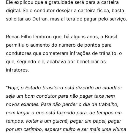
Ele explicou que a gratuidade será para a carteira
digital. Se o condutor desejar a carteira física, basta
solicitar ao Detran, mas aí terá de pagar pelo serviço.
Renan Filho lembrou que, há alguns anos, o Brasil
permitiu o aumento do número de pontos para
condutores que cometeram infrações de trânsito, o
que, segundo ele, acabava por beneficiar os
infratores.
“
Hoje, o Estado brasileiro está dizendo ao cidadão:
seja um bom condutor para não pagar taxa nem
novos exames. Para não perder o dia de trabalho,
nem largar o que está fazendo para, de tempos em
tempos, voltar a um guichê, pegar um papel, pagar
por um carimbo, esperar muito e ser mais uma vítima