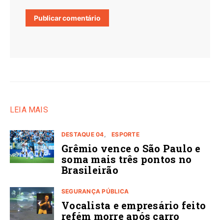
LEIA MAIS
DESTAQUE 04
ESPORTE
Grêmio vence o São Paulo e
soma mais três pontos no
Brasileirão
SEGURANÇA PÚBLICA
Vocalista e empresário feito
refém morre após carro