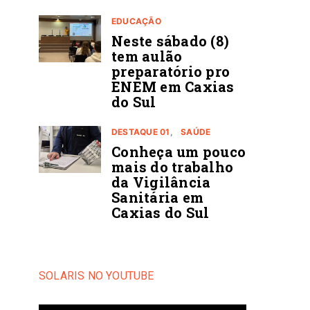
EDUCAÇÃO
Neste sábado (8)
tem aulão
preparatório pro
ENEM em Caxias
do Sul
DESTAQUE 01
SAÚDE
Conheça um pouco
mais do trabalho
da Vigilância
Sanitária em
Caxias do Sul
SOLARIS NO YOUTUBE