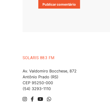
SOLARIS 88.3 FM
Av. Valdomiro Bocchese, 872
Antônio Prado (RS)
CEP 95250-000
(54) 3293-1110