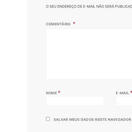
O SEU ENDEREÇO DE E-MAIL NÃO SERÁ PUBLICA
COMENTÁRIO
*
NOME
E-MAIL
SALVAR MEUS DADOS NESTE NAVEGADOR 