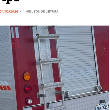
04/02/2026
1 MINUTOS DE LEITURA