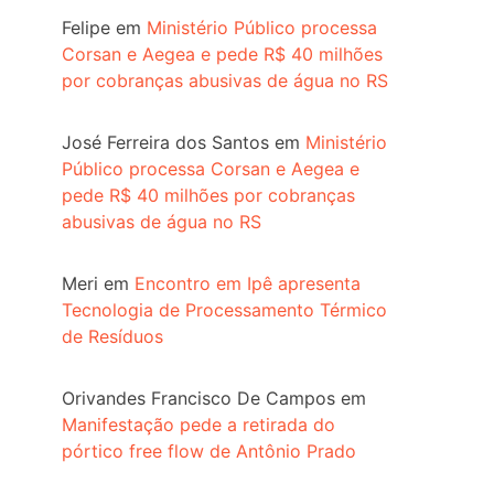
Felipe
em
Ministério Público processa
Corsan e Aegea e pede R$ 40 milhões
por cobranças abusivas de água no RS
José Ferreira dos Santos
em
Ministério
Público processa Corsan e Aegea e
pede R$ 40 milhões por cobranças
abusivas de água no RS
Meri
em
Encontro em Ipê apresenta
Tecnologia de Processamento Térmico
de Resíduos
Orivandes Francisco De Campos
em
Manifestação pede a retirada do
pórtico free flow de Antônio Prado