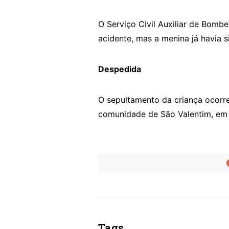
O Serviço Civil Auxiliar de Bombe
acidente, mas a menina já havia 
Despedida
O sepultamento da criança ocorre 
comunidade de São Valentim, em 
Tags