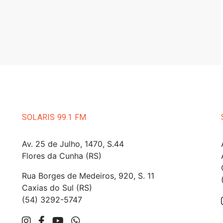
SOLARIS 99.1 FM
Av. 25 de Julho, 1470, S.44
Flores da Cunha (RS)
Rua Borges de Medeiros, 920, S. 11
Caxias do Sul (RS)
(54) 3292-5747