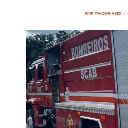
IGOR PANZENHAGEN