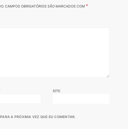
*
DO.
CAMPOS OBRIGATÓRIOS SÃO MARCADOS COM
*
SITE
PARA A PRÓXIMA VEZ QUE EU COMENTAR.