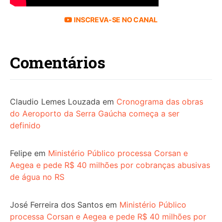
INSCREVA-SE NO CANAL
Comentários
Claudio Lemes Louzada
em
Cronograma das obras
do Aeroporto da Serra Gaúcha começa a ser
definido
Felipe
em
Ministério Público processa Corsan e
Aegea e pede R$ 40 milhões por cobranças abusivas
de água no RS
José Ferreira dos Santos
em
Ministério Público
processa Corsan e Aegea e pede R$ 40 milhões por