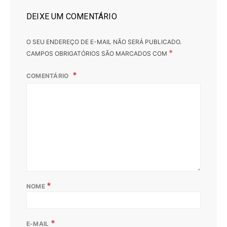
DEIXE UM COMENTÁRIO
O SEU ENDEREÇO DE E-MAIL NÃO SERÁ PUBLICADO.
*
CAMPOS OBRIGATÓRIOS SÃO MARCADOS COM
COMENTÁRIO
*
NOME
*
E-MAIL