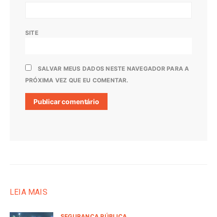
SITE
SALVAR MEUS DADOS NESTE NAVEGADOR PARA A
PRÓXIMA VEZ QUE EU COMENTAR.
LEIA MAIS
SEGURANÇA PÚBLICA