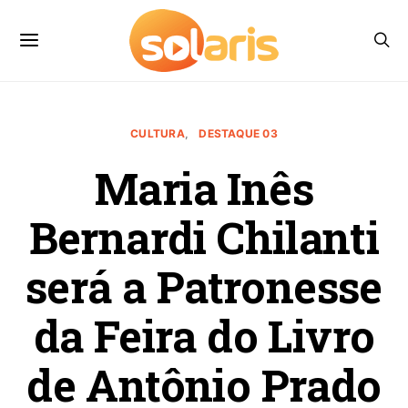
CULTURA
DESTAQUE 03
Maria Inês
Bernardi Chilanti
será a Patronesse
da Feira do Livro
de Antônio Prado