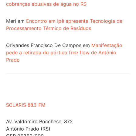
cobranças abusivas de água no RS
Meri
em
Encontro em Ipê apresenta Tecnologia de
Processamento Térmico de Resíduos
Orivandes Francisco De Campos
em
Manifestação
pede a retirada do pórtico free flow de Antônio
Prado
SOLARIS 88.3 FM
Av. Valdomiro Bocchese, 872
Antônio Prado (RS)