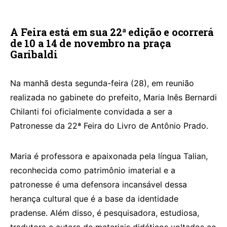
A Feira está em sua 22ª edição e ocorrerá
de 10 a 14 de novembro na praça
Garibaldi
Na manhã desta segunda-feira (28), em reunião
realizada no gabinete do prefeito, Maria Inês Bernardi
Chilanti foi oficialmente convidada a ser a
Patronesse da 22ª Feira do Livro de Antônio Prado.
Maria é professora e apaixonada pela língua Talian,
reconhecida como patrimônio imaterial e a
patronesse é uma defensora incansável dessa
herança cultural que é a base da identidade
pradense. Além disso, é pesquisadora, estudiosa,