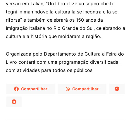
versão em Talian, “Un libro el ze un sogno che te
tegni in man ndove la cultura la se incontra e la se
riforsa” e também celebrará os 150 anos da
Imigração Italiana no Rio Grande do Sul, celebrando a
cultura e a história que moldaram a região.
Organizada pelo Departamento de Cultura a Feira do
Livro contará com uma programação diversificada,
com atividades para todos os públicos.
Compartilhar
Compartilhar