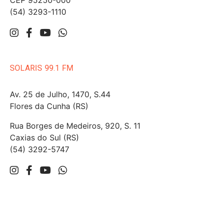
CEP 95250-000
(54) 3293-1110
SOLARIS 99.1 FM
Av. 25 de Julho, 1470, S.44
Flores da Cunha (RS)
Rua Borges de Medeiros, 920, S. 11
Caxias do Sul (RS)
(54) 3292-5747