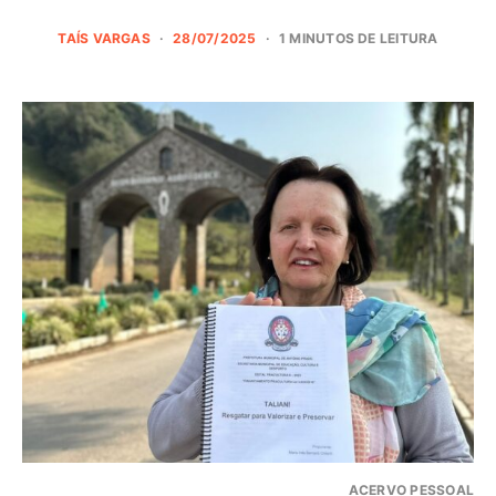
TAÍS VARGAS
28/07/2025
1 MINUTOS DE LEITURA
ACERVO PESSOAL