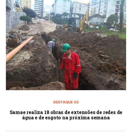
DESTAQUE 03
Samae realiza 18 obras de extensões de redes de
água e de esgoto na próxima semana