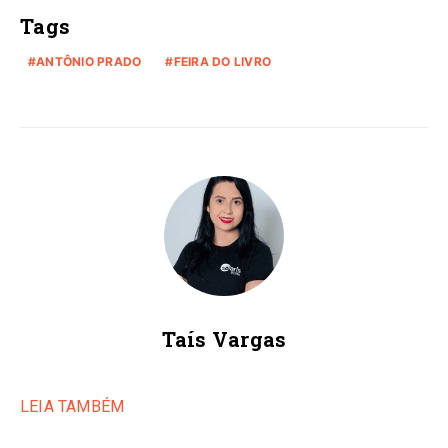
Tags
ANTÔNIO PRADO
FEIRA DO LIVRO
Taís Vargas
LEIA TAMBÉM