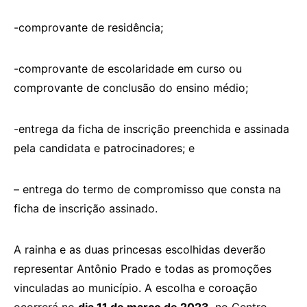
-comprovante de residência;
-comprovante de escolaridade em curso ou
comprovante de conclusão do ensino médio;
-entrega da ficha de inscrição preenchida e assinada
pela candidata e patrocinadores; e
– entrega do termo de compromisso que consta na
ficha de inscrição assinado.
A rainha e as duas princesas escolhidas deverão
representar Antônio Prado e todas as promoções
vinculadas ao município. A escolha e coroação