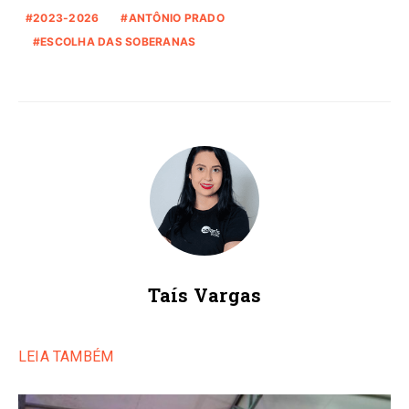
2023-2026
ANTÔNIO PRADO
ESCOLHA DAS SOBERANAS
Taís Vargas
LEIA TAMBÉM