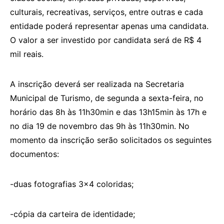
culturais, recreativas, serviços, entre outras e cada
entidade poderá representar apenas uma candidata.
O valor a ser investido por candidata será de R$ 4
mil reais.
A inscrição deverá ser realizada na Secretaria
Municipal de Turismo, de segunda a sexta-feira, no
horário das 8h às 11h30min e das 13h15min às 17h e
no dia 19 de novembro das 9h às 11h30min. No
momento da inscrição serão solicitados os seguintes
documentos:
-duas fotografias 3×4 coloridas;
-cópia da carteira de identidade;