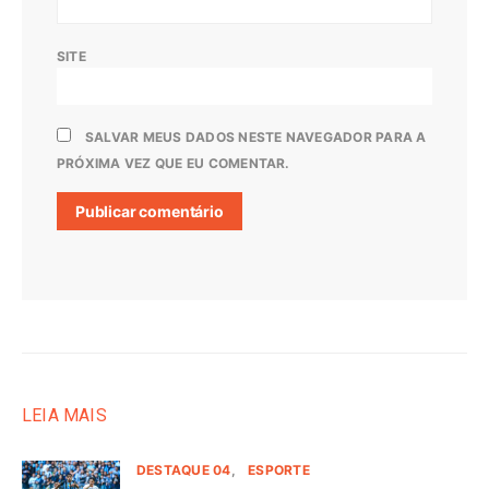
SITE
SALVAR MEUS DADOS NESTE NAVEGADOR PARA A
PRÓXIMA VEZ QUE EU COMENTAR.
LEIA MAIS
DESTAQUE 04
ESPORTE