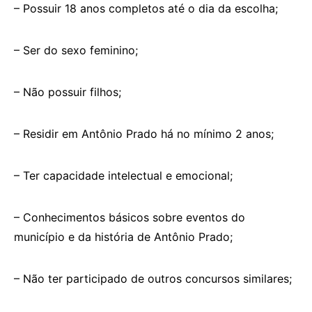
– Possuir 18 anos completos até o dia da escolha;
– Ser do sexo feminino;
– Não possuir filhos;
– Residir em Antônio Prado há no mínimo 2 anos;
– Ter capacidade intelectual e emocional;
– Conhecimentos básicos sobre eventos do
município e da história de Antônio Prado;
– Não ter participado de outros concursos similares;