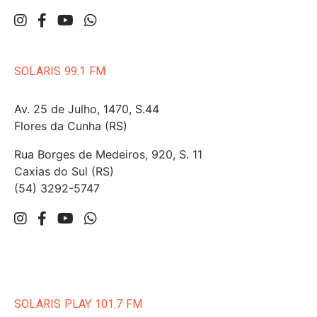
SOLARIS 99.1 FM
Av. 25 de Julho, 1470, S.44
Flores da Cunha (RS)
Rua Borges de Medeiros, 920, S. 11
Caxias do Sul (RS)
(54) 3292-5747
SOLARIS PLAY 101.7 FM