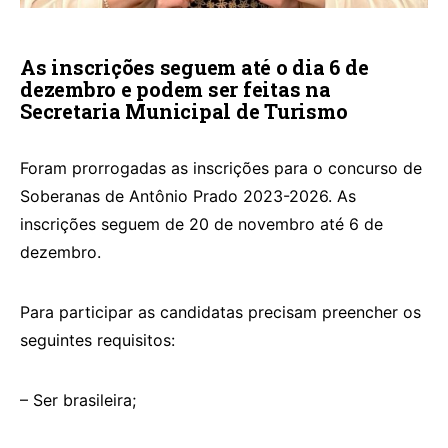
As inscrições seguem até o dia 6 de
dezembro e podem ser feitas na
Secretaria Municipal de Turismo
Foram prorrogadas as inscrições para o concurso de
Soberanas de Antônio Prado 2023-2026. As
inscrições seguem de 20 de novembro até 6 de
dezembro.
Para participar as candidatas precisam preencher os
seguintes requisitos:
– Ser brasileira;