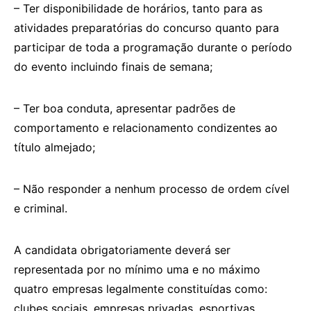
– Ter disponibilidade de horários, tanto para as
atividades preparatórias do concurso quanto para
participar de toda a programação durante o período
do evento incluindo finais de semana;
– Ter boa conduta, apresentar padrões de
comportamento e relacionamento condizentes ao
título almejado;
– Não responder a nenhum processo de ordem cível
e criminal.
A candidata obrigatoriamente deverá ser
representada por no mínimo uma e no máximo
quatro empresas legalmente constituídas como:
clubes sociais, empresas privadas, esportivas,