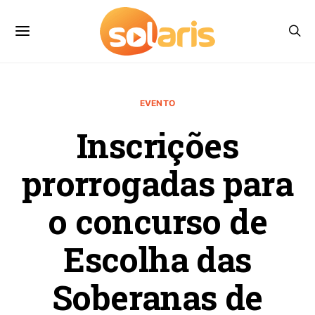
EVENTO
Inscrições
prorrogadas para
o concurso de
Escolha das
Soberanas de