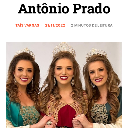
Antônio Prado
TAÍS VARGAS
21/11/2022
2 MINUTOS DE LEITURA