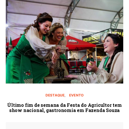
DESTAQUE
EVENTO
Último fim de semana da Festa do Agricultor tem
show nacional, gastronomia em Fazenda Souza