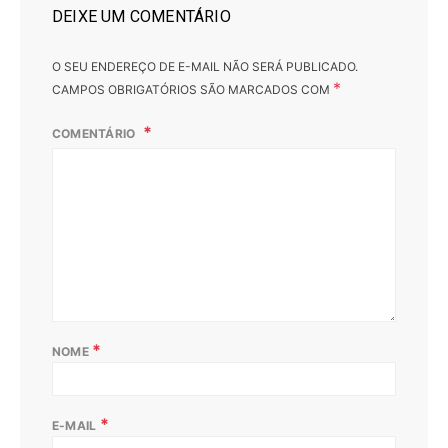
DEIXE UM COMENTÁRIO
O SEU ENDEREÇO DE E-MAIL NÃO SERÁ PUBLICADO.
*
CAMPOS OBRIGATÓRIOS SÃO MARCADOS COM
COMENTÁRIO
*
NOME
*
E-MAIL