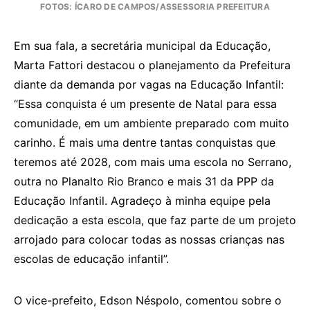
FOTOS: ÍCARO DE CAMPOS/ASSESSORIA PREFEITURA
Em sua fala, a secretária municipal da Educação,
Marta Fattori destacou o planejamento da Prefeitura
diante da demanda por vagas na Educação Infantil:
“Essa conquista é um presente de Natal para essa
comunidade, em um ambiente preparado com muito
carinho. É mais uma dentre tantas conquistas que
teremos até 2028, com mais uma escola no Serrano,
outra no Planalto Rio Branco e mais 31 da PPP da
Educação Infantil. Agradeço à minha equipe pela
dedicação a esta escola, que faz parte de um projeto
arrojado para colocar todas as nossas crianças nas
escolas de educação infantil”.
O vice-prefeito, Edson Néspolo, comentou sobre o