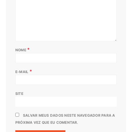
*
NOME
*
E-MAIL
SITE
SALVAR MEUS DADOS NESTE NAVEGADOR PARA A
PRÓXIMA VEZ QUE EU COMENTAR.