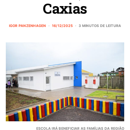
Caxias
IGOR PANZENHAGEN
16/12/2025
3 MINUTOS DE LEITURA
ESCOLA IRÁ BENEFICIAR AS FAMÍLIAS DA REGIÃO