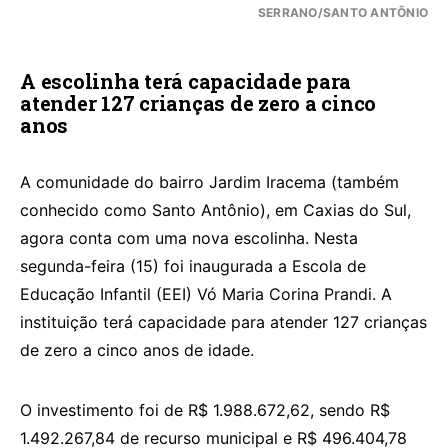
SERRANO/SANTO ANTÔNIO
A escolinha terá capacidade para
atender 127 crianças de zero a cinco
anos
A comunidade do bairro Jardim Iracema (também
conhecido como Santo Antônio), em Caxias do Sul,
agora conta com uma nova escolinha. Nesta
segunda-feira (15) foi inaugurada a Escola de
Educação Infantil (EEI) Vó Maria Corina Prandi. A
instituição terá capacidade para atender 127 crianças
de zero a cinco anos de idade.
O investimento foi de R$ 1.988.672,62, sendo R$
1.492.267,84 de recurso municipal e R$ 496.404,78