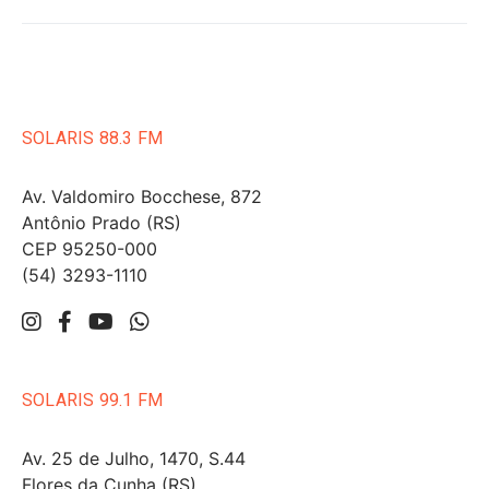
SOLARIS 88.3 FM
Av. Valdomiro Bocchese, 872
Antônio Prado (RS)
CEP 95250-000
(54) 3293-1110
SOLARIS 99.1 FM
Av. 25 de Julho, 1470, S.44
Flores da Cunha (RS)