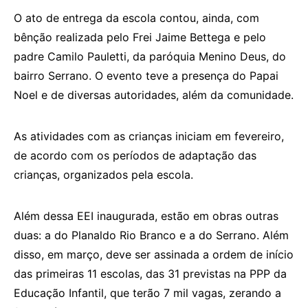
O ato de entrega da escola contou, ainda, com
bênção realizada pelo Frei Jaime Bettega e pelo
padre Camilo Pauletti, da paróquia Menino Deus, do
bairro Serrano. O evento teve a presença do Papai
Noel e de diversas autoridades, além da comunidade.
As atividades com as crianças iniciam em fevereiro,
de acordo com os períodos de adaptação das
crianças, organizados pela escola.
Além dessa EEI inaugurada, estão em obras outras
duas: a do Planaldo Rio Branco e a do Serrano. Além
disso, em março, deve ser assinada a ordem de início
das primeiras 11 escolas, das 31 previstas na PPP da
Educação Infantil, que terão 7 mil vagas, zerando a