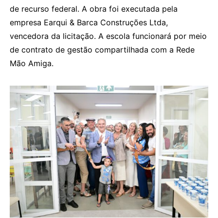
de recurso federal. A obra foi executada pela
empresa Earqui & Barca Construções Ltda,
vencedora da licitação. A escola funcionará por meio
de contrato de gestão compartilhada com a Rede
Mão Amiga.