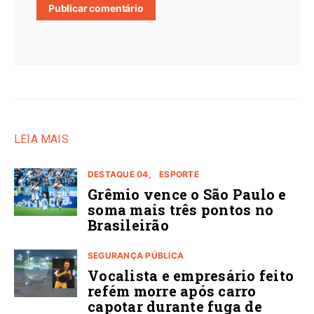
LEIA MAIS
DESTAQUE 04
ESPORTE
Grêmio vence o São Paulo e
soma mais três pontos no
Brasileirão
SEGURANÇA PÚBLICA
Vocalista e empresário feito
refém morre após carro
capotar durante fuga de