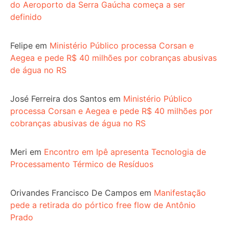
do Aeroporto da Serra Gaúcha começa a ser
definido
Felipe
em
Ministério Público processa Corsan e
Aegea e pede R$ 40 milhões por cobranças abusivas
de água no RS
José Ferreira dos Santos
em
Ministério Público
processa Corsan e Aegea e pede R$ 40 milhões por
cobranças abusivas de água no RS
Meri
em
Encontro em Ipê apresenta Tecnologia de
Processamento Térmico de Resíduos
Orivandes Francisco De Campos
em
Manifestação
pede a retirada do pórtico free flow de Antônio
Prado