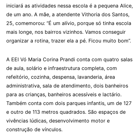
iniciará as atividades nessa escola é a pequena Alice,
de um ano. A mãe, a atendente Vithoria dos Santos,
25, comemorou: “É um alívio, porque só tinha escola
mais longe, nos bairros vizinhos. Vamos conseguir
organizar a rotina, trazer ela a pé. Ficou muito bom”.
A EEI Vó Maria Corina Prandi conta com quatro salas
de aula, solário e infraestrutura completa, com
refeitório, cozinha, despensa, lavanderia, área
administrativa, sala de atendimento, dois banheiros
para as crianças, banheiros acessíveis e lactário.
Também conta com dois parques infantis, um de 127
e outro de 113 metros quadrados. São espaços de
vivências lúdicas, desenvolvimento motor e
construção de vínculos.