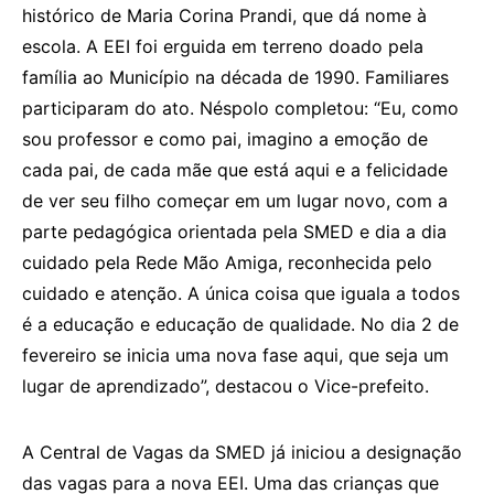
histórico de Maria Corina Prandi, que dá nome à
escola. A EEI foi erguida em terreno doado pela
família ao Município na década de 1990. Familiares
participaram do ato. Néspolo completou: “Eu, como
sou professor e como pai, imagino a emoção de
cada pai, de cada mãe que está aqui e a felicidade
de ver seu filho começar em um lugar novo, com a
parte pedagógica orientada pela SMED e dia a dia
cuidado pela Rede Mão Amiga, reconhecida pelo
cuidado e atenção. A única coisa que iguala a todos
é a educação e educação de qualidade. No dia 2 de
fevereiro se inicia uma nova fase aqui, que seja um
lugar de aprendizado”, destacou o Vice-prefeito.
A Central de Vagas da SMED já iniciou a designação
das vagas para a nova EEI. Uma das crianças que