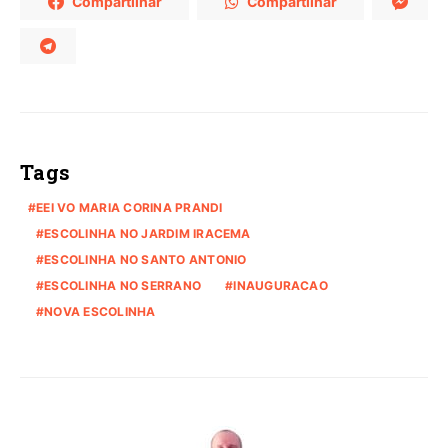
Compartilhar
Compartilhar
Tags
EEI VO MARIA CORINA PRANDI
ESCOLINHA NO JARDIM IRACEMA
ESCOLINHA NO SANTO ANTONIO
ESCOLINHA NO SERRANO
INAUGURACAO
NOVA ESCOLINHA