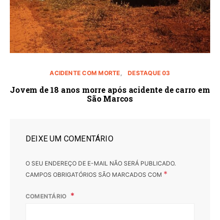
ACIDENTE COM MORTE
DESTAQUE 03
Jovem de 18 anos morre após acidente de carro em
São Marcos
DEIXE UM COMENTÁRIO
O SEU ENDEREÇO DE E-MAIL NÃO SERÁ PUBLICADO.
*
CAMPOS OBRIGATÓRIOS SÃO MARCADOS COM
COMENTÁRIO