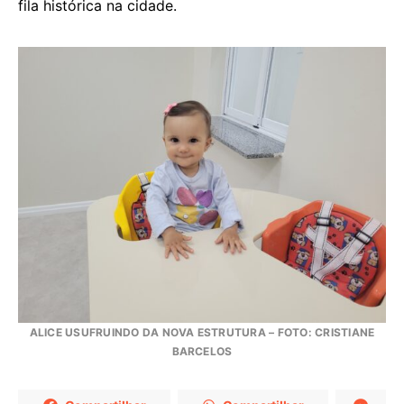
fila histórica na cidade.
ALICE USUFRUINDO DA NOVA ESTRUTURA – FOTO: CRISTIANE
BARCELOS