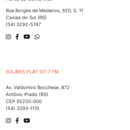
Rua Borges de Medeiros, 920, S. 11
Caxias do Sul (RS)
(54) 3292-5747
SOLARIS PLAY 101.7 FM
Av. Valdomiro Bocchese, 872
Antônio Prado (RS)
CEP 95250-000
(54) 3293-1110