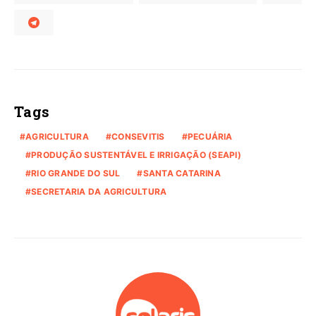
Tags
AGRICULTURA
CONSEVITIS
PECUÁRIA
PRODUÇÃO SUSTENTÁVEL E IRRIGAÇÃO (SEAPI)
RIO GRANDE DO SUL
SANTA CATARINA
SECRETARIA DA AGRICULTURA