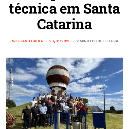
técnica em Santa
Catarina
CRISTIANO GAUER
23/01/2026
2 MINUTOS DE LEITURA