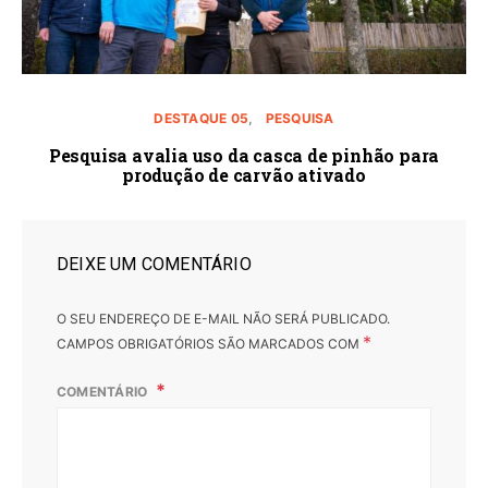
DESTAQUE 05
PESQUISA
Pesquisa avalia uso da casca de pinhão para
produção de carvão ativado
DEIXE UM COMENTÁRIO
O SEU ENDEREÇO DE E-MAIL NÃO SERÁ PUBLICADO.
*
CAMPOS OBRIGATÓRIOS SÃO MARCADOS COM
COMENTÁRIO