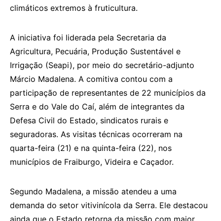
climáticos extremos à fruticultura.
A iniciativa foi liderada pela Secretaria da
Agricultura, Pecuária, Produção Sustentável e
Irrigação (Seapi), por meio do secretário-adjunto
Márcio Madalena. A comitiva contou com a
participação de representantes de 22 municípios da
Serra e do Vale do Caí, além de integrantes da
Defesa Civil do Estado, sindicatos rurais e
seguradoras. As visitas técnicas ocorreram na
quarta-feira (21) e na quinta-feira (22), nos
municípios de Fraiburgo, Videira e Caçador.
Segundo Madalena, a missão atendeu a uma
demanda do setor vitivinícola da Serra. Ele destacou
ainda que o Estado retorna da missão com maior