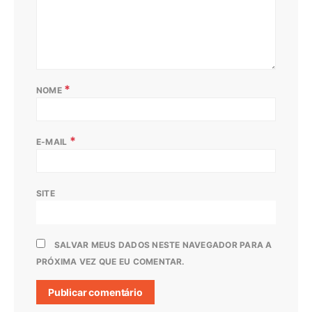
*
NOME
*
E-MAIL
SITE
SALVAR MEUS DADOS NESTE NAVEGADOR PARA A
PRÓXIMA VEZ QUE EU COMENTAR.