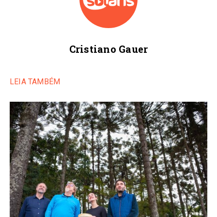
Cristiano Gauer
LEIA TAMBÉM