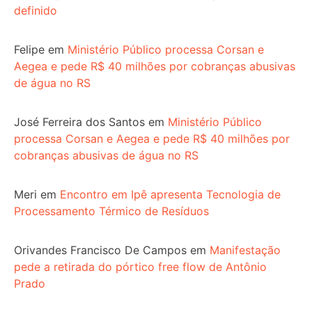
definido
Felipe
em
Ministério Público processa Corsan e
Aegea e pede R$ 40 milhões por cobranças abusivas
de água no RS
José Ferreira dos Santos
em
Ministério Público
processa Corsan e Aegea e pede R$ 40 milhões por
cobranças abusivas de água no RS
Meri
em
Encontro em Ipê apresenta Tecnologia de
Processamento Térmico de Resíduos
Orivandes Francisco De Campos
em
Manifestação
pede a retirada do pórtico free flow de Antônio
Prado