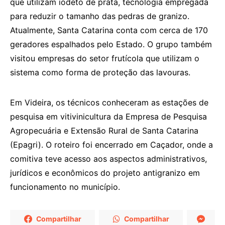
que utilizam iodeto de prata, tecnologia empregada
para reduzir o tamanho das pedras de granizo.
Atualmente, Santa Catarina conta com cerca de 170
geradores espalhados pelo Estado. O grupo também
visitou empresas do setor frutícola que utilizam o
sistema como forma de proteção das lavouras.
Em Videira, os técnicos conheceram as estações de
pesquisa em vitivinicultura da Empresa de Pesquisa
Agropecuária e Extensão Rural de Santa Catarina
(Epagri). O roteiro foi encerrado em Caçador, onde a
comitiva teve acesso aos aspectos administrativos,
jurídicos e econômicos do projeto antigranizo em
funcionamento no município.
Compartilhar
Compartilhar