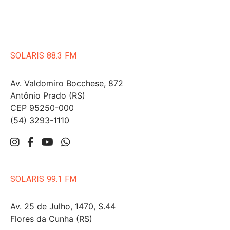
SOLARIS 88.3 FM
Av. Valdomiro Bocchese, 872
Antônio Prado (RS)
CEP 95250-000
(54) 3293-1110
SOLARIS 99.1 FM
Av. 25 de Julho, 1470, S.44
Flores da Cunha (RS)