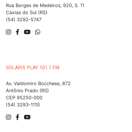
Rua Borges de Medeiros, 920, S. 11
Caxias do Sul (RS)
(54) 3292-5747
SOLARIS PLAY 101.7 FM
Av. Valdomiro Bocchese, 872
Antônio Prado (RS)
CEP 95250-000
(54) 3293-1110