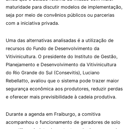
maturidade para discutir modelos de implementação,
seja por meio de convênios públicos ou parcerias
com a iniciativa privada.
Uma das alternativas analisadas é a utilização de
recursos do Fundo de Desenvolvimento da
Vitivinicultura. O presidente do Instituto de Gestão,
Planejamento e Desenvolvimento da Vitivinicultura
do Rio Grande do Sul (Consevitis), Luciano
Rebellatto, avaliou que o sistema pode trazer maior
segurança econômica aos produtores, reduzir perdas
e oferecer mais previsibilidade à cadeia produtiva.
Durante a agenda em Fraiburgo, a comitiva
acompanhou o funcionamento de geradores de solo