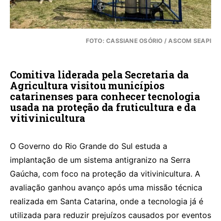
FOTO: CASSIANE OSÓRIO / ASCOM SEAPI
Comitiva liderada pela Secretaria da
Agricultura visitou municípios
catarinenses para conhecer tecnologia
usada na proteção da fruticultura e da
vitivinicultura
O Governo do Rio Grande do Sul estuda a
implantação de um sistema antigranizo na Serra
Gaúcha, com foco na proteção da vitivinicultura. A
avaliação ganhou avanço após uma missão técnica
realizada em Santa Catarina, onde a tecnologia já é
utilizada para reduzir prejuízos causados por eventos