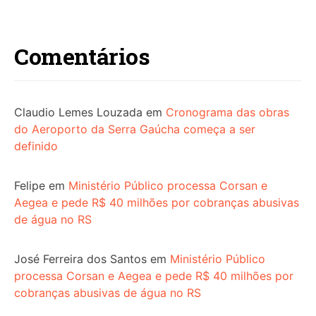
Comentários
Claudio Lemes Louzada
em
Cronograma das obras
do Aeroporto da Serra Gaúcha começa a ser
definido
Felipe
em
Ministério Público processa Corsan e
Aegea e pede R$ 40 milhões por cobranças abusivas
de água no RS
José Ferreira dos Santos
em
Ministério Público
processa Corsan e Aegea e pede R$ 40 milhões por
cobranças abusivas de água no RS