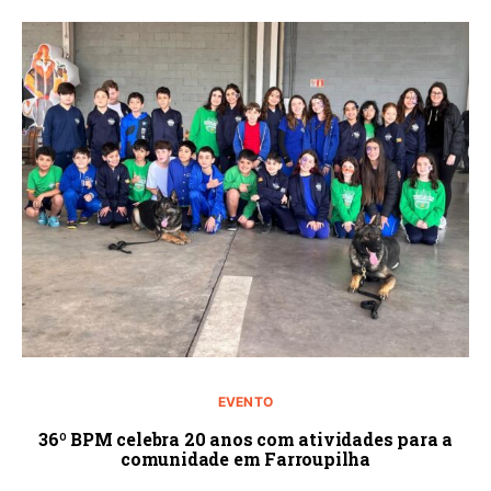
EVENTO
36º BPM celebra 20 anos com atividades para a
comunidade em Farroupilha