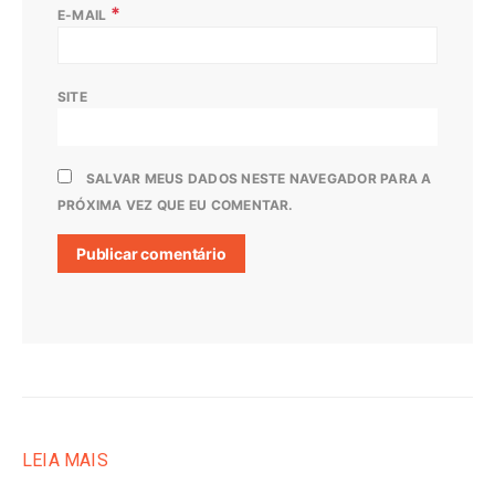
*
E-MAIL
SITE
SALVAR MEUS DADOS NESTE NAVEGADOR PARA A
PRÓXIMA VEZ QUE EU COMENTAR.
LEIA MAIS