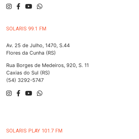
SOLARIS 99.1 FM
Av. 25 de Julho, 1470, S.44
Flores da Cunha (RS)
Rua Borges de Medeiros, 920, S. 11
Caxias do Sul (RS)
(54) 3292-5747
SOLARIS PLAY 101.7 FM