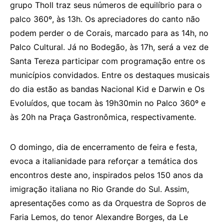
grupo Tholl traz seus números de equilíbrio para o
palco 360º, às 13h. Os apreciadores do canto não
podem perder o de Corais, marcado para as 14h, no
Palco Cultural. Já no Bodegão, às 17h, será a vez de
Santa Tereza participar com programação entre os
municípios convidados. Entre os destaques musicais
do dia estão as bandas Nacional Kid e Darwin e Os
Evoluídos, que tocam às 19h30min no Palco 360º e
às 20h na Praça Gastronômica, respectivamente.
O domingo, dia de encerramento de feira e festa,
evoca a italianidade para reforçar a temática dos
encontros deste ano, inspirados pelos 150 anos da
imigração italiana no Rio Grande do Sul. Assim,
apresentações como as da Orquestra de Sopros de
Faria Lemos, do tenor Alexandre Borges, da Le