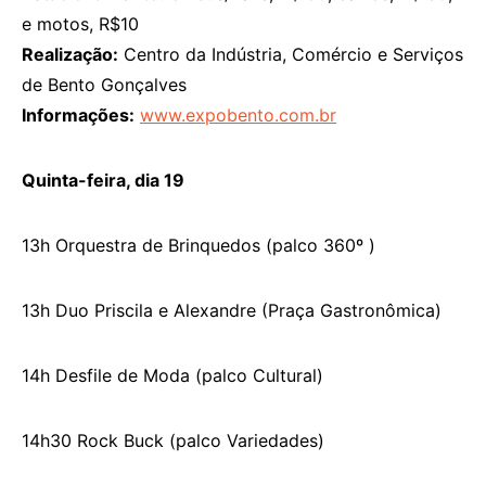
e motos, R$10
Realização:
Centro da Indústria, Comércio e Serviços
de Bento Gonçalves
Informações:
www.expobento.com.br
Quinta-feira, dia 19
13h Orquestra de Brinquedos (palco 360º )
13h Duo Priscila e Alexandre (Praça Gastronômica)
14h Desfile de Moda (palco Cultural)
14h30 Rock Buck (palco Variedades)