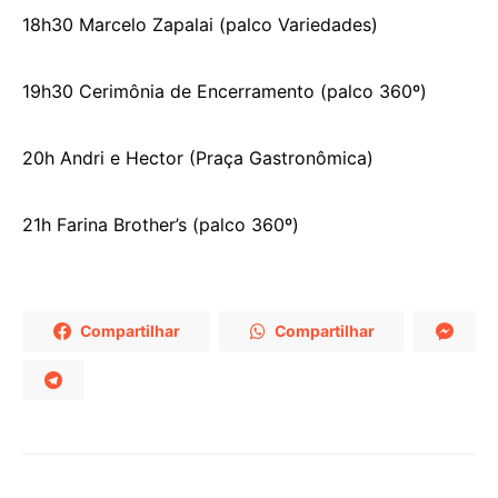
18h30 Marcelo Zapalai (palco Variedades)
19h30 Cerimônia de Encerramento (palco 360º)
20h Andri e Hector (Praça Gastronômica)
21h Farina Brother’s (palco 360º)
Compartilhar
Compartilhar