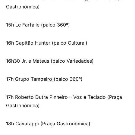
Gastronômica)
15h Le Farfalle (palco 360º)
16h Capitão Hunter (palco Cultural)
16h30 Jr. e Mateus (palco Variedades)
17h Grupo Tamoeiro (palco 360º)
17h Roberto Dutra Pinheiro – Voz e Teclado (Praça
Gastronômica)
18h Cavatappi (Praça Gastronômica)