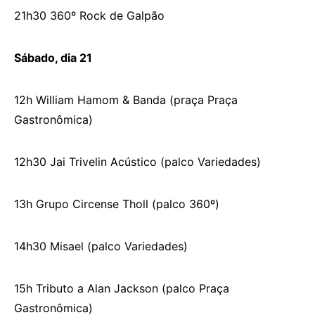
21h30 360º Rock de Galpão
Sábado, dia 21
12h William Hamom & Banda (praça Praça
Gastronômica)
12h30 Jai Trivelin Acústico (palco Variedades)
13h Grupo Circense Tholl (palco 360º)
14h30 Misael (palco Variedades)
15h Tributo a Alan Jackson (palco Praça
Gastronômica)