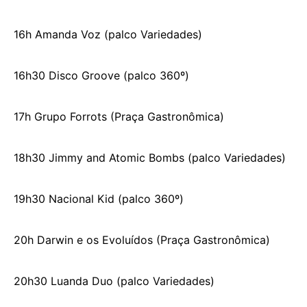
16h Amanda Voz (palco Variedades)
16h30 Disco Groove (palco 360º)
17h Grupo Forrots (Praça Gastronômica)
18h30 Jimmy and Atomic Bombs (palco Variedades)
19h30 Nacional Kid (palco 360º)
20h Darwin e os Evoluídos (Praça Gastronômica)
20h30 Luanda Duo (palco Variedades)