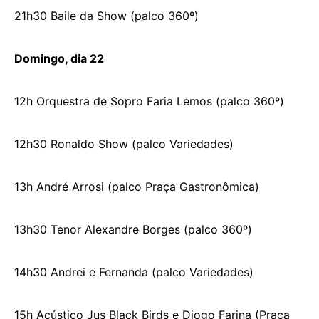
21h30 Baile da Show (palco 360º)
Domingo, dia 22
12h Orquestra de Sopro Faria Lemos (palco 360º)
12h30 Ronaldo Show (palco Variedades)
13h André Arrosi (palco Praça Gastronômica)
13h30 Tenor Alexandre Borges (palco 360º)
14h30 Andrei e Fernanda (palco Variedades)
15h Acústico Jus Black Birds e Diogo Farina (Praça