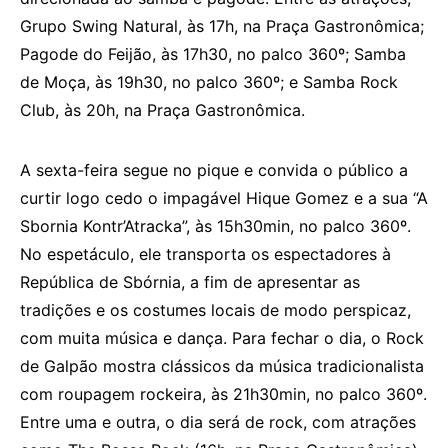
Grupo Swing Natural, às 17h, na Praça Gastronômica;
Pagode do Feijão, às 17h30, no palco 360º; Samba
de Moça, às 19h30, no palco 360º; e Samba Rock
Club, às 20h, na Praça Gastronômica.
A sexta-feira segue no pique e convida o público a
curtir logo cedo o impagável Hique Gomez e a sua “A
Sbornia Kontr’Atracka”, às 15h30min, no palco 360º.
No espetáculo, ele transporta os espectadores à
República de Sbórnia, a fim de apresentar as
tradições e os costumes locais de modo perspicaz,
com muita música e dança. Para fechar o dia, o Rock
de Galpão mostra clássicos da música tradicionalista
com roupagem rockeira, às 21h30min, no palco 360º.
Entre uma e outra, o dia será de rock, com atrações