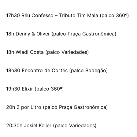
17h30 Réu Confesso – Tributo Tim Maia (palco 360º)
18h Denny & Oliver (palco Praça Gastronômica)
18h Wladi Costa (palco Variedades)
18h30 Encontro de Cortes (palco Bodegão)
19h30 Elixir (palco 360º)
20h 2 por Litro (palco Praça Gastronômica)
20:30h Josiel Keller (palco Variedades)