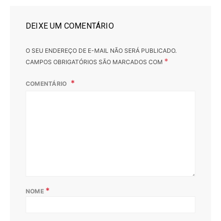
DEIXE UM COMENTÁRIO
O SEU ENDEREÇO DE E-MAIL NÃO SERÁ PUBLICADO.
*
CAMPOS OBRIGATÓRIOS SÃO MARCADOS COM
COMENTÁRIO
*
NOME