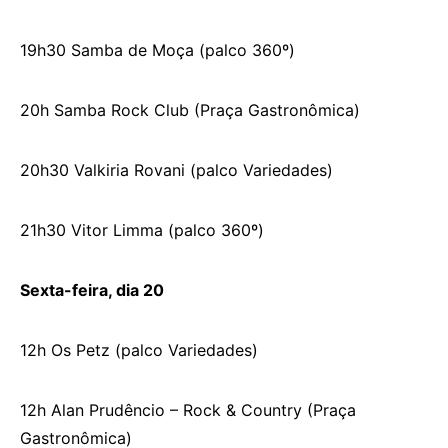
19h30 Samba de Moça (palco 360º)
20h Samba Rock Club (Praça Gastronômica)
20h30 Valkiria Rovani (palco Variedades)
21h30 Vitor Limma (palco 360º)
Sexta-feira, dia 20
12h Os Petz (palco Variedades)
12h Alan Prudêncio – Rock & Country (Praça
Gastronômica)