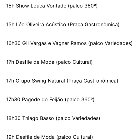
15h Show Louca Vontade (palco 360º)
15h Léo Oliveira Acústico (Praça Gastronômica)
16h30 Gil Vargas e Vagner Ramos (palco Variedades)
17h Desfile de Moda (palco Cultural)
17h Grupo Swing Natural (Praça Gastronômica)
17h30 Pagode do Feijão (palco 360º)
18h30 Thiago Basso (palco Variedades)
19h Desfile de Moda (palco Cultural)