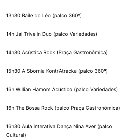
13h30 Baile do Léo (palco 360º)
14h Jai Trivelin Duo (palco Variedades)
14h30 Acústica Rock (Praça Gastronômica)
15h30 A Sbornia Kontr’Atracka (palco 360º)
16h Willian Hamom Acústico (palco Variedades)
16h The Bossa Rock (palco Praça Gastronômica)
16h30 Aula interativa Dança Nina Aver (palco
Cultural)