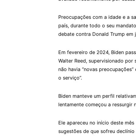
Preocupações com a idade e a sa
país, durante todo o seu mandat
debate contra Donald Trump em 
Em fevereiro de 2024, Biden pass
Walter Reed, supervisionado por 
não havia “novas preocupações” 
o serviço”.
Biden manteve um perfil relativa
lentamente começou a ressurgir n
Ele apareceu no início deste mês
sugestões de que sofreu declínio