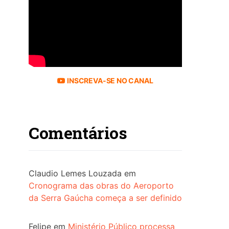
INSCREVA-SE NO CANAL
Comentários
Claudio Lemes Louzada
em
Cronograma das obras do Aeroporto
da Serra Gaúcha começa a ser definido
Felipe
em
Ministério Público processa