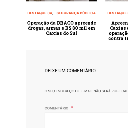
DESTAQUE 04
SEGURANÇA PÚBLICA
DESTAQUE 
Operação da DRACO apreende
Apreen
drogas, armas e R$ 80 mil em
Caxias 
Caxias do Sul
operação
contra t
DEIXE UM COMENTÁRIO
O SEU ENDEREÇO DE E-MAIL NÃO SERÁ PUBLICA
COMENTÁRIO