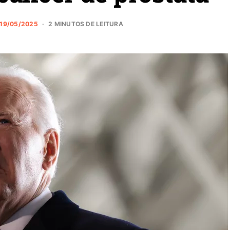
19/05/2025
2 MINUTOS DE LEITURA