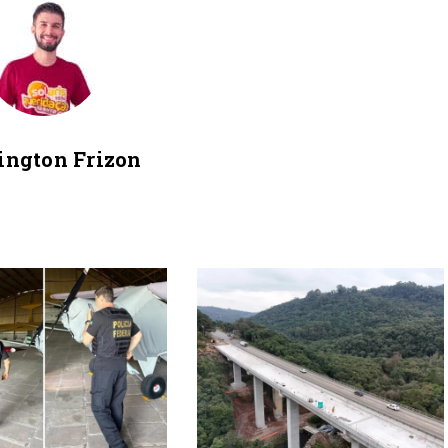
ington Frizon