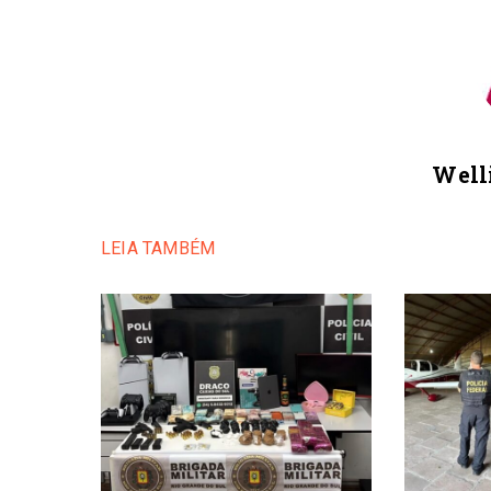
Well
LEIA TAMBÉM