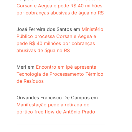
Corsan e Aegea e pede R$ 40 milhões
por cobranças abusivas de água no RS
José Ferreira dos Santos
em
Ministério
Público processa Corsan e Aegea e
pede R$ 40 milhões por cobranças
abusivas de água no RS
Meri
em
Encontro em Ipê apresenta
Tecnologia de Processamento Térmico
de Resíduos
Orivandes Francisco De Campos
em
Manifestação pede a retirada do
pórtico free flow de Antônio Prado