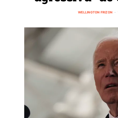
WELLINGTON FRIZON