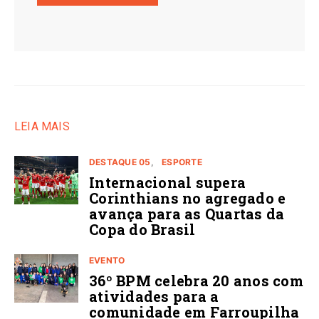
LEIA MAIS
DESTAQUE 05
ESPORTE
Internacional supera
Corinthians no agregado e
avança para as Quartas da
Copa do Brasil
EVENTO
36º BPM celebra 20 anos com
atividades para a
comunidade em Farroupilha