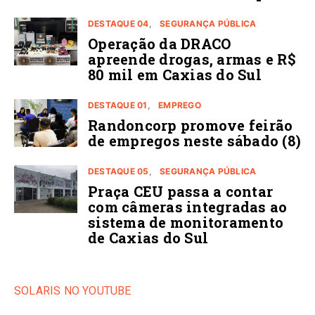
DESTAQUE 04
SEGURANÇA PÚBLICA
Operação da DRACO
apreende drogas, armas e R$
80 mil em Caxias do Sul
DESTAQUE 01
EMPREGO
Randoncorp promove feirão
de empregos neste sábado (8)
DESTAQUE 05
SEGURANÇA PÚBLICA
Praça CEU passa a contar
com câmeras integradas ao
sistema de monitoramento
de Caxias do Sul
SOLARIS NO YOUTUBE