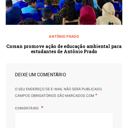
ANTÔNIO PRADO
Corsan promove ação de educação ambiental para
estudantes de Antônio Prado
DEIXE UM COMENTÁRIO
O SEU ENDEREÇO DE E-MAIL NÃO SERÁ PUBLICADO.
*
CAMPOS OBRIGATÓRIOS SÃO MARCADOS COM
COMENTÁRIO