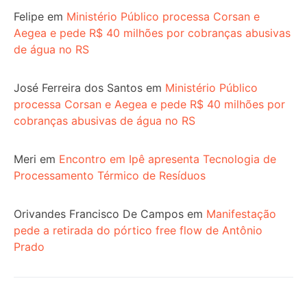
Felipe
em
Ministério Público processa Corsan e
Aegea e pede R$ 40 milhões por cobranças abusivas
de água no RS
José Ferreira dos Santos
em
Ministério Público
processa Corsan e Aegea e pede R$ 40 milhões por
cobranças abusivas de água no RS
Meri
em
Encontro em Ipê apresenta Tecnologia de
Processamento Térmico de Resíduos
Orivandes Francisco De Campos
em
Manifestação
pede a retirada do pórtico free flow de Antônio
Prado