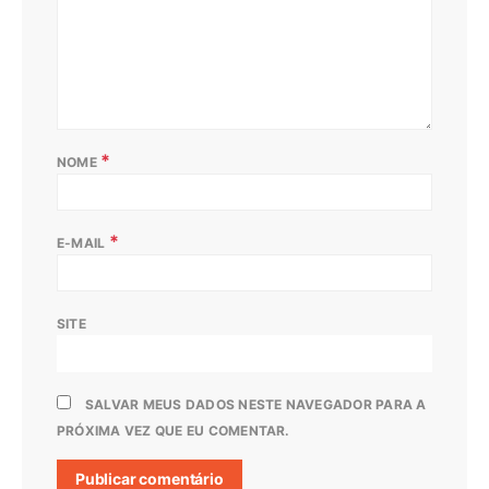
*
NOME
*
E-MAIL
SITE
SALVAR MEUS DADOS NESTE NAVEGADOR PARA A
PRÓXIMA VEZ QUE EU COMENTAR.