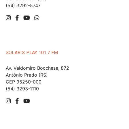
(54) 3292-5747
SOLARIS PLAY 101.7 FM
Av. Valdomiro Bocchese, 872
Antônio Prado (RS)
CEP 95250-000
(54) 3293-1110