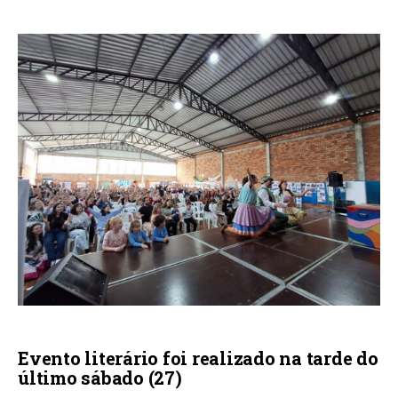
Evento literário foi realizado na tarde do
último sábado (27)