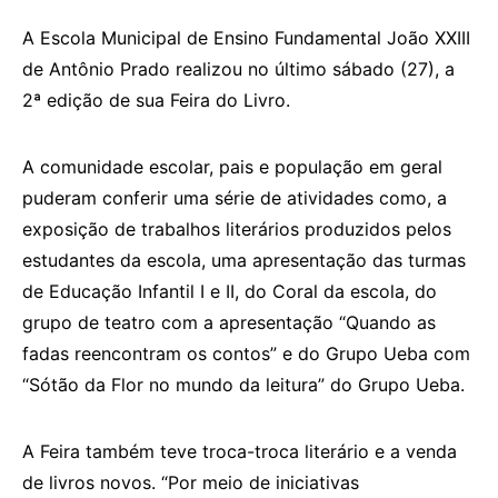
A Escola Municipal de Ensino Fundamental João XXIII
de Antônio Prado realizou no último sábado (27), a
2ª edição de sua Feira do Livro.
A comunidade escolar, pais e população em geral
puderam conferir uma série de atividades como, a
exposição de trabalhos literários produzidos pelos
estudantes da escola, uma apresentação das turmas
de Educação Infantil I e II, do Coral da escola, do
grupo de teatro com a apresentação “Quando as
fadas reencontram os contos” e do Grupo Ueba com
“Sótão da Flor no mundo da leitura” do Grupo Ueba.
A Feira também teve troca-troca literário e a venda
de livros novos. “Por meio de iniciativas