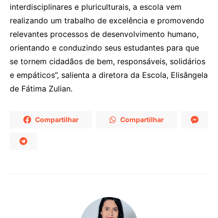
interdisciplinares e pluriculturais, a escola vem
realizando um trabalho de excelência e promovendo
relevantes processos de desenvolvimento humano,
orientando e conduzindo seus estudantes para que
se tornem cidadãos de bem, responsáveis, solidários
e empáticos”, salienta a diretora da Escola, Elisângela
de Fátima Zulian.
Compartilhar
Compartilhar