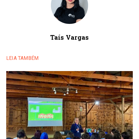
Taís Vargas
LEIA TAMBÉM