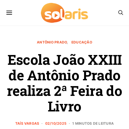
ANTÔNIO PRADO
EDUCAÇÃO
Escola João XXIII
de Antônio Prado
realiza 2ª Feira do
Livro
TAÍS VARGAS
02/10/2025
1 MINUTOS DE LEITURA