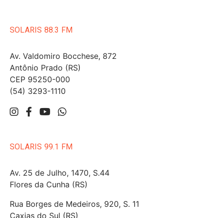
SOLARIS 88.3 FM
Av. Valdomiro Bocchese, 872
Antônio Prado (RS)
CEP 95250-000
(54) 3293-1110
SOLARIS 99.1 FM
Av. 25 de Julho, 1470, S.44
Flores da Cunha (RS)
Rua Borges de Medeiros, 920, S. 11
Caxias do Sul (RS)