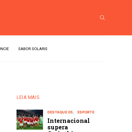
NCIE
SABOR SOLARIS
LEIA MAIS
DESTAQUE 05
ESPORTE
Internacional
supera