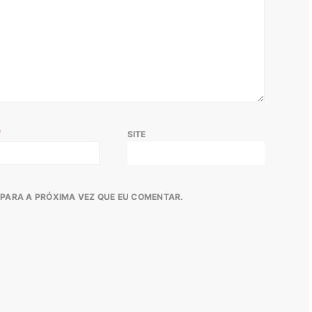
*
SITE
PARA A PRÓXIMA VEZ QUE EU COMENTAR.