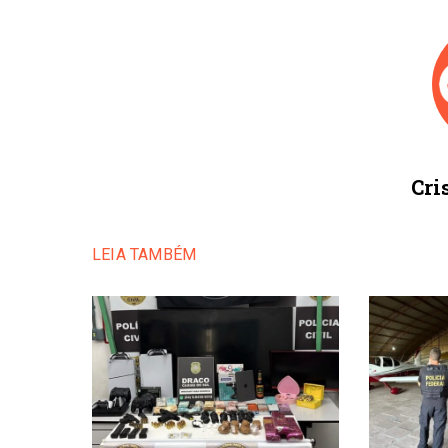
Cri
LEIA TAMBÉM