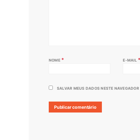
*
NOME
E-MAIL
SALVAR MEUS DADOS NESTE NAVEGADOR 