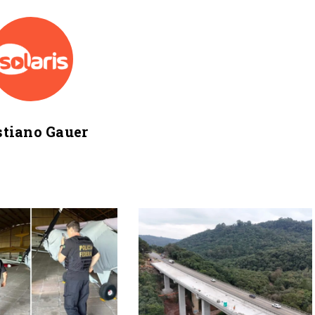
stiano Gauer