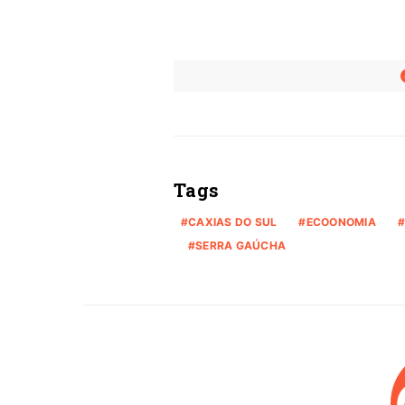
Tags
CAXIAS DO SUL
ECOONOMIA
SERRA GAÚCHA