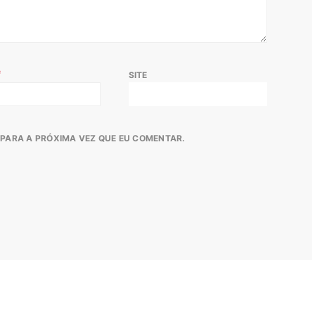
*
SITE
PARA A PRÓXIMA VEZ QUE EU COMENTAR.