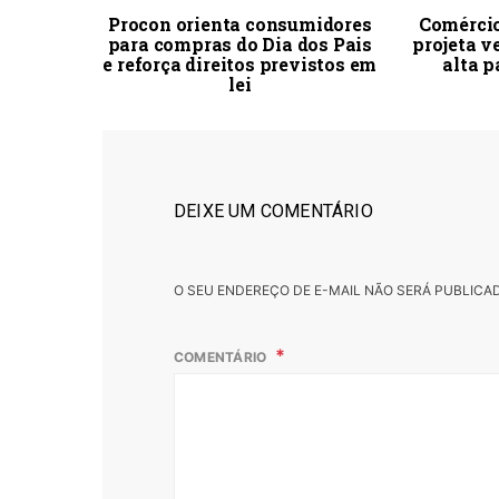
Procon orienta consumidores
Comércio
para compras do Dia dos Pais
projeta v
e reforça direitos previstos em
alta p
lei
DEIXE UM COMENTÁRIO
O SEU ENDEREÇO DE E-MAIL NÃO SERÁ PUBLICA
COMENTÁRIO