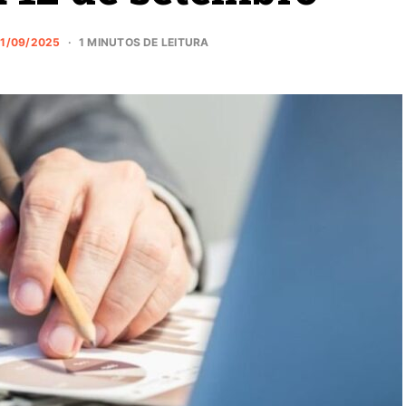
1/09/2025
1 MINUTOS DE LEITURA