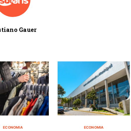
stiano Gauer
ECONOMIA
ECONOMIA