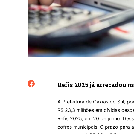
Refis 2025 já arrecadou m
A Prefeitura de Caxias do Sul, po
R$ 23,3 milhões em dívidas desd
Refis 2025, em 20 de junho. Dess
cofres municipais. O prazo para 