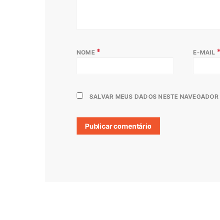
*
NOME
E-MAIL
SALVAR MEUS DADOS NESTE NAVEGADOR 