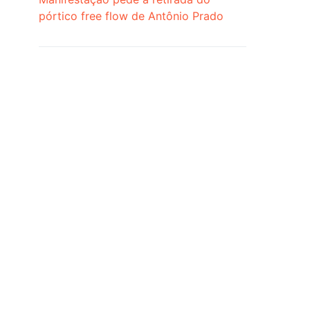
pórtico free flow de Antônio Prado