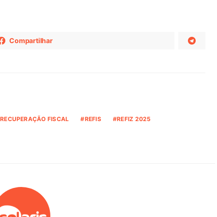
Compartilhar
RECUPERAÇÃO FISCAL
REFIS
REFIZ 2025