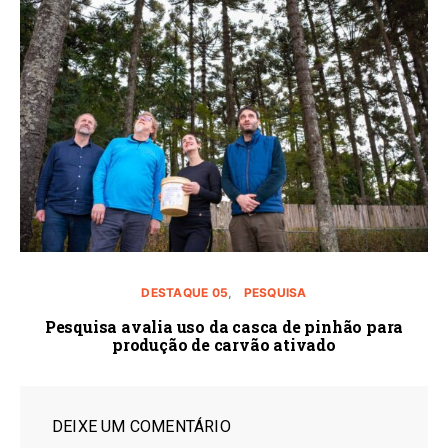
DESTAQUE 05
PESQUISA
Pesquisa avalia uso da casca de pinhão para
produção de carvão ativado
DEIXE UM COMENTÁRIO