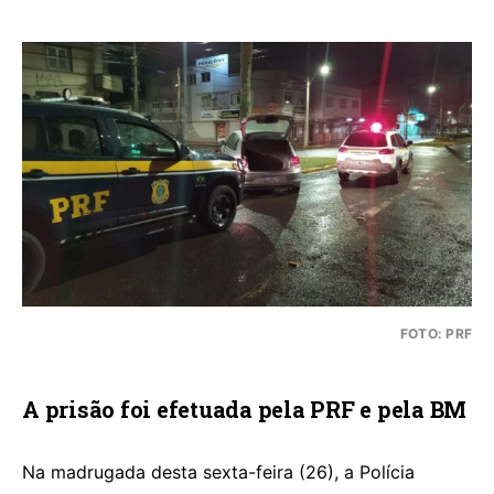
FOTO: PRF
A prisão foi efetuada pela PRF e pela BM
Na madrugada desta sexta-feira (26), a Polícia