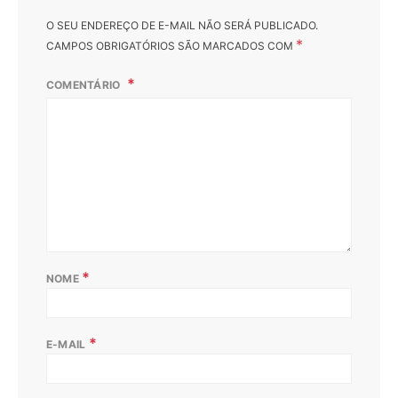
O SEU ENDEREÇO DE E-MAIL NÃO SERÁ PUBLICADO.
*
CAMPOS OBRIGATÓRIOS SÃO MARCADOS COM
COMENTÁRIO
*
NOME
*
E-MAIL