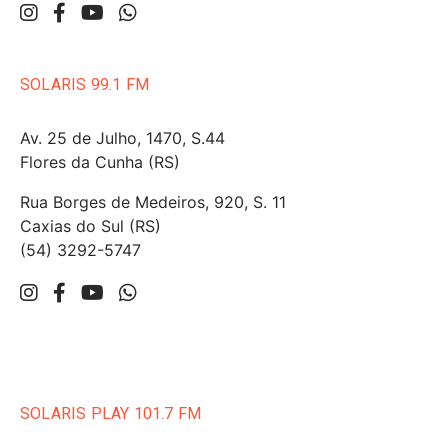
SOLARIS 99.1 FM
Av. 25 de Julho, 1470, S.44
Flores da Cunha (RS)
Rua Borges de Medeiros, 920, S. 11
Caxias do Sul (RS)
(54) 3292-5747
SOLARIS PLAY 101.7 FM