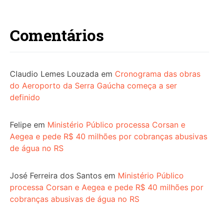
Comentários
Claudio Lemes Louzada
em
Cronograma das obras
do Aeroporto da Serra Gaúcha começa a ser
definido
Felipe
em
Ministério Público processa Corsan e
Aegea e pede R$ 40 milhões por cobranças abusivas
de água no RS
José Ferreira dos Santos
em
Ministério Público
processa Corsan e Aegea e pede R$ 40 milhões por
cobranças abusivas de água no RS