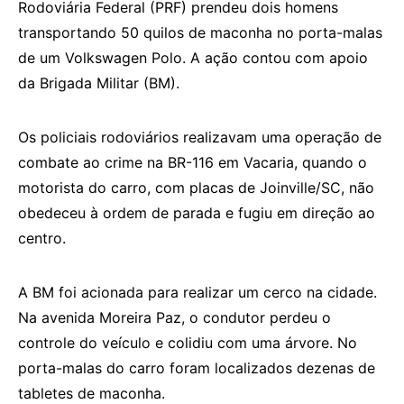
Rodoviária Federal (PRF) prendeu dois homens
transportando 50 quilos de maconha no porta-malas
de um Volkswagen Polo. A ação contou com apoio
da Brigada Militar (BM).
Os policiais rodoviários realizavam uma operação de
combate ao crime na BR-116 em Vacaria, quando o
motorista do carro, com placas de Joinville/SC, não
obedeceu à ordem de parada e fugiu em direção ao
centro.
A BM foi acionada para realizar um cerco na cidade.
Na avenida Moreira Paz, o condutor perdeu o
controle do veículo e colidiu com uma árvore. No
porta-malas do carro foram localizados dezenas de
tabletes de maconha.