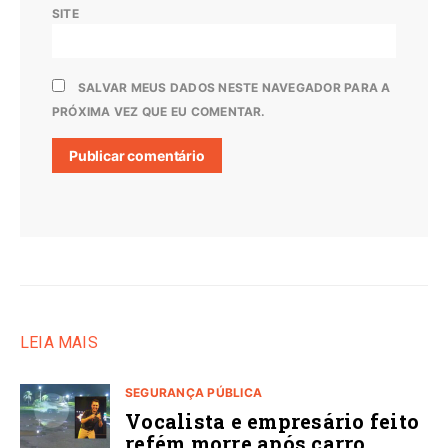
SITE
SALVAR MEUS DADOS NESTE NAVEGADOR PARA A
PRÓXIMA VEZ QUE EU COMENTAR.
LEIA MAIS
SEGURANÇA PÚBLICA
Vocalista e empresário feito
refém morre após carro