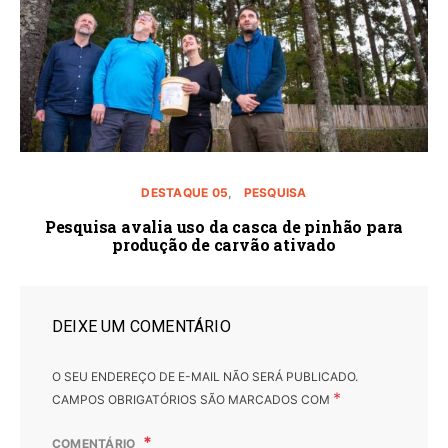
DESTAQUE 05
PESQUISA
Pesquisa avalia uso da casca de pinhão para
produção de carvão ativado
DEIXE UM COMENTÁRIO
O SEU ENDEREÇO DE E-MAIL NÃO SERÁ PUBLICADO.
*
CAMPOS OBRIGATÓRIOS SÃO MARCADOS COM
COMENTÁRIO