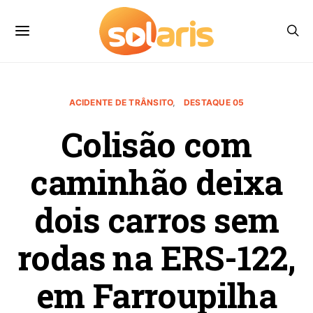
ACIDENTE DE TRÂNSITO
DESTAQUE 05
Colisão com
caminhão deixa
dois carros sem
rodas na ERS-122,
em Farroupilha