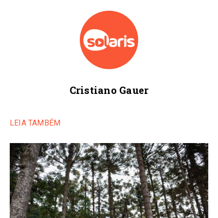
Cristiano Gauer
LEIA TAMBÉM