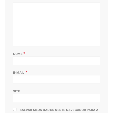
*
NOME
*
E-MAIL
SITE
SALVAR MEUS DADOS NESTE NAVEGADOR PARA A