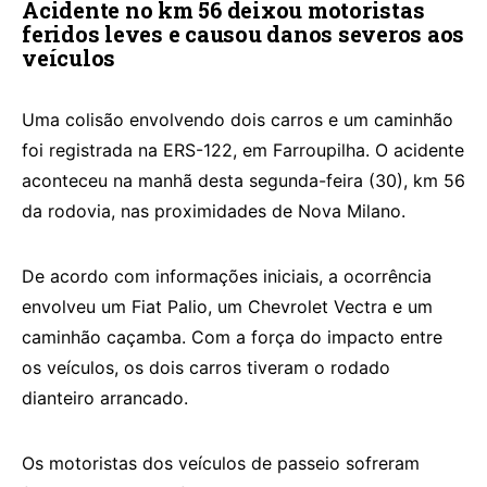
Acidente no km 56 deixou motoristas
feridos leves e causou danos severos aos
veículos
Uma colisão envolvendo dois carros e um caminhão
foi registrada na ERS-122, em Farroupilha. O acidente
aconteceu na manhã desta segunda-feira (30), km 56
da rodovia, nas proximidades de Nova Milano.
De acordo com informações iniciais, a ocorrência
envolveu um Fiat Palio, um Chevrolet Vectra e um
caminhão caçamba. Com a força do impacto entre
os veículos, os dois carros tiveram o rodado
dianteiro arrancado.
Os motoristas dos veículos de passeio sofreram