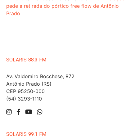
pede a retirada do pórtico free flow de Antônio
Prado
SOLARIS 88.3 FM
Av. Valdomiro Bocchese, 872
Antônio Prado (RS)
CEP 95250-000
(54) 3293-1110
SOLARIS 99.1 FM