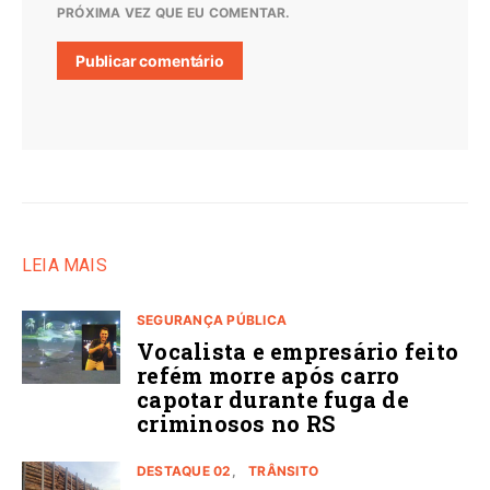
PRÓXIMA VEZ QUE EU COMENTAR.
LEIA MAIS
SEGURANÇA PÚBLICA
Vocalista e empresário feito
refém morre após carro
capotar durante fuga de
criminosos no RS
DESTAQUE 02
TRÂNSITO