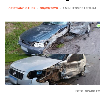
CRISTIANO GAUER
30/03/2026
1 MINUTOS DE LEITURA
FOTO: SPAÇO FM