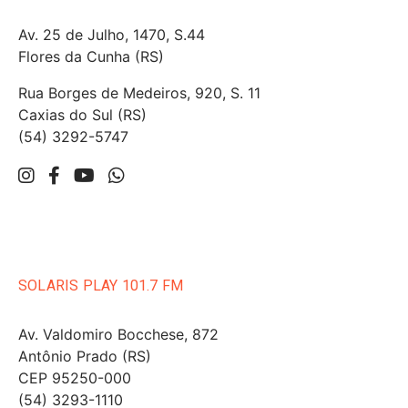
Av. 25 de Julho, 1470, S.44
Flores da Cunha (RS)
Rua Borges de Medeiros, 920, S. 11
Caxias do Sul (RS)
(54) 3292-5747
SOLARIS PLAY 101.7 FM
Av. Valdomiro Bocchese, 872
Antônio Prado (RS)
CEP 95250-000
(54) 3293-1110