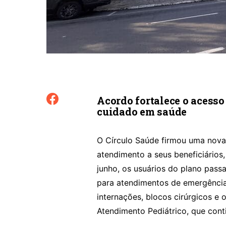
Acordo fortalece o acesso 
cuidado em saúde
O Círculo Saúde firmou uma nova
atendimento a seus beneficiários,
junho, os usuários do plano passa
para atendimentos de emergência
internações, blocos cirúrgicos e 
Atendimento Pediátrico, que conti