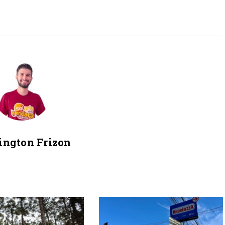
ington Frizon