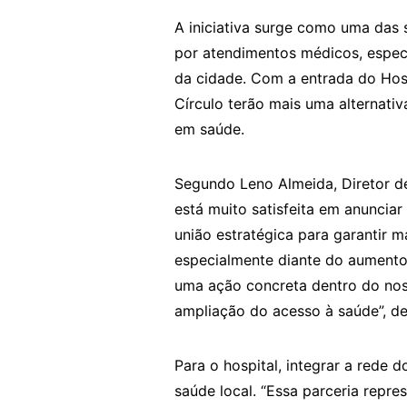
A iniciativa surge como uma das
por atendimentos médicos, especi
da cidade. Com a entrada do Hosp
Círculo terão mais uma alternati
em saúde.
Segundo Leno Almeida, Diretor de
está muito satisfeita em anuncia
união estratégica para garantir m
especialmente diante do aumento
uma ação concreta dentro do no
ampliação do acesso à saúde”, de
Para o hospital, integrar a rede
saúde local. “Essa parceria repr