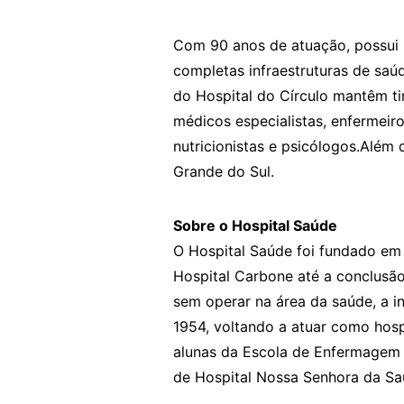
Com 90 anos de atuação, possui 
completas infraestruturas de saúd
do Hospital do Círculo mantêm tim
médicos especialistas, enfermeiro
nutricionistas e psicólogos.Além
Grande do Sul.
Sobre o Hospital Saúde
O Hospital Saúde foi fundado em 
Hospital Carbone até a conclusão
sem operar na área da saúde, a in
1954, voltando a atuar como hos
alunas da Escola de Enfermagem 
de Hospital Nossa Senhora da Sa