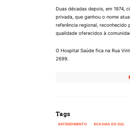
Duas décadas depois, em 1974, c
privada, que ganhou o nome atua
referência regional, reconhecido 
qualidade oferecidos à comunida
O Hospital Saúde fica na Rua Vint
2699.
Tags
ATENDIMENTO
CAXIAS DO SUL