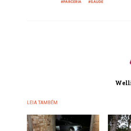
PARCERIA
SAUDE
Well
LEIA TAMBÉM