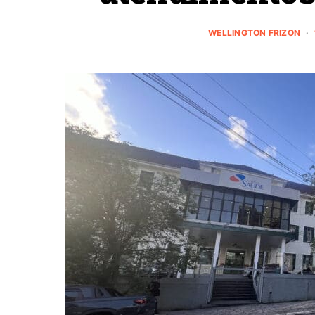
WELLINGTON FRIZON