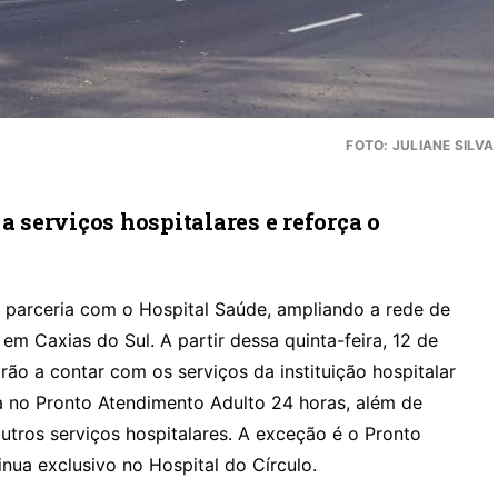
FOTO: JULIANE SILVA
a serviços hospitalares e reforça o
 parceria com o Hospital Saúde, ampliando a rede de
 em Caxias do Sul. A partir dessa quinta-feira, 12 de
rão a contar com os serviços da instituição hospitalar
 no Pronto Atendimento Adulto 24 horas, além de
outros serviços hospitalares. A exceção é o Pronto
nua exclusivo no Hospital do Círculo.