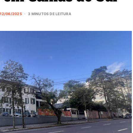
12/06/2025
3 MINUTOS DE LEITURA