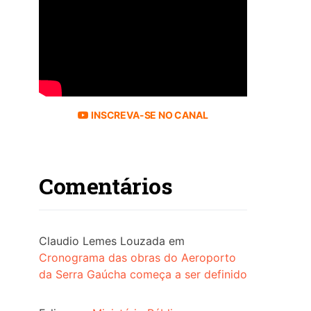
INSCREVA-SE NO CANAL
Comentários
Claudio Lemes Louzada
em
Cronograma das obras do Aeroporto
da Serra Gaúcha começa a ser definido