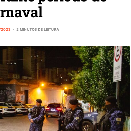
rnaval
/2023
2 MINUTOS DE LEITURA