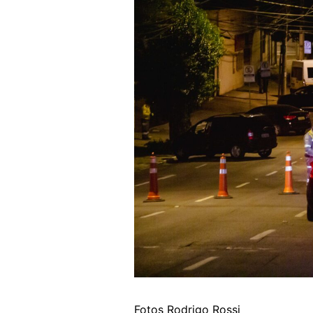
Fotos Rodrigo Rossi