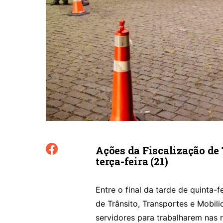
Ações da Fiscalização de 
terça-feira (21)
Entre o final da tarde de quinta-fe
de Trânsito, Transportes e Mobil
servidores para trabalharem nas 