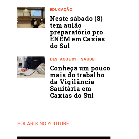
EDUCAÇÃO
Neste sábado (8)
tem aulão
preparatório pro
ENEM em Caxias
do Sul
DESTAQUE 01
SAÚDE
Conheça um pouco
mais do trabalho
da Vigilância
Sanitária em
Caxias do Sul
SOLARIS NO YOUTUBE