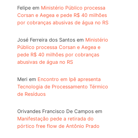
Felipe
em
Ministério Público processa
Corsan e Aegea e pede R$ 40 milhões
por cobranças abusivas de água no RS
José Ferreira dos Santos
em
Ministério
Público processa Corsan e Aegea e
pede R$ 40 milhões por cobranças
abusivas de água no RS
Meri
em
Encontro em Ipê apresenta
Tecnologia de Processamento Térmico
de Resíduos
Orivandes Francisco De Campos
em
Manifestação pede a retirada do
pórtico free flow de Antônio Prado