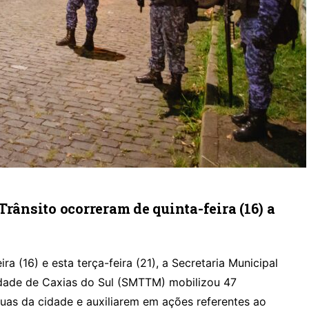
Trânsito ocorreram de quinta-feira (16) a
ira (16) e esta terça-feira (21), a Secretaria Municipal
idade de Caxias do Sul (SMTTM) mobilizou 47
ruas da cidade e auxiliarem em ações referentes ao