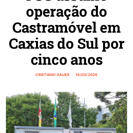
operação do
Castramóvel em
Caxias do Sul por
cinco anos
CRISTIANO GAUER
19/03/2026