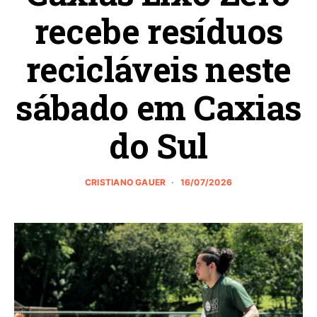
recebe resíduos
recicláveis neste
sábado em Caxias
do Sul
CRISTIANO GAUER
16/07/2026