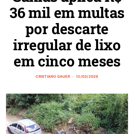
36 mil em multas
por descarte
irregular de lixo
em cinco meses
CRISTIANO GAUER
12/03/2026