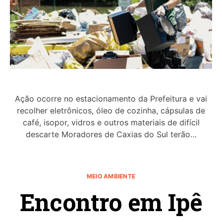
Ação ocorre no estacionamento da Prefeitura e vai
recolher eletrônicos, óleo de cozinha, cápsulas de
café, isopor, vidros e outros materiais de difícil
descarte Moradores de Caxias do Sul terão…
MEIO AMBIENTE
Encontro em Ipê