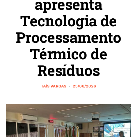
apresenta
Tecnologia de
Processamento
Térmico de
Resíduos
TAÍS VARGAS
25/06/2026