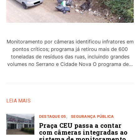
Monitoramento por câmeras identificou infratores em
pontos críticos; programa já retirou mais de 600
toneladas de resíduos das ruas, incluindo grandes
volumes no Serrano e Cidade Nova O programa de…
LEIA MAIS
DESTAQUE 05
SEGURANÇA PÚBLICA
Praça CEU passa a contar
com câmeras integradas ao
sistema de monitoramento