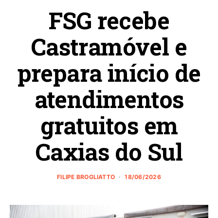
FSG recebe
Castramóvel e
prepara início de
atendimentos
gratuitos em
Caxias do Sul
FILIPE BROGLIATTO
18/06/2026