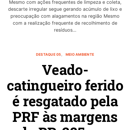
Mesmo com ações frequentes de limpeza e coleta,
descarte irregular segue gerando acúmulo de lixo e
preocupação com alagamentos na região Mesmo
com a realização frequente de recolhimento de
resíduos…
DESTAQUE 05
MEIO AMBIENTE
Veado-
catingueiro ferido
é resgatado pela
PRF às margens