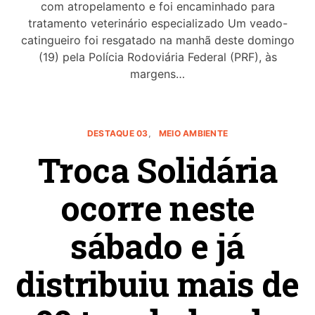
com atropelamento e foi encaminhado para
tratamento veterinário especializado Um veado-
catingueiro foi resgatado na manhã deste domingo
(19) pela Polícia Rodoviária Federal (PRF), às
margens…
DESTAQUE 03
MEIO AMBIENTE
Troca Solidária
ocorre neste
sábado e já
distribuiu mais de