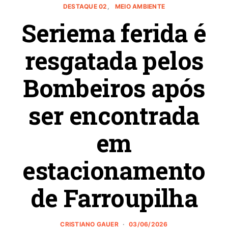
DESTAQUE 02
MEIO AMBIENTE
Seriema ferida é
resgatada pelos
Bombeiros após
ser encontrada
em
estacionamento
de Farroupilha
CRISTIANO GAUER
03/06/2026