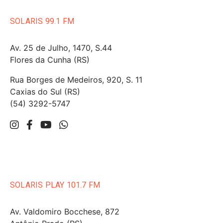
SOLARIS 99.1 FM
Av. 25 de Julho, 1470, S.44
Flores da Cunha (RS)
Rua Borges de Medeiros, 920, S. 11
Caxias do Sul (RS)
(54) 3292-5747
SOLARIS PLAY 101.7 FM
Av. Valdomiro Bocchese, 872