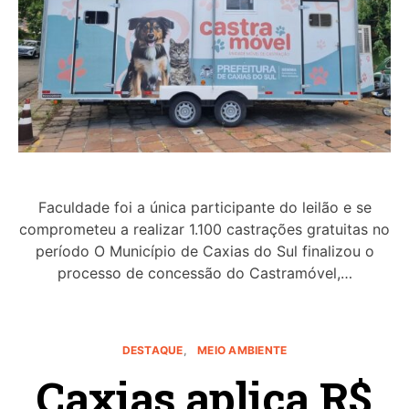
Faculdade foi a única participante do leilão e se
comprometeu a realizar 1.100 castrações gratuitas no
período O Município de Caxias do Sul finalizou o
processo de concessão do Castramóvel,…
DESTAQUE
MEIO AMBIENTE
Caxias aplica R$