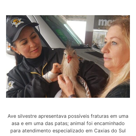
Ave silvestre apresentava possíveis fraturas em uma
asa e em uma das patas; animal foi encaminhado
para atendimento especializado em Caxias do Sul