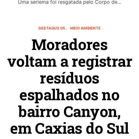
Uma seriema foi resgatada pelo Corpo de…
DESTAQUE 05
MEIO AMBIENTE
Moradores
voltam a registrar
resíduos
espalhados no
bairro Canyon,
em Caxias do Sul