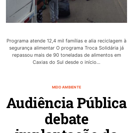
Programa atende 12,4 mil famílias e alia reciclagem à
segurança alimentar O programa Troca Solidária já
repassou mais de 90 toneladas de alimentos em
Caxias do Sul desde o início…
MEIO AMBIENTE
Audiência Pública
debate