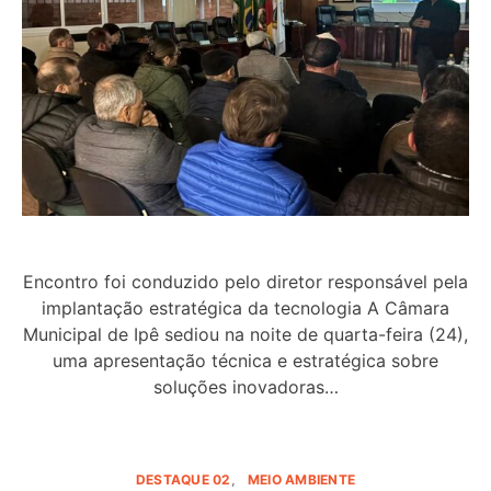
Encontro foi conduzido pelo diretor responsável pela
implantação estratégica da tecnologia A Câmara
Municipal de Ipê sediou na noite de quarta-feira (24),
uma apresentação técnica e estratégica sobre
soluções inovadoras…
DESTAQUE 02
MEIO AMBIENTE