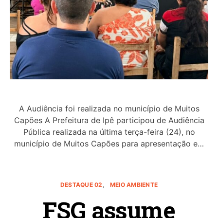
A Audiência foi realizada no município de Muitos
Capões A Prefeitura de Ipê participou de Audiência
Pública realizada na última terça-feira (24), no
município de Muitos Capões para apresentação e…
DESTAQUE 02
MEIO AMBIENTE
FSG assume