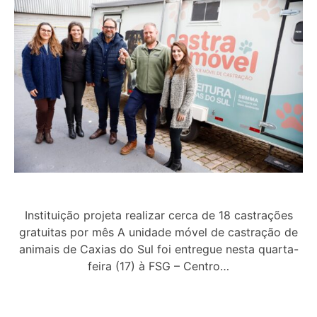
Instituição projeta realizar cerca de 18 castrações
gratuitas por mês A unidade móvel de castração de
animais de Caxias do Sul foi entregue nesta quarta-
feira (17) à FSG – Centro…