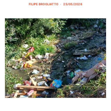
FILIPE BROGLIATTO
25/05/2026