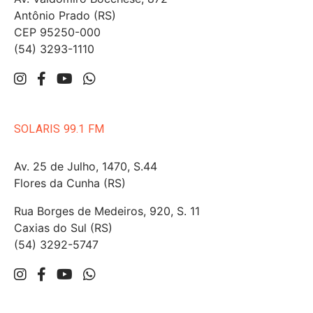
Antônio Prado (RS)
CEP 95250-000
(54) 3293-1110
SOLARIS 99.1 FM
Av. 25 de Julho, 1470, S.44
Flores da Cunha (RS)
Rua Borges de Medeiros, 920, S. 11
Caxias do Sul (RS)
(54) 3292-5747