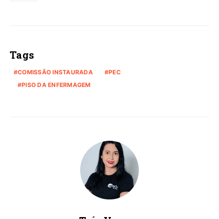
Tags
COMISSÃO INSTAURADA
PEC
PISO DA ENFERMAGEM