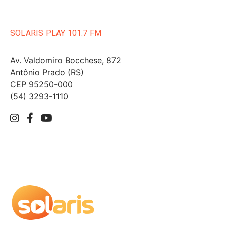
SOLARIS PLAY 101.7 FM
Av. Valdomiro Bocchese, 872
Antônio Prado (RS)
CEP 95250-000
(54) 3293-1110