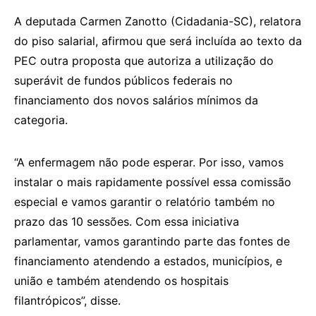
A deputada Carmen Zanotto (Cidadania-SC), relatora
do piso salarial, afirmou que será incluída ao texto da
PEC outra proposta que autoriza a utilização do
superávit de fundos públicos federais no
financiamento dos novos salários mínimos da
categoria.
“A enfermagem não pode esperar. Por isso, vamos
instalar o mais rapidamente possível essa comissão
especial e vamos garantir o relatório também no
prazo das 10 sessões. Com essa iniciativa
parlamentar, vamos garantindo parte das fontes de
financiamento atendendo a estados, municípios, e
união e também atendendo os hospitais
filantrópicos”, disse.