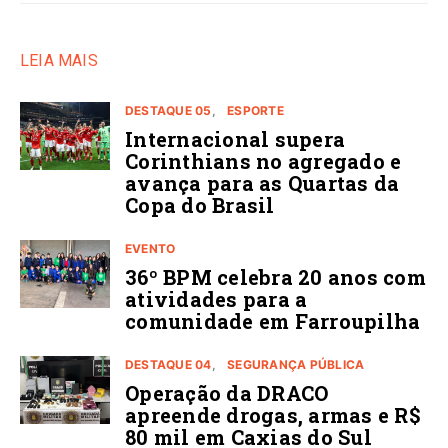
LEIA MAIS
DESTAQUE 05
ESPORTE
Internacional supera
Corinthians no agregado e
avança para as Quartas da
Copa do Brasil
EVENTO
36º BPM celebra 20 anos com
atividades para a
comunidade em Farroupilha
DESTAQUE 04
SEGURANÇA PÚBLICA
Operação da DRACO
apreende drogas, armas e R$
80 mil em Caxias do Sul