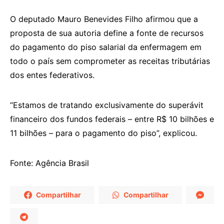
O deputado Mauro Benevides Filho afirmou que a
proposta de sua autoria define a fonte de recursos
do pagamento do piso salarial da enfermagem em
todo o país sem comprometer as receitas tributárias
dos entes federativos.
“Estamos de tratando exclusivamente do superávit
financeiro dos fundos federais – entre R$ 10 bilhões e
11 bilhões – para o pagamento do piso”, explicou.
Fonte: Agência Brasil
Compartilhar
Compartilhar