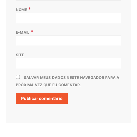
*
NOME
*
E-MAIL
SITE
SALVAR MEUS DADOS NESTE NAVEGADOR PARA A
PRÓXIMA VEZ QUE EU COMENTAR.