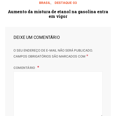
BRASIL
DESTAQUE 03
Aumento da mistura de etanol na gasolina entra
em vigor
DEIXE UM COMENTÁRIO
O SEU ENDEREÇO DE E-MAIL NÃO SERÁ PUBLICADO.
*
CAMPOS OBRIGATÓRIOS SÃO MARCADOS COM
COMENTÁRIO