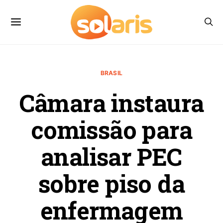
BRASIL
Câmara instaura
comissão para
analisar PEC
sobre piso da
enfermagem