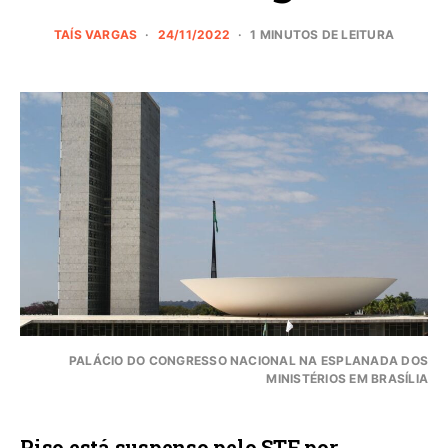
TAÍS VARGAS
24/11/2022
1 MINUTOS DE LEITURA
PALÁCIO DO CONGRESSO NACIONAL NA ESPLANADA DOS
MINISTÉRIOS EM BRASÍLIA
Piso está suspenso pelo STF por