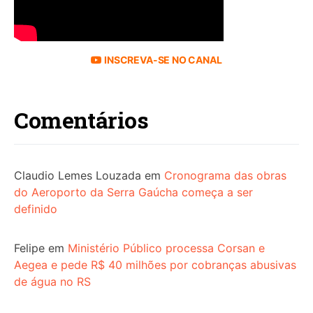
INSCREVA-SE NO CANAL
Comentários
Claudio Lemes Louzada
em
Cronograma das obras
do Aeroporto da Serra Gaúcha começa a ser
definido
Felipe
em
Ministério Público processa Corsan e
Aegea e pede R$ 40 milhões por cobranças abusivas
de água no RS