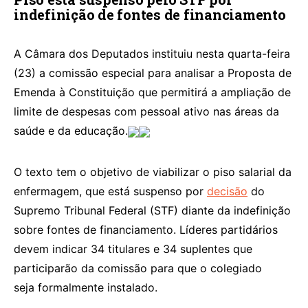
indefinição de fontes de financiamento
A Câmara dos Deputados instituiu nesta quarta-feira
(23) a comissão especial para analisar a Proposta de
Emenda à Constituição que permitirá a ampliação de
limite de despesas com pessoal ativo nas áreas da
saúde e da educação.
O texto tem o objetivo de viabilizar o piso salarial da
enfermagem, que está suspenso por
decisão
do
Supremo Tribunal Federal (STF) diante da indefinição
sobre fontes de financiamento. Líderes partidários
devem indicar 34 titulares e 34 suplentes que
participarão da comissão para que o colegiado
seja formalmente instalado.