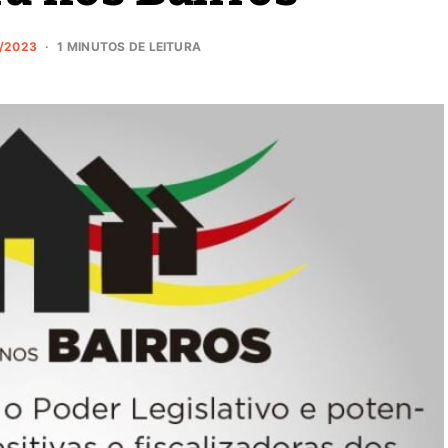
/2023
1 MINUTOS DE LEITURA