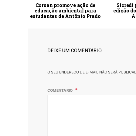
Corsan promove ação de
Sicredi
educação ambiental para
edição d
estudantes de Antônio Prado
A
DEIXE UM COMENTÁRIO
O SEU ENDEREÇO DE E-MAIL NÃO SERÁ PUBLICA
COMENTÁRIO