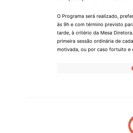
O Programa será realizado, prefe
às 9h e com término previsto par
tarde, à critério da Mesa Diretora
primeira sessão ordinária de ca
motivada, ou por caso fortuito e 