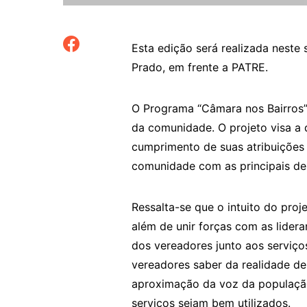
Esta edição será realizada neste
Prado, em frente a PATRE.
O Programa “Câmara nos Bairros”
da comunidade. O projeto visa a
cumprimento de suas atribuições 
comunidade com as principais de
Ressalta-se que o intuito do pro
além de unir forças com as lidera
dos vereadores junto aos serviço
vereadores saber da realidade d
aproximação da voz da população
serviços sejam bem utilizados.