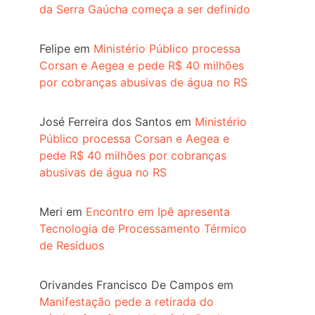
da Serra Gaúcha começa a ser definido
Felipe
em
Ministério Público processa
Corsan e Aegea e pede R$ 40 milhões
por cobranças abusivas de água no RS
José Ferreira dos Santos
em
Ministério
Público processa Corsan e Aegea e
pede R$ 40 milhões por cobranças
abusivas de água no RS
Meri
em
Encontro em Ipê apresenta
Tecnologia de Processamento Térmico
de Resíduos
Orivandes Francisco De Campos
em
Manifestação pede a retirada do