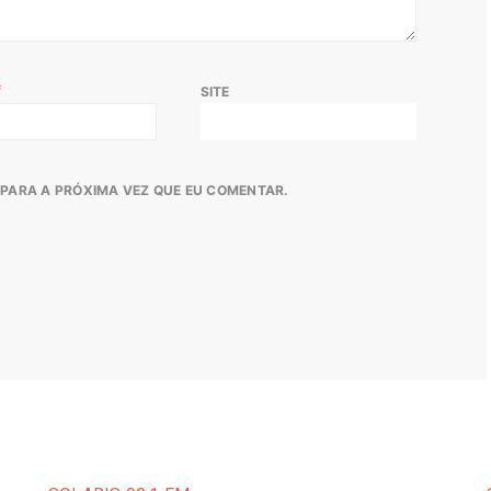
*
SITE
PARA A PRÓXIMA VEZ QUE EU COMENTAR.