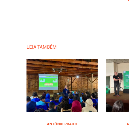
LEIA TAMBÉM
ANTÔNIO PRADO
A