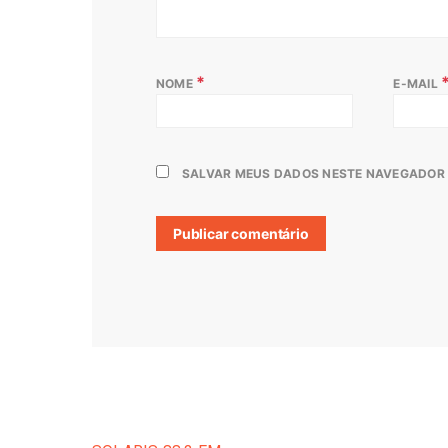
*
NOME
E-MAIL
SALVAR MEUS DADOS NESTE NAVEGADOR 