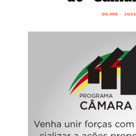
SOLARIS
24/03