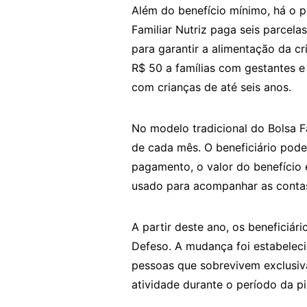
Além do benefício mínimo, há o p
Familiar Nutriz paga seis parcel
para garantir a alimentação da c
R$ 50 a famílias com gestantes e 
com crianças de até seis anos.
No modelo tradicional do Bolsa F
de cada mês. O beneficiário pode
pagamento, o valor do benefício 
usado para acompanhar as contas
A partir deste ano, os beneficiá
Defeso. A mudança foi estabeleci
pessoas que sobrevivem exclusiv
atividade durante o período da p