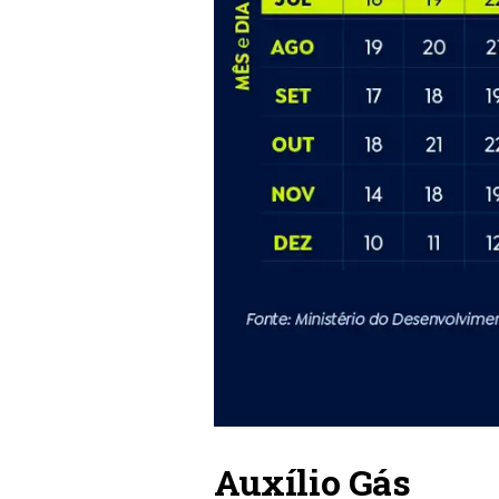
Auxílio Gás