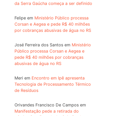
da Serra Gaúcha começa a ser definido
Felipe
em
Ministério Público processa
Corsan e Aegea e pede R$ 40 milhões
por cobranças abusivas de água no RS
José Ferreira dos Santos
em
Ministério
Público processa Corsan e Aegea e
pede R$ 40 milhões por cobranças
abusivas de água no RS
Meri
em
Encontro em Ipê apresenta
Tecnologia de Processamento Térmico
de Resíduos
Orivandes Francisco De Campos
em
Manifestação pede a retirada do