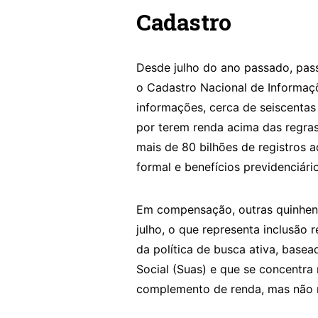
Cadastro
Desde julho do ano passado, pass
o Cadastro Nacional de Informaç
informações, cerca de seiscentas
por terem renda acima das regras
mais de 80 bilhões de registros a
formal e benefícios previdenciári
Em compensação, outras quinhent
julho, o que representa inclusão 
da política de busca ativa, base
Social (Suas) e que se concentra
complemento de renda, mas não 