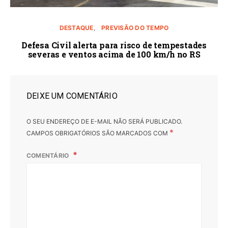
DESTAQUE
PREVISÃO DO TEMPO
Defesa Civil alerta para risco de tempestades
severas e ventos acima de 100 km/h no RS
DEIXE UM COMENTÁRIO
O SEU ENDEREÇO DE E-MAIL NÃO SERÁ PUBLICADO.
*
CAMPOS OBRIGATÓRIOS SÃO MARCADOS COM
COMENTÁRIO