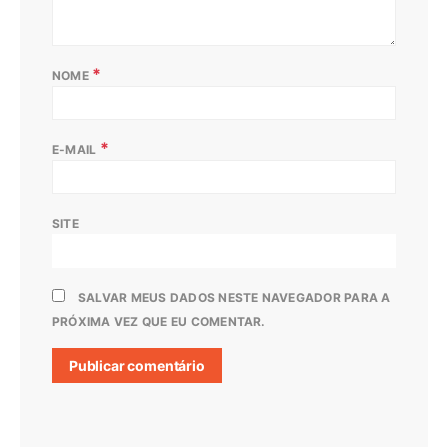
*
NOME
*
E-MAIL
SITE
SALVAR MEUS DADOS NESTE NAVEGADOR PARA A
PRÓXIMA VEZ QUE EU COMENTAR.