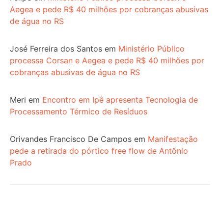
Aegea e pede R$ 40 milhões por cobranças abusivas
de água no RS
José Ferreira dos Santos
em
Ministério Público
processa Corsan e Aegea e pede R$ 40 milhões por
cobranças abusivas de água no RS
Meri
em
Encontro em Ipê apresenta Tecnologia de
Processamento Térmico de Resíduos
Orivandes Francisco De Campos
em
Manifestação
pede a retirada do pórtico free flow de Antônio
Prado