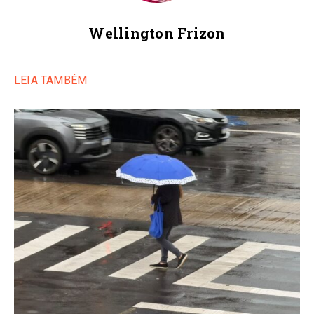
Wellington Frizon
LEIA TAMBÉM