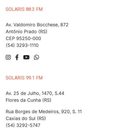
SOLARIS 88.3 FM
Av. Valdomiro Bocchese, 872
Antônio Prado (RS)
CEP 95250-000
(54) 3293-1110
SOLARIS 99.1 FM
Av. 25 de Julho, 1470, S.44
Flores da Cunha (RS)
Rua Borges de Medeiros, 920, S. 11
Caxias do Sul (RS)
(54) 3292-5747