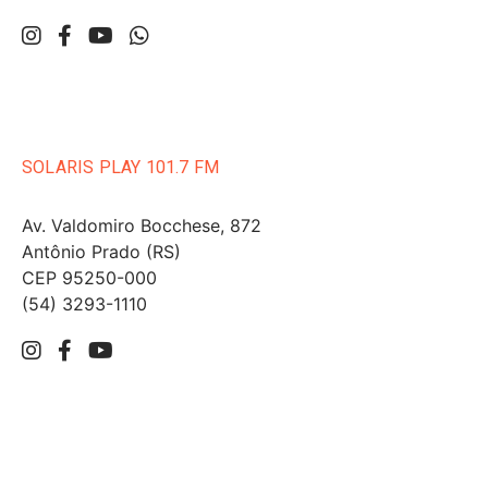
SOLARIS PLAY 101.7 FM
Av. Valdomiro Bocchese, 872
Antônio Prado (RS)
CEP 95250-000
(54) 3293-1110