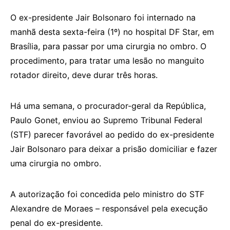
O ex-presidente Jair Bolsonaro foi internado na
manhã desta sexta-feira (1º) no hospital DF Star, em
Brasília, para passar por uma cirurgia no ombro. O
procedimento, para tratar uma lesão no manguito
rotador direito, deve durar três horas.
Há uma semana, o procurador-geral da República,
Paulo Gonet, enviou ao Supremo Tribunal Federal
(STF) parecer favorável ao pedido do ex-presidente
Jair Bolsonaro para deixar a prisão domiciliar e fazer
uma cirurgia no ombro.
A autorização foi concedida pelo ministro do STF
Alexandre de Moraes – responsável pela execução
penal do ex-presidente.