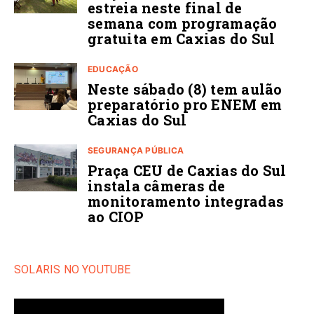
estreia neste final de
semana com programação
gratuita em Caxias do Sul
EDUCAÇÃO
Neste sábado (8) tem aulão
preparatório pro ENEM em
Caxias do Sul
SEGURANÇA PÚBLICA
Praça CEU de Caxias do Sul
instala câmeras de
monitoramento integradas
ao CIOP
SOLARIS NO YOUTUBE