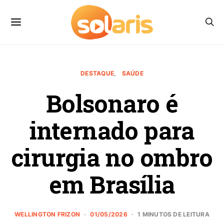
DESTAQUE
SAÚDE
Bolsonaro é
internado para
cirurgia no ombro
em Brasília
WELLINGTON FRIZON
01/05/2026
1 MINUTOS DE LEITURA