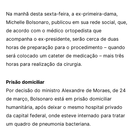
Na manhã desta sexta-feira, a ex-primeira-dama,
Michelle Bolsonaro, publicou em sua rede social, que,
de acordo com o médico ortopedista que
acompanha o ex-presidente, serão cerca de duas
horas de preparação para o procedimento – quando
será colocado um cateter de medicação – mais três
horas para realização da cirurgia.
Prisão domiciliar
Por decisão do ministro Alexandre de Moraes, de 24
de março, Bolsonaro está em prisão domiciliar
humanitária, após deixar o mesmo hospital privado
da capital federal, onde esteve internado para tratar
um quadro de pneumonia bacteriana.