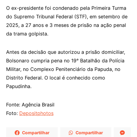
O ex-presidente foi condenado pela Primeira Turma
do Supremo Tribunal Federal (STF), em setembro de
2025, a 27 anos e 3 meses de prisão na ação penal
da trama golpista.
Antes da decisão que autorizou a prisão domiciliar,
Bolsonaro cumpria pena no 19° Batalhão da Polícia
Militar, no Complexo Penitenciário da Papuda, no
Distrito Federal. O local é conhecido como
Papudinha.
Fonte: Agência Brasil
Foto:
Depositphotos
Compartilhar
Compartilhar