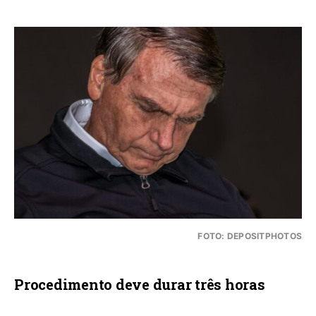
FOTO: DEPOSITPHOTOS
Procedimento deve durar três horas