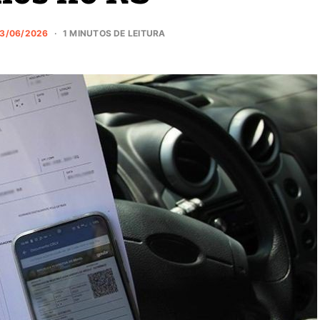
3/06/2026
1 MINUTOS DE LEITURA