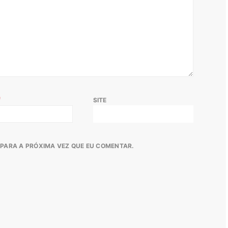
*
SITE
PARA A PRÓXIMA VEZ QUE EU COMENTAR.