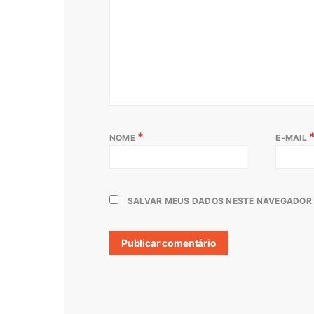
*
NOME
E-MAIL
SALVAR MEUS DADOS NESTE NAVEGADOR 