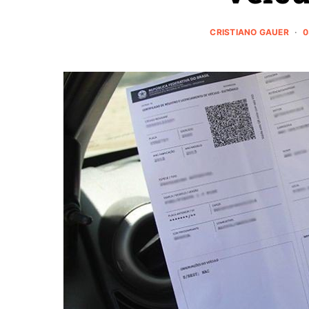
CRISTIANO GAUER
0