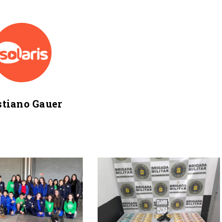
stiano Gauer