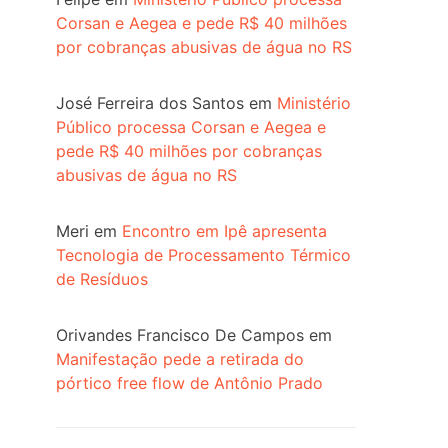
Corsan e Aegea e pede R$ 40 milhões
por cobranças abusivas de água no RS
José Ferreira dos Santos
em
Ministério
Público processa Corsan e Aegea e
pede R$ 40 milhões por cobranças
abusivas de água no RS
Meri
em
Encontro em Ipê apresenta
Tecnologia de Processamento Térmico
de Resíduos
Orivandes Francisco De Campos
em
Manifestação pede a retirada do
pórtico free flow de Antônio Prado