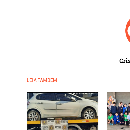
Cri
LEIA TAMBÉM