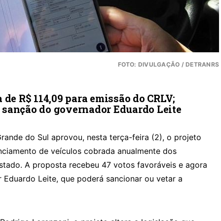
FOTO: DIVULGAÇÃO / DETRANRS
 de R$ 114,09 para emissão do CRLV;
 sanção do governador Eduardo Leite
rande do Sul aprovou, nesta terça-feira (2), o projeto
cenciamento de veículos cobrada anualmente dos
stado. A proposta recebeu 47 votos favoráveis e agora
 Eduardo Leite, que poderá sancionar ou vetar a