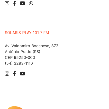
SOLARIS PLAY 101.7 FM
Av. Valdomiro Bocchese, 872
Antônio Prado (RS)
CEP 95250-000
(54) 3293-1110