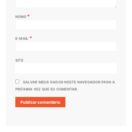
*
NOME
*
E-MAIL
SITE
SALVAR MEUS DADOS NESTE NAVEGADOR PARA A
PRÓXIMA VEZ QUE EU COMENTAR.