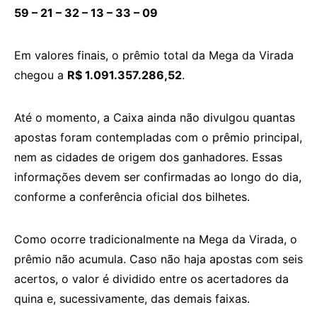
59 – 21 – 32 – 13 – 33 – 09
Em valores finais, o prêmio total da Mega da Virada
chegou a
R$ 1.091.357.286,52
.
Até o momento, a Caixa ainda não divulgou quantas
apostas foram contempladas com o prêmio principal,
nem as cidades de origem dos ganhadores. Essas
informações devem ser confirmadas ao longo do dia,
conforme a conferência oficial dos bilhetes.
Como ocorre tradicionalmente na Mega da Virada, o
prêmio não acumula. Caso não haja apostas com seis
acertos, o valor é dividido entre os acertadores da
quina e, sucessivamente, das demais faixas.