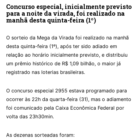
Concurso especial, inicialmente previsto
para a noite da virada, foi realizado na
manhã desta quinta-feira (1º)
O sorteio da Mega da Virada foi realizado na manhã
desta quinta-feira (1º), após ter sido adiado em
relação ao horário inicialmente previsto, e distribuiu
um prêmio histórico de R$ 1,09 bilhão, o maior já
registrado nas loterias brasileiras.
O concurso especial 2955 estava programado para
ocorrer às 22h da quarta-feira (31), mas o adiamento
foi comunicado pela Caixa Econômica Federal por
volta das 23h30min.
As dezenas sorteadas foram: