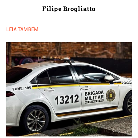
Filipe Brogliatto
LEIA TAMBÉM