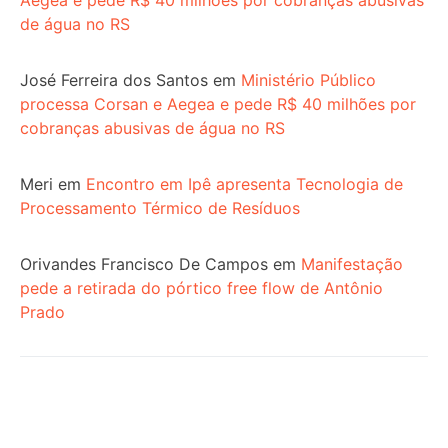
de água no RS
José Ferreira dos Santos
em
Ministério Público
processa Corsan e Aegea e pede R$ 40 milhões por
cobranças abusivas de água no RS
Meri
em
Encontro em Ipê apresenta Tecnologia de
Processamento Térmico de Resíduos
Orivandes Francisco De Campos
em
Manifestação
pede a retirada do pórtico free flow de Antônio
Prado