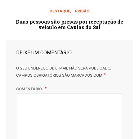
DESTAQUE
PRISÃO
Duas pessoas são presas por receptação de
veículo em Caxias do Sul
DEIXE UM COMENTÁRIO
O SEU ENDEREÇO DE E-MAIL NÃO SERÁ PUBLICADO.
*
CAMPOS OBRIGATÓRIOS SÃO MARCADOS COM
COMENTÁRIO