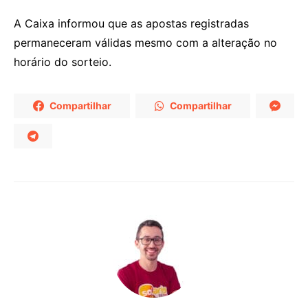
A Caixa informou que as apostas registradas
permaneceram válidas mesmo com a alteração no
horário do sorteio.
Compartilhar
Compartilhar