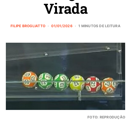
Virada
FILIPE BROGLIATTO
01/01/2026
1 MINUTOS DE LEITURA
FOTO: REPRODUÇÃO