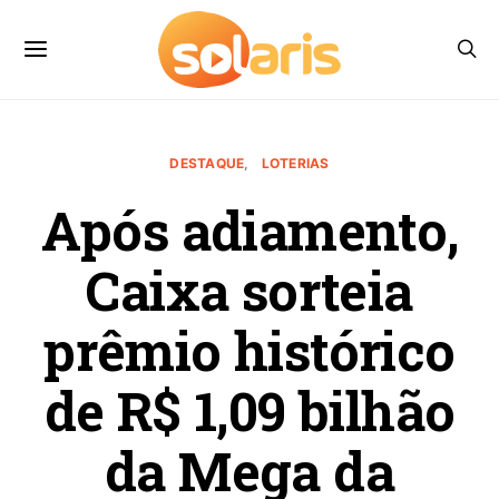
DESTAQUE
LOTERIAS
Após adiamento,
Caixa sorteia
prêmio histórico
de R$ 1,09 bilhão
da Mega da