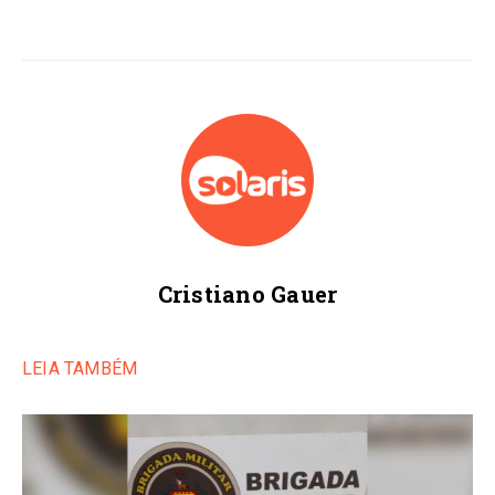
Cristiano Gauer
LEIA TAMBÉM