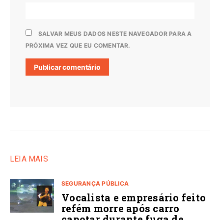
SALVAR MEUS DADOS NESTE NAVEGADOR PARA A
PRÓXIMA VEZ QUE EU COMENTAR.
LEIA MAIS
SEGURANÇA PÚBLICA
Vocalista e empresário feito
refém morre após carro
capotar durante fuga de