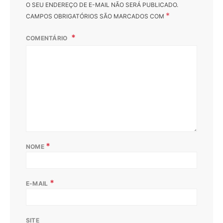
O SEU ENDEREÇO DE E-MAIL NÃO SERÁ PUBLICADO.
*
CAMPOS OBRIGATÓRIOS SÃO MARCADOS COM
COMENTÁRIO
*
NOME
*
E-MAIL
SITE