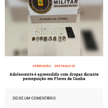
APREENSÃO
DESTAQUE 05
Adolescente é apreendido com drogas durante
perseguição em Flores da Cunha
DEIXE UM COMENTÁRIO