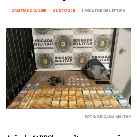
CRISTIANO GAUER
31/07/2025
1 MINUTOS DE LEITURA
FOTO: BRIGADA MILITAR