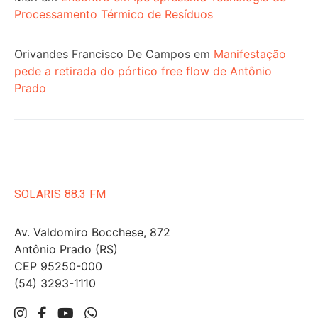
Processamento Térmico de Resíduos
Orivandes Francisco De Campos
em
Manifestação
pede a retirada do pórtico free flow de Antônio
Prado
SOLARIS 88.3 FM
Av. Valdomiro Bocchese, 872
Antônio Prado (RS)
CEP 95250-000
(54) 3293-1110