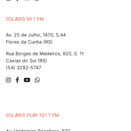
SOLARIS 99.1 FM
Av. 25 de Julho, 1470, S.44
Flores da Cunha (RS)
Rua Borges de Medeiros, 920, S. 11
Caxias do Sul (RS)
(54) 3292-5747
SOLARIS PLAY 101.7 FM