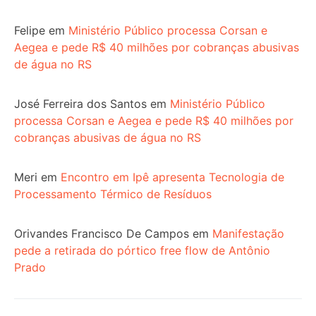
Felipe
em
Ministério Público processa Corsan e
Aegea e pede R$ 40 milhões por cobranças abusivas
de água no RS
José Ferreira dos Santos
em
Ministério Público
processa Corsan e Aegea e pede R$ 40 milhões por
cobranças abusivas de água no RS
Meri
em
Encontro em Ipê apresenta Tecnologia de
Processamento Térmico de Resíduos
Orivandes Francisco De Campos
em
Manifestação
pede a retirada do pórtico free flow de Antônio
Prado