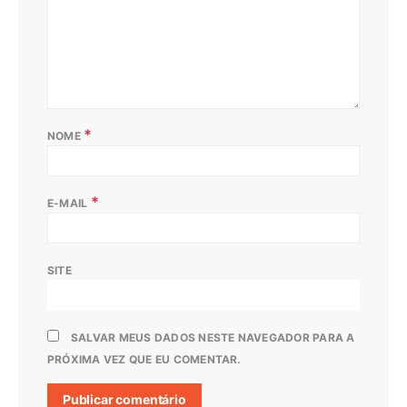
*
NOME
*
E-MAIL
SITE
SALVAR MEUS DADOS NESTE NAVEGADOR PARA A
PRÓXIMA VEZ QUE EU COMENTAR.