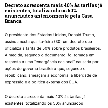
Decreto acrescenta mais 40% às tarifas já
existentes, totalizando os 50%
anunciados anteriormente pela Casa
Branca
O presidente dos Estados Unidos, Donald Trump,
assinou nesta quarta-feira (30) um decreto que
oficializa a tarifa de 50% sobre produtos brasileiros.
A medida, segundo o documento, foi tomada em
resposta a uma “emergência nacional” causada por
ações do governo brasileiro que, segundo o
republicano, ameaçam a economia, a liberdade de
expressão e a política externa dos EUA.
O decreto acrescenta mais 40% às tarifas já
existentes, totalizando os 50% anunciados