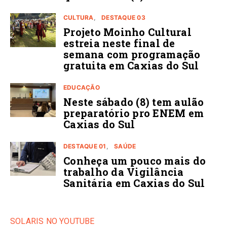
CULTURA
DESTAQUE 03
Projeto Moinho Cultural
estreia neste final de
semana com programação
gratuita em Caxias do Sul
EDUCAÇÃO
Neste sábado (8) tem aulão
preparatório pro ENEM em
Caxias do Sul
DESTAQUE 01
SAÚDE
Conheça um pouco mais do
trabalho da Vigilância
Sanitária em Caxias do Sul
SOLARIS NO YOUTUBE