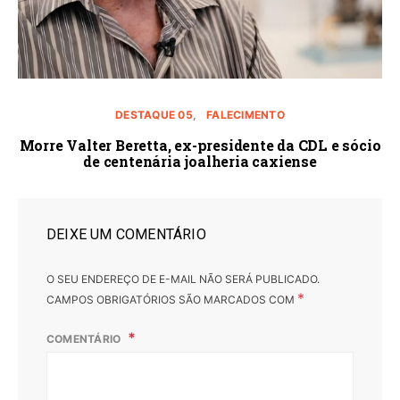
DESTAQUE 05
FALECIMENTO
Morre Valter Beretta, ex-presidente da CDL e sócio
de centenária joalheria caxiense
DEIXE UM COMENTÁRIO
O SEU ENDEREÇO DE E-MAIL NÃO SERÁ PUBLICADO.
*
CAMPOS OBRIGATÓRIOS SÃO MARCADOS COM
COMENTÁRIO