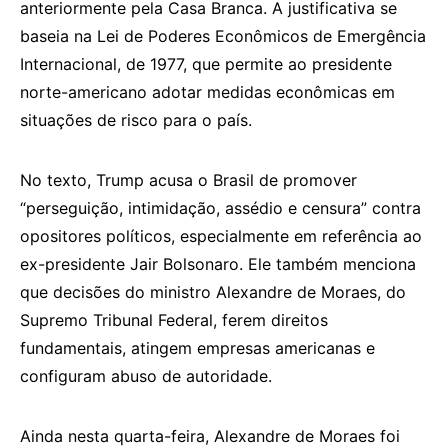
anteriormente pela Casa Branca. A justificativa se
baseia na Lei de Poderes Econômicos de Emergência
Internacional, de 1977, que permite ao presidente
norte-americano adotar medidas econômicas em
situações de risco para o país.
No texto, Trump acusa o Brasil de promover
“perseguição, intimidação, assédio e censura” contra
opositores políticos, especialmente em referência ao
ex-presidente Jair Bolsonaro. Ele também menciona
que decisões do ministro Alexandre de Moraes, do
Supremo Tribunal Federal, ferem direitos
fundamentais, atingem empresas americanas e
configuram abuso de autoridade.
Ainda nesta quarta-feira, Alexandre de Moraes foi