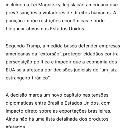
incluído na Lei Magnitsky, legislação americana que
prevê sanções a violadores de direitos humanos. A
punição impõe restrições econômicas e pode
bloquear ativos nos Estados Unidos.
Segundo Trump, a medida busca defender empresas
americanas da “extorsão”, proteger cidadãos contra
perseguição política e impedir que a economia dos
EUA seja afetada por decisões judiciais de “um juiz
estrangeiro tirânico”.
A decisão marca um novo capítulo nas tensões
diplomáticas entre Brasil e Estados Unidos, com
impacto direto sobre as exportações brasileiras.
Ainda não há uma lista detalhada dos produtos
afetados.