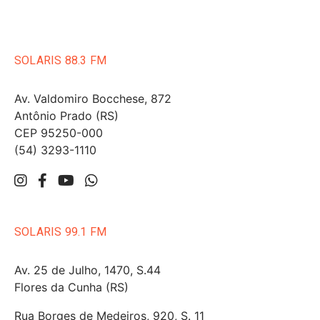
SOLARIS 88.3 FM
Av. Valdomiro Bocchese, 872
Antônio Prado (RS)
CEP 95250-000
(54) 3293-1110
SOLARIS 99.1 FM
Av. 25 de Julho, 1470, S.44
Flores da Cunha (RS)
Rua Borges de Medeiros, 920, S. 11