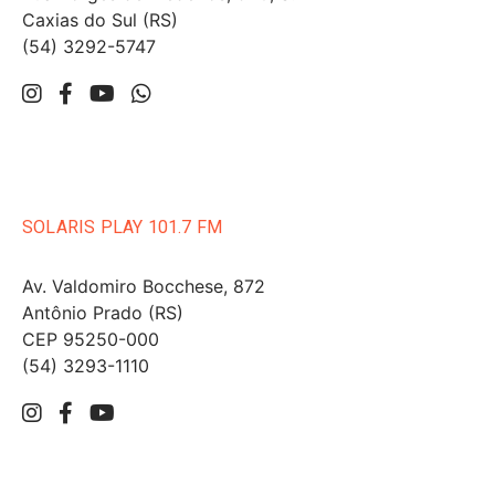
Caxias do Sul (RS)
(54) 3292-5747
SOLARIS PLAY 101.7 FM
Av. Valdomiro Bocchese, 872
Antônio Prado (RS)
CEP 95250-000
(54) 3293-1110