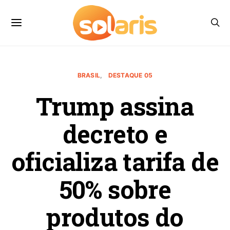
BRASIL
DESTAQUE 05
Trump assina
decreto e
oficializa tarifa de
50% sobre
produtos do