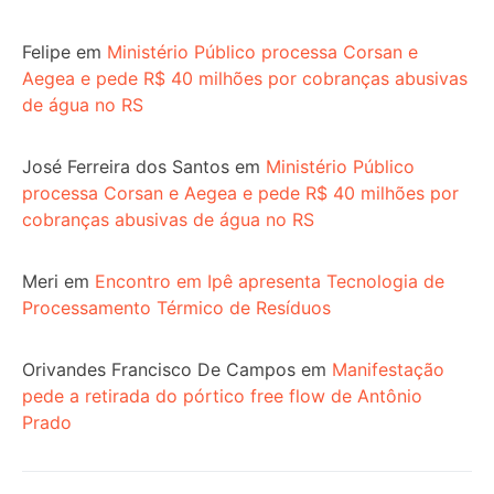
Felipe
em
Ministério Público processa Corsan e
Aegea e pede R$ 40 milhões por cobranças abusivas
de água no RS
José Ferreira dos Santos
em
Ministério Público
processa Corsan e Aegea e pede R$ 40 milhões por
cobranças abusivas de água no RS
Meri
em
Encontro em Ipê apresenta Tecnologia de
Processamento Térmico de Resíduos
Orivandes Francisco De Campos
em
Manifestação
pede a retirada do pórtico free flow de Antônio
Prado