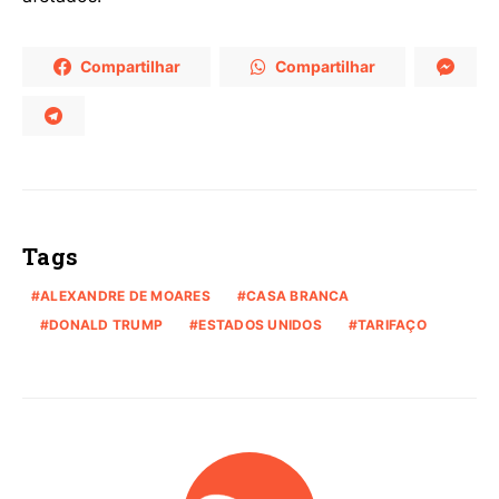
Compartilhar
Compartilhar
Tags
ALEXANDRE DE MOARES
CASA BRANCA
DONALD TRUMP
ESTADOS UNIDOS
TARIFAÇO