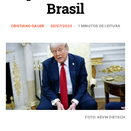
Brasil
CRISTIANO GAUER
30/07/2025
1 MINUTOS DE LEITURA
FOTO: KEVIN DIETSCH