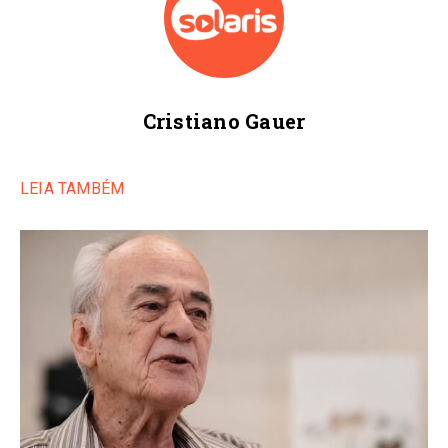
Cristiano Gauer
LEIA TAMBÉM