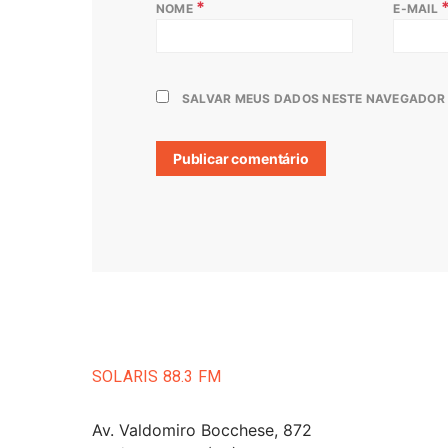
*
NOME
E-MAIL
SALVAR MEUS DADOS NESTE NAVEGADOR 
SOLARIS 88.3 FM
Av. Valdomiro Bocchese, 872