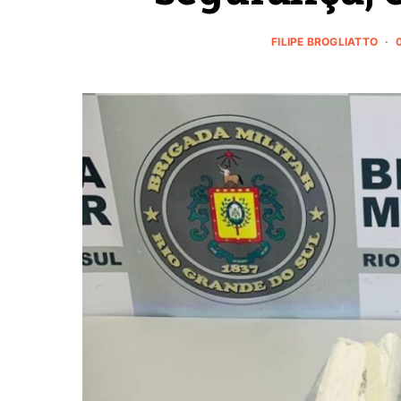
FILIPE BROGLIATTO