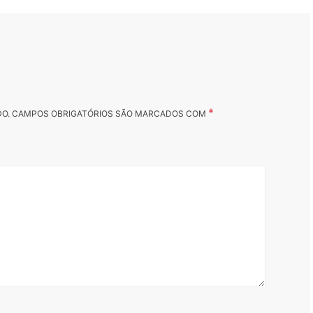
*
DO.
CAMPOS OBRIGATÓRIOS SÃO MARCADOS COM