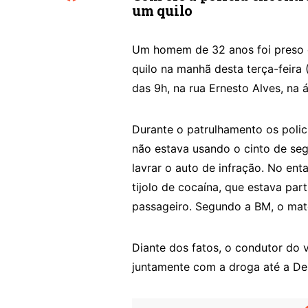
um quilo
Um homem de 32 anos foi preso 
quilo na manhã desta terça-feira
das 9h, na rua Ernesto Alves, na 
Durante o patrulhamento os polic
não estava usando o cinto de seg
lavrar o auto de infração. No en
tijolo de cocaína, que estava pa
passageiro. Segundo a BM, o mat
Diante dos fatos, o condutor do 
juntamente com a droga até a Dele