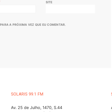
*
SITE
PARA A PRÓXIMA VEZ QUE EU COMENTAR.
SOLARIS 99.1 FM
Av. 25 de Julho, 1470, S.44