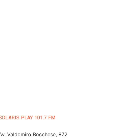
SOLARIS PLAY 101.7 FM
Av. Valdomiro Bocchese, 872