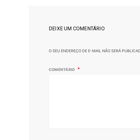
DEIXE UM COMENTÁRIO
O SEU ENDEREÇO DE E-MAIL NÃO SERÁ PUBLICA
COMENTÁRIO