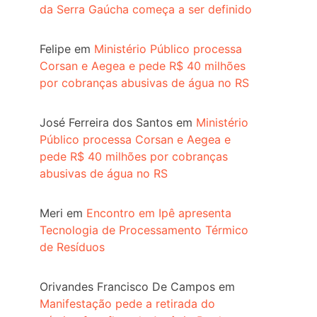
da Serra Gaúcha começa a ser definido
Felipe
em
Ministério Público processa
Corsan e Aegea e pede R$ 40 milhões
por cobranças abusivas de água no RS
José Ferreira dos Santos
em
Ministério
Público processa Corsan e Aegea e
pede R$ 40 milhões por cobranças
abusivas de água no RS
Meri
em
Encontro em Ipê apresenta
Tecnologia de Processamento Térmico
de Resíduos
Orivandes Francisco De Campos
em
Manifestação pede a retirada do