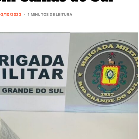
03/10/2023
1 MINUTOS DE LEITURA