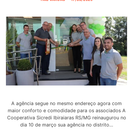
A agência segue no mesmo endereço agora com
maior conforto e comodidade para os associados A
Cooperativa Sicredi Ibiraiaras RS/MG reinaugurou no
dia 10 de março sua agência no distrito…