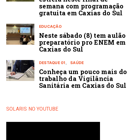
semana com programação
gratuita em Caxias do Sul
EDUCAÇÃO
Neste sábado (8) tem aulão
preparatório pro ENEM em
Caxias do Sul
DESTAQUE 01
SAÚDE
Conheça um pouco mais do
trabalho da Vigilância
Sanitária em Caxias do Sul
SOLARIS NO YOUTUBE