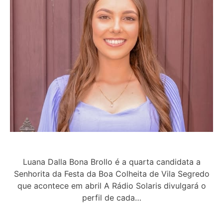
Luana Dalla Bona Brollo é a quarta candidata a
Senhorita da Festa da Boa Colheita de Vila Segredo
que acontece em abril A Rádio Solaris divulgará o
perfil de cada…