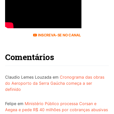
INSCREVA-SE NO CANAL
Comentários
Claudio Lemes Louzada
em
Cronograma das obras
do Aeroporto da Serra Gaúcha começa a ser
definido
Felipe
em
Ministério Público processa Corsan e
Aegea e pede R$ 40 milhões por cobranças abusivas