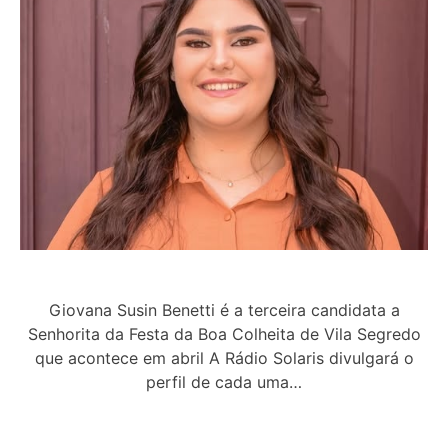
Giovana Susin Benetti é a terceira candidata a
Senhorita da Festa da Boa Colheita de Vila Segredo
que acontece em abril A Rádio Solaris divulgará o
perfil de cada uma…