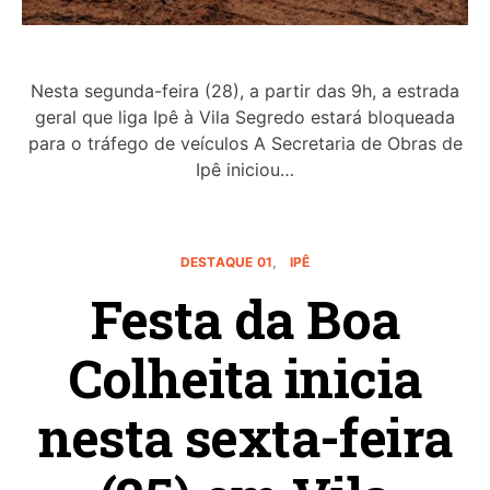
Nesta segunda-feira (28), a partir das 9h, a estrada
geral que liga Ipê à Vila Segredo estará bloqueada
para o tráfego de veículos A Secretaria de Obras de
Ipê iniciou…
DESTAQUE 01
IPÊ
Festa da Boa
Colheita inicia
nesta sexta-feira