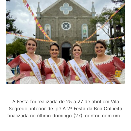
A Festa foi realizada de 25 a 27 de abril em Vila
Segredo, interior de Ipê A 2ª Festa da Boa Colheita
finalizada no último domingo (27), contou com um…