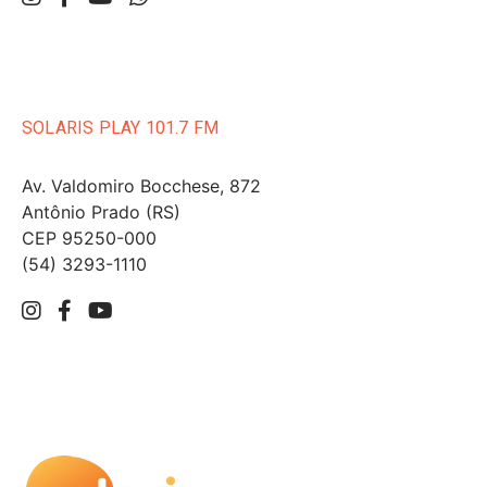
SOLARIS PLAY 101.7 FM
Av. Valdomiro Bocchese, 872
Antônio Prado (RS)
CEP 95250-000
(54) 3293-1110