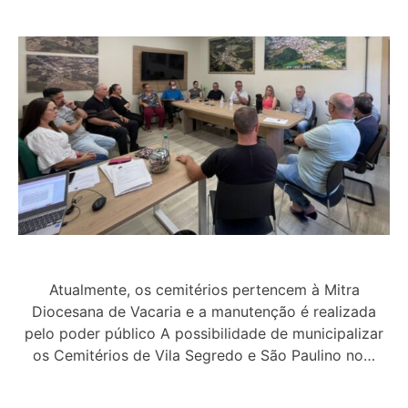
Atualmente, os cemitérios pertencem à Mitra
Diocesana de Vacaria e a manutenção é realizada
pelo poder público A possibilidade de municipalizar
os Cemitérios de Vila Segredo e São Paulino no…