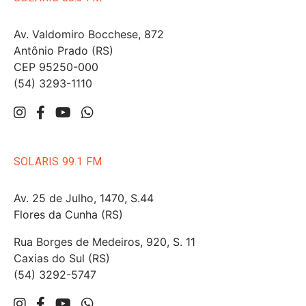
Av. Valdomiro Bocchese, 872
Antônio Prado (RS)
CEP 95250-000
(54) 3293-1110
SOLARIS 99.1 FM
Av. 25 de Julho, 1470, S.44
Flores da Cunha (RS)
Rua Borges de Medeiros, 920, S. 11
Caxias do Sul (RS)
(54) 3292-5747