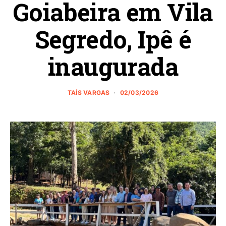
Goiabeira em Vila
Segredo, Ipê é
inaugurada
TAÍS VARGAS
02/03/2026