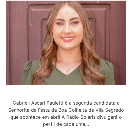
Gabrieli Ascari Pauletti é a segunda candidata a
Senhorita da Festa da Boa Colheita de Vila Segredo
que acontece em abril A Rádio Solaris divulgará o
perfil de cada uma…