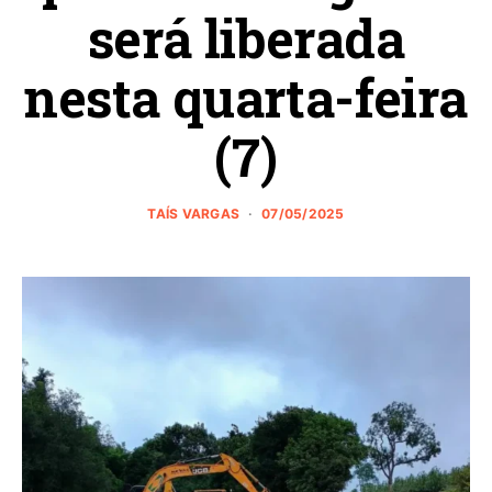
será liberada
nesta quarta-feira
(7)
TAÍS VARGAS
07/05/2025