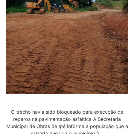
O trecho havia sido bloqueado para execução de
reparos na pavimentação asfáltica A Secretaria
Municipal de Obras de Ipê informa à população que a
estrada que liga o município à…