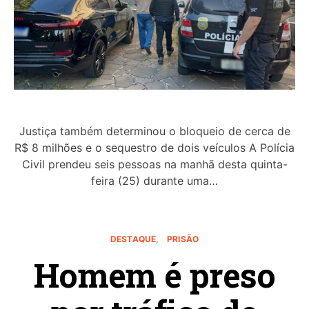
Justiça também determinou o bloqueio de cerca de
R$ 8 milhões e o sequestro de dois veículos A Polícia
Civil prendeu seis pessoas na manhã desta quinta-
feira (25) durante uma…
DESTAQUE
PRISÃO
Homem é preso