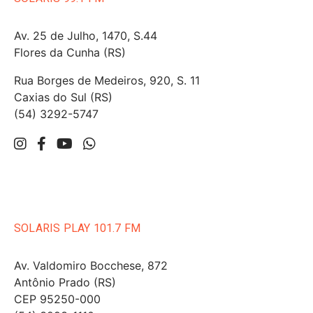
Av. 25 de Julho, 1470, S.44
Flores da Cunha (RS)
Rua Borges de Medeiros, 920, S. 11
Caxias do Sul (RS)
(54) 3292-5747
SOLARIS PLAY 101.7 FM
Av. Valdomiro Bocchese, 872
Antônio Prado (RS)
CEP 95250-000