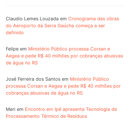
Claudio Lemes Louzada
em
Cronograma das obras
do Aeroporto da Serra Gaúcha começa a ser
definido
Felipe
em
Ministério Público processa Corsan e
Aegea e pede R$ 40 milhões por cobranças abusivas
de água no RS
José Ferreira dos Santos
em
Ministério Público
processa Corsan e Aegea e pede R$ 40 milhões por
cobranças abusivas de água no RS
Meri
em
Encontro em Ipê apresenta Tecnologia de
Processamento Térmico de Resíduos