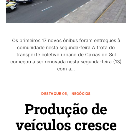
Os primeiros 17 novos ônibus foram entregues à
comunidade nesta segunda-feira A frota do
transporte coletivo urbano de Caxias do Sul
começou a ser renovada nesta segunda-feira (13)
com a…
DESTAQUE 05
NEGÓCIOS
Produção de
veículos cresce