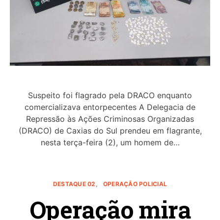
Suspeito foi flagrado pela DRACO enquanto
comercializava entorpecentes A Delegacia de
Repressão às Ações Criminosas Organizadas
(DRACO) de Caxias do Sul prendeu em flagrante,
nesta terça-feira (2), um homem de…
DESTAQUE 02
OPERAÇÃO POLICIAL
Operação mira