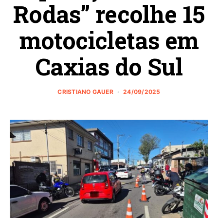
Rodas” recolhe 15
motocicletas em
Caxias do Sul
CRISTIANO GAUER
24/09/2025