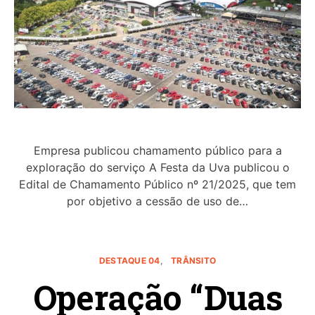
Empresa publicou chamamento público para a
exploração do serviço A Festa da Uva publicou o
Edital de Chamamento Público nº 21/2025, que tem
por objetivo a cessão de uso de…
DESTAQUE 04
TRÂNSITO
Operação “Duas