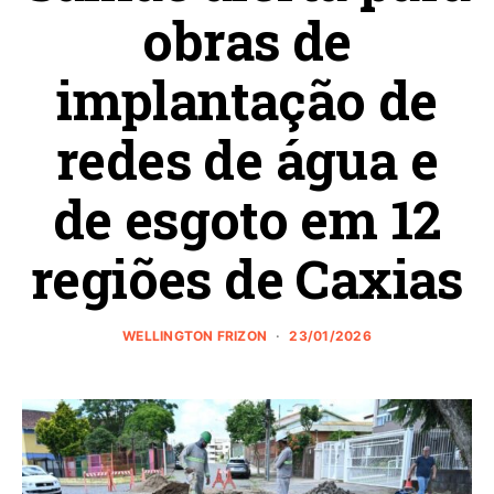
obras de
implantação de
redes de água e
de esgoto em 12
regiões de Caxias
WELLINGTON FRIZON
23/01/2026