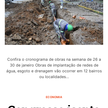
Confira o cronograma de obras na semana de 26 a
30 de janeiro Obras de implantação de redes de
água, esgoto e drenagem vão ocorrer em 12 bairros
ou localidades…
ECONOMIA