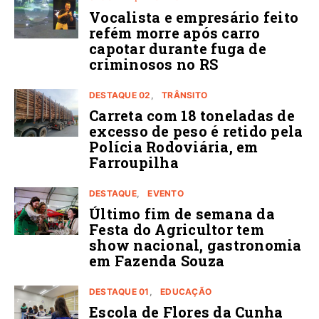
Vocalista e empresário feito
refém morre após carro
capotar durante fuga de
criminosos no RS
DESTAQUE 02
TRÂNSITO
Carreta com 18 toneladas de
excesso de peso é retido pela
Polícia Rodoviária, em
Farroupilha
DESTAQUE
EVENTO
Último fim de semana da
Festa do Agricultor tem
show nacional, gastronomia
em Fazenda Souza
DESTAQUE 01
EDUCAÇÃO
Escola de Flores da Cunha