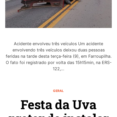
Acidente envolveu três veículos Um acidente
envolvendo três veículos deixou duas pessoas
feridas na tarde desta terça-feira (9), em Farroupilha.
O fato foi registrado por volta das 15h15min, na ERS-
122,…
GERAL
Festa da Uva