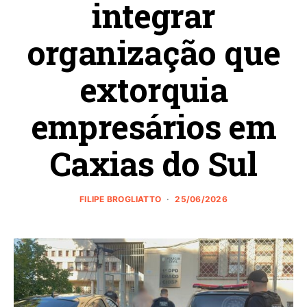
integrar
organização que
extorquia
empresários em
Caxias do Sul
FILIPE BROGLIATTO
25/06/2026