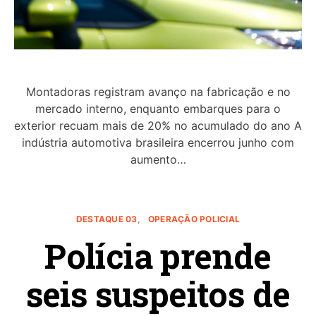
Montadoras registram avanço na fabricação e no
mercado interno, enquanto embarques para o
exterior recuam mais de 20% no acumulado do ano A
indústria automotiva brasileira encerrou junho com
aumento…
DESTAQUE 03
OPERAÇÃO POLICIAL
Polícia prende
seis suspeitos de