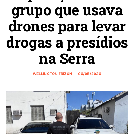
grupo que usava
drones para levar
drogas a presídios
na Serra
WELLINGTON FRIZON
06/05/2026