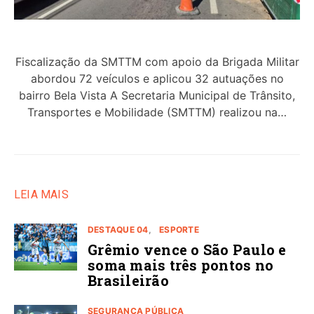
Fiscalização da SMTTM com apoio da Brigada Militar
abordou 72 veículos e aplicou 32 autuações no
bairro Bela Vista A Secretaria Municipal de Trânsito,
Transportes e Mobilidade (SMTTM) realizou na…
LEIA MAIS
DESTAQUE 04
ESPORTE
Grêmio vence o São Paulo e
soma mais três pontos no
Brasileirão
SEGURANÇA PÚBLICA