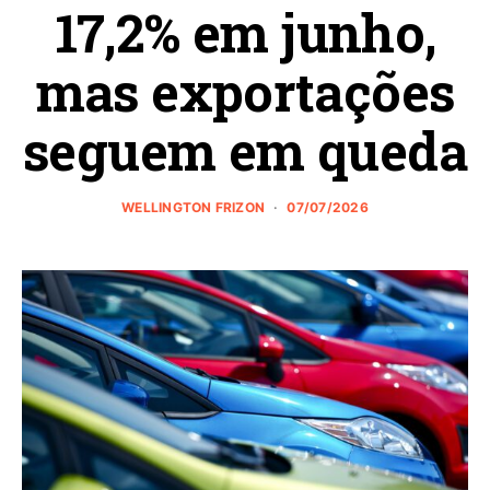
17,2% em junho,
mas exportações
seguem em queda
WELLINGTON FRIZON
07/07/2026