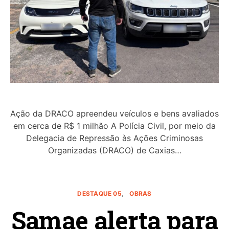
Ação da DRACO apreendeu veículos e bens avaliados
em cerca de R$ 1 milhão A Polícia Civil, por meio da
Delegacia de Repressão às Ações Criminosas
Organizadas (DRACO) de Caxias…
DESTAQUE 05
OBRAS
Samae alerta para