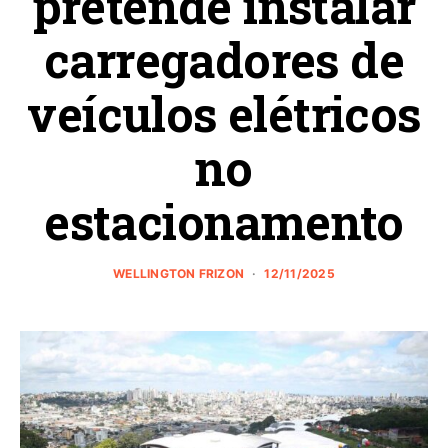
pretende instalar
carregadores de
veículos elétricos
no
estacionamento
WELLINGTON FRIZON
12/11/2025