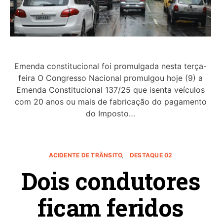
Emenda constitucional foi promulgada nesta terça-
feira O Congresso Nacional promulgou hoje (9) a
Emenda Constitucional 137/25 que isenta veículos
com 20 anos ou mais de fabricação do pagamento
do Imposto…
ACIDENTE DE TRÂNSITO
DESTAQUE 02
Dois condutores
ficam feridos