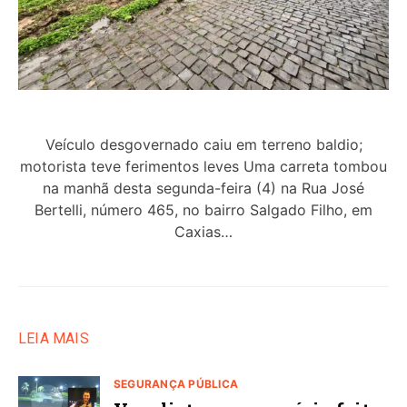
Veículo desgovernado caiu em terreno baldio;
motorista teve ferimentos leves Uma carreta tombou
na manhã desta segunda-feira (4) na Rua José
Bertelli, número 465, no bairro Salgado Filho, em
Caxias…
LEIA MAIS
SEGURANÇA PÚBLICA