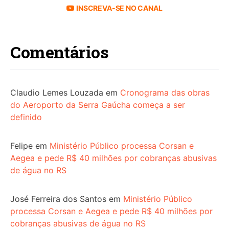
INSCREVA-SE NO CANAL
Comentários
Claudio Lemes Louzada
em
Cronograma das obras
do Aeroporto da Serra Gaúcha começa a ser
definido
Felipe
em
Ministério Público processa Corsan e
Aegea e pede R$ 40 milhões por cobranças abusivas
de água no RS
José Ferreira dos Santos
em
Ministério Público
processa Corsan e Aegea e pede R$ 40 milhões por
cobranças abusivas de água no RS