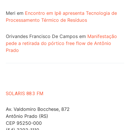
Meri
em
Encontro em Ipê apresenta Tecnologia de
Processamento Térmico de Resíduos
Orivandes Francisco De Campos
em
Manifestação
pede a retirada do pórtico free flow de Antônio
Prado
SOLARIS 88.3 FM
Av. Valdomiro Bocchese, 872
Antônio Prado (RS)
CEP 95250-000