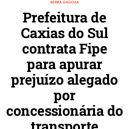
SERRA GAÚCHA
Prefeitura de
Caxias do Sul
contrata Fipe
para apurar
prejuízo alegado
por
concessionária do
transporte