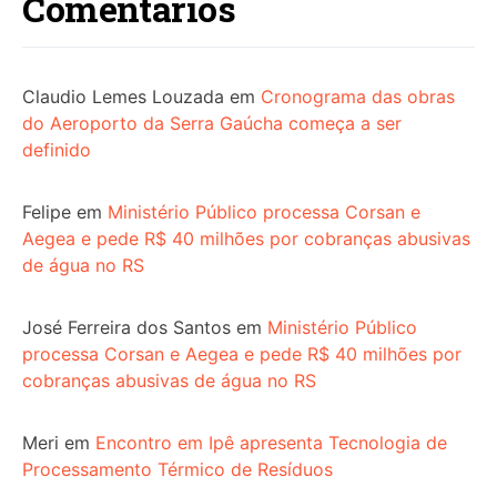
Comentários
Claudio Lemes Louzada
em
Cronograma das obras
do Aeroporto da Serra Gaúcha começa a ser
definido
Felipe
em
Ministério Público processa Corsan e
Aegea e pede R$ 40 milhões por cobranças abusivas
de água no RS
José Ferreira dos Santos
em
Ministério Público
processa Corsan e Aegea e pede R$ 40 milhões por
cobranças abusivas de água no RS
Meri
em
Encontro em Ipê apresenta Tecnologia de
Processamento Térmico de Resíduos