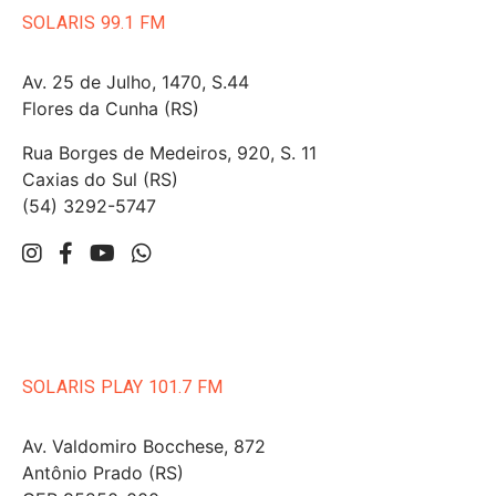
SOLARIS 99.1 FM
Av. 25 de Julho, 1470, S.44
Flores da Cunha (RS)
Rua Borges de Medeiros, 920, S. 11
Caxias do Sul (RS)
(54) 3292-5747
SOLARIS PLAY 101.7 FM
Av. Valdomiro Bocchese, 872
Antônio Prado (RS)