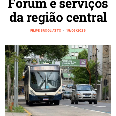
Fórum e serviços
da região central
FILIPE BROGLIATTO
15/06/2026