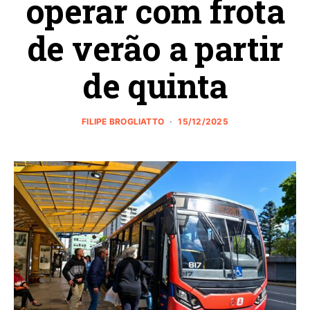
operar com frota
de verão a partir
de quinta
FILIPE BROGLIATTO
15/12/2025