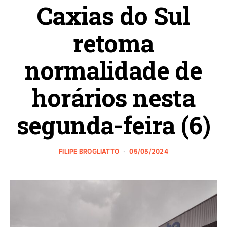
Caxias do Sul
retoma
normalidade de
horários nesta
segunda-feira (6)
FILIPE BROGLIATTO
05/05/2024