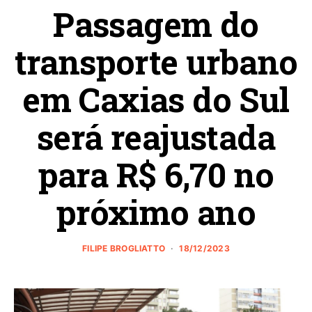
Passagem do
transporte urbano
em Caxias do Sul
será reajustada
para R$ 6,70 no
próximo ano
FILIPE BROGLIATTO
18/12/2023