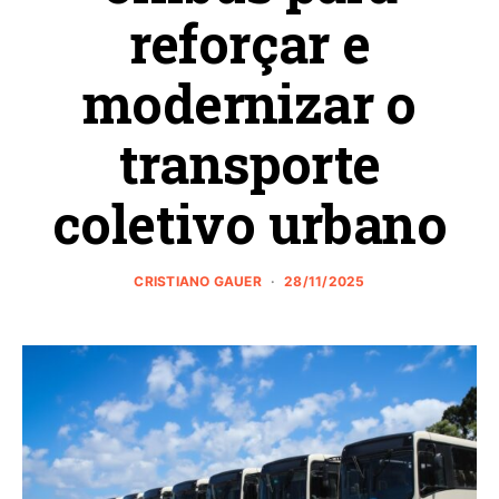
reforçar e
modernizar o
transporte
coletivo urbano
CRISTIANO GAUER
28/11/2025