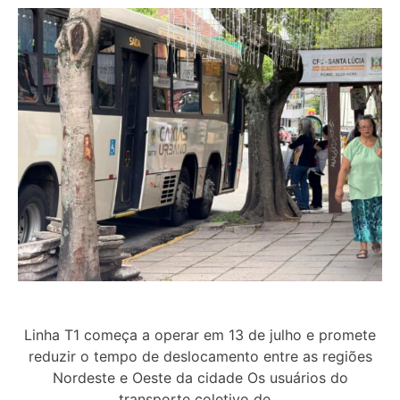
Linha T1 começa a operar em 13 de julho e promete
reduzir o tempo de deslocamento entre as regiões
Nordeste e Oeste da cidade Os usuários do
transporte coletivo de…