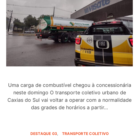
Uma carga de combustível chegou à concessionária
neste domingo O transporte coletivo urbano de
Caxias do Sul vai voltar a operar com a normalidade
das grades de horários a partir…
DESTAQUE 03
TRANSPORTE COLETIVO