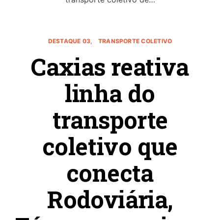
DESTAQUE 03
TRANSPORTE COLETIVO
Caxias reativa
linha do
transporte
coletivo que
conecta
Rodoviária,