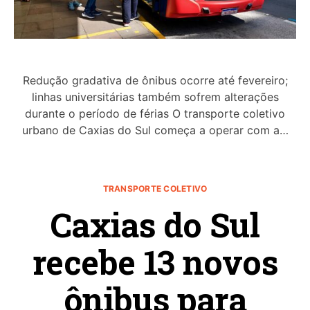
Redução gradativa de ônibus ocorre até fevereiro;
linhas universitárias também sofrem alterações
durante o período de férias O transporte coletivo
urbano de Caxias do Sul começa a operar com a…
TRANSPORTE COLETIVO
Caxias do Sul
recebe 13 novos
ônibus para