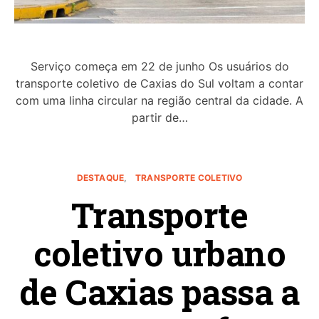
Serviço começa em 22 de junho Os usuários do
transporte coletivo de Caxias do Sul voltam a contar
com uma linha circular na região central da cidade. A
partir de…
DESTAQUE
TRANSPORTE COLETIVO
Transporte
coletivo urbano
de Caxias passa a