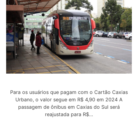
Para os usuários que pagam com o Cartão Caxias
Urbano, o valor segue em R$ 4,90 em 2024 A
passagem de ônibus em Caxias do Sul será
reajustada para R$…