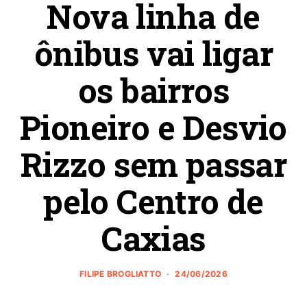
Nova linha de
ônibus vai ligar
os bairros
Pioneiro e Desvio
Rizzo sem passar
pelo Centro de
Caxias
FILIPE BROGLIATTO
24/06/2026