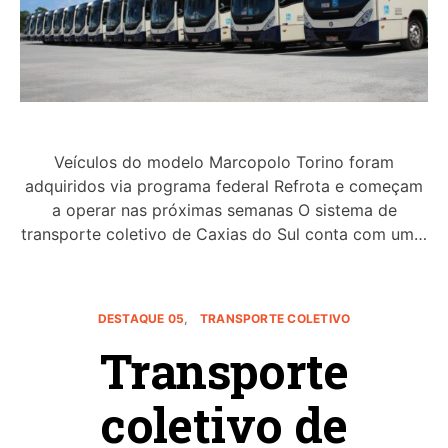
Veículos do modelo Marcopolo Torino foram
adquiridos via programa federal Refrota e começam
a operar nas próximas semanas O sistema de
transporte coletivo de Caxias do Sul conta com um…
DESTAQUE 05
TRANSPORTE COLETIVO
Transporte
coletivo de