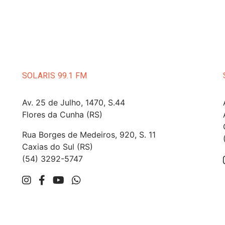
SOLARIS 99.1 FM
Av. 25 de Julho, 1470, S.44
Flores da Cunha (RS)
Rua Borges de Medeiros, 920, S. 11
Caxias do Sul (RS)
(54) 3292-5747