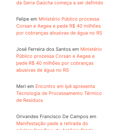
da Serra Gaúcha começa a ser definido
Felipe
em
Ministério Público processa
Corsan e Aegea e pede R$ 40 milhões
por cobranças abusivas de água no RS
José Ferreira dos Santos
em
Ministério
Público processa Corsan e Aegea e
pede R$ 40 milhões por cobranças
abusivas de água no RS
Meri
em
Encontro em Ipê apresenta
Tecnologia de Processamento Térmico
de Resíduos
Orivandes Francisco De Campos
em
Manifestação pede a retirada do