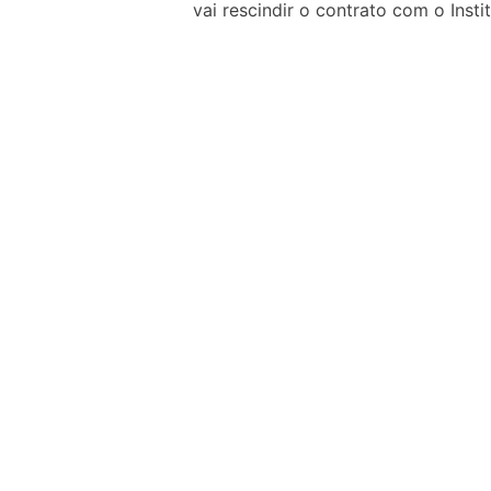
vai rescindir o contrato com o Inst