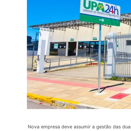
Nova empresa deve assumir a gestão das duas 