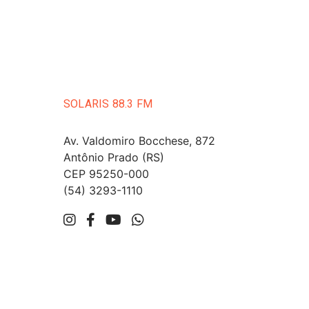
SOLARIS 88.3 FM
Av. Valdomiro Bocchese, 872
Antônio Prado (RS)
CEP 95250-000
(54) 3293-1110