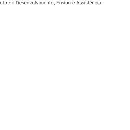
ituto de Desenvolvimento, Ensino e Assistência…