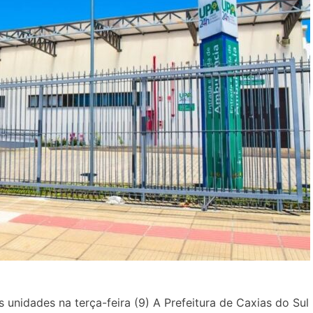
unidades na terça-feira (9) A Prefeitura de Caxias do Sul