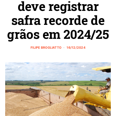
deve registrar
safra recorde de
grãos em 2024/25
FILIPE BROGLIATTO
16/12/2024