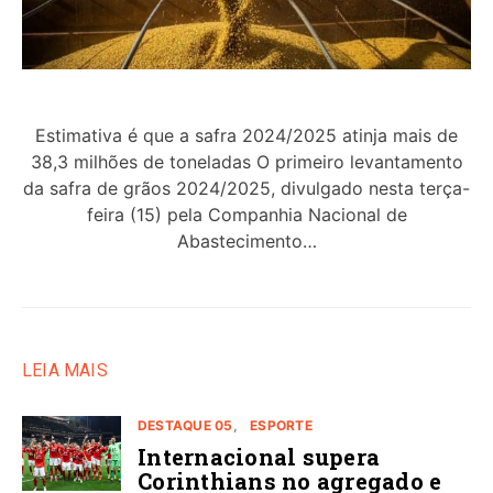
Estimativa é que a safra 2024/2025 atinja mais de
38,3 milhões de toneladas O primeiro levantamento
da safra de grãos 2024/2025, divulgado nesta terça-
feira (15) pela Companhia Nacional de
Abastecimento…
LEIA MAIS
DESTAQUE 05
ESPORTE
Internacional supera
Corinthians no agregado e