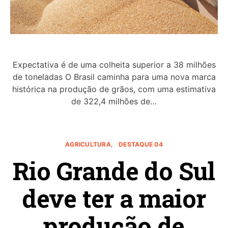
Expectativa é de uma colheita superior a 38 milhões
de toneladas O Brasil caminha para uma nova marca
histórica na produção de grãos, com uma estimativa
de 322,4 milhões de…
AGRICULTURA
DESTAQUE 04
Rio Grande do Sul
deve ter a maior
produção de