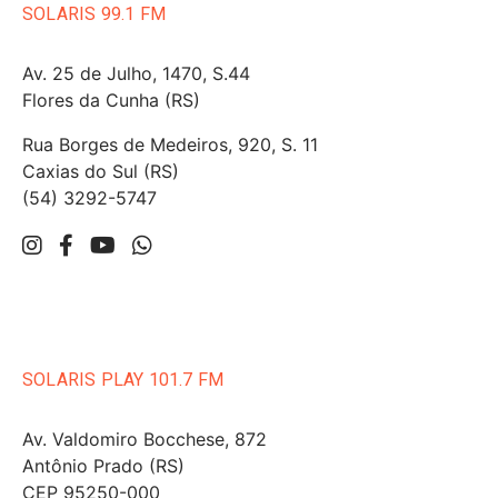
SOLARIS 99.1 FM
Av. 25 de Julho, 1470, S.44
Flores da Cunha (RS)
Rua Borges de Medeiros, 920, S. 11
Caxias do Sul (RS)
(54) 3292-5747
SOLARIS PLAY 101.7 FM
Av. Valdomiro Bocchese, 872
Antônio Prado (RS)
CEP 95250-000