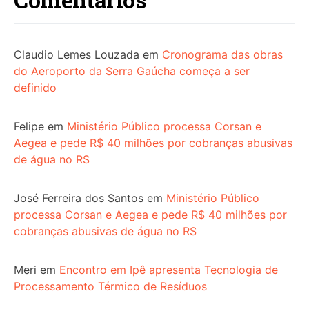
Claudio Lemes Louzada
em
Cronograma das obras
do Aeroporto da Serra Gaúcha começa a ser
definido
Felipe
em
Ministério Público processa Corsan e
Aegea e pede R$ 40 milhões por cobranças abusivas
de água no RS
José Ferreira dos Santos
em
Ministério Público
processa Corsan e Aegea e pede R$ 40 milhões por
cobranças abusivas de água no RS
Meri
em
Encontro em Ipê apresenta Tecnologia de
Processamento Térmico de Resíduos