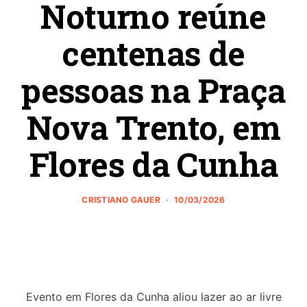
Noturno reúne
centenas de
pessoas na Praça
Nova Trento, em
Flores da Cunha
CRISTIANO GAUER
10/03/2026
Evento em Flores da Cunha aliou lazer ao ar livre