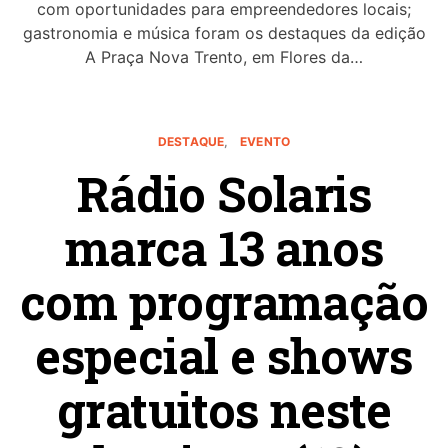
com oportunidades para empreendedores locais;
gastronomia e música foram os destaques da edição
A Praça Nova Trento, em Flores da…
DESTAQUE
EVENTO
Rádio Solaris
marca 13 anos
com programação
especial e shows
gratuitos neste