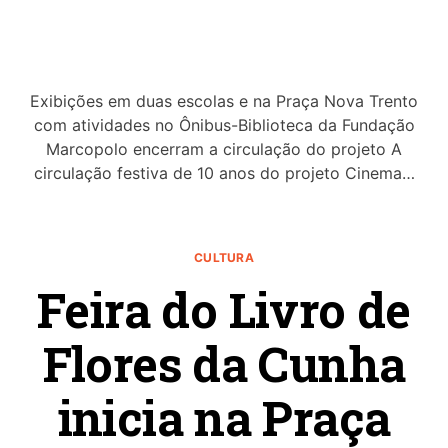
Exibições em duas escolas e na Praça Nova Trento
com atividades no Ônibus-Biblioteca da Fundação
Marcopolo encerram a circulação do projeto A
circulação festiva de 10 anos do projeto Cinema…
CULTURA
Feira do Livro de
Flores da Cunha
inicia na Praça