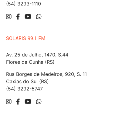
(54) 3293-1110
SOLARIS 99.1 FM
Av. 25 de Julho, 1470, S.44
Flores da Cunha (RS)
Rua Borges de Medeiros, 920, S. 11
Caxias do Sul (RS)
(54) 3292-5747