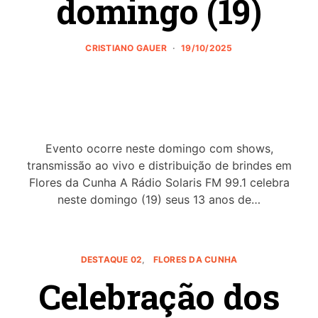
domingo (19)
CRISTIANO GAUER
19/10/2025
Evento ocorre neste domingo com shows,
transmissão ao vivo e distribuição de brindes em
Flores da Cunha A Rádio Solaris FM 99.1 celebra
neste domingo (19) seus 13 anos de…
DESTAQUE 02
FLORES DA CUNHA
Celebração dos