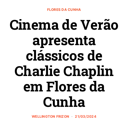
FLORES DA CUNHA
Cinema de Verão
apresenta
clássicos de
Charlie Chaplin
em Flores da
Cunha
WELLINGTON FRIZON
21/03/2024