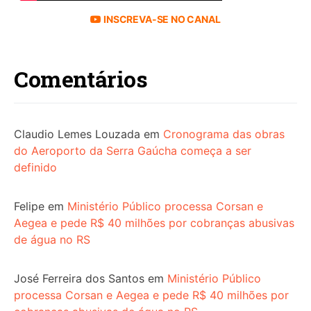
INSCREVA-SE NO CANAL
Comentários
Claudio Lemes Louzada
em
Cronograma das obras
do Aeroporto da Serra Gaúcha começa a ser
definido
Felipe
em
Ministério Público processa Corsan e
Aegea e pede R$ 40 milhões por cobranças abusivas
de água no RS
José Ferreira dos Santos
em
Ministério Público
processa Corsan e Aegea e pede R$ 40 milhões por