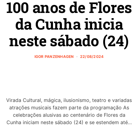
100 anos de Flores
da Cunha inicia
neste sábado (24)
IGOR PANZENHAGEN
22/08/2024
Virada Cultural, mágica, ilusionismo, teatro e variadas
atrações musicais fazem parte da programação As
celebrações alusivas ao centenário de Flores da
Cunha iniciam neste sábado (24) e se estendem até…