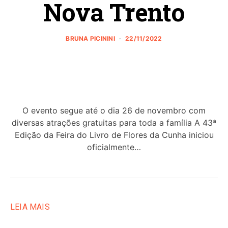
Nova Trento
BRUNA PICININI
22/11/2022
O evento segue até o dia 26 de novembro com
diversas atrações gratuitas para toda a família A 43ª
Edição da Feira do Livro de Flores da Cunha iniciou
oficialmente…
LEIA MAIS