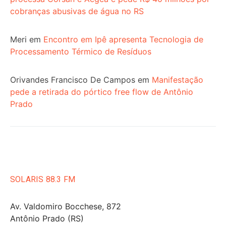
cobranças abusivas de água no RS
Meri
em
Encontro em Ipê apresenta Tecnologia de
Processamento Térmico de Resíduos
Orivandes Francisco De Campos
em
Manifestação
pede a retirada do pórtico free flow de Antônio
Prado
SOLARIS 88.3 FM
Av. Valdomiro Bocchese, 872
Antônio Prado (RS)