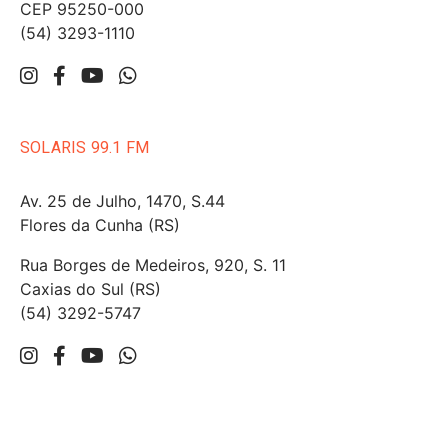
CEP 95250-000
(54) 3293-1110
SOLARIS 99.1 FM
Av. 25 de Julho, 1470, S.44
Flores da Cunha (RS)
Rua Borges de Medeiros, 920, S. 11
Caxias do Sul (RS)
(54) 3292-5747