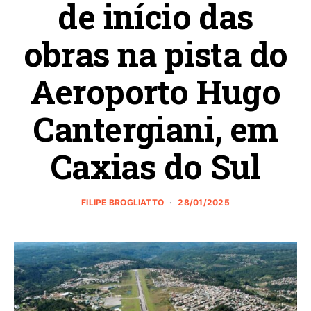
de início das
obras na pista do
Aeroporto Hugo
Cantergiani, em
Caxias do Sul
FILIPE BROGLIATTO
28/01/2025