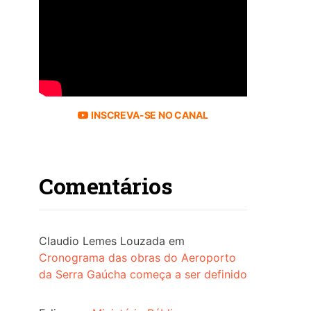
INSCREVA-SE NO CANAL
Comentários
Claudio Lemes Louzada
em
Cronograma das obras do Aeroporto
da Serra Gaúcha começa a ser definido