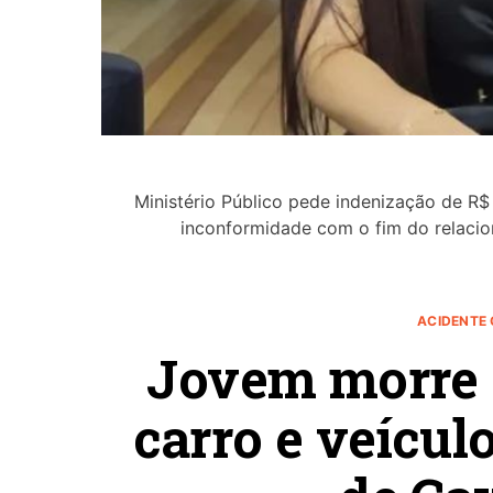
Ministério Público pede indenização de R$ 
inconformidade com o fim do relacio
ACIDENTE
Jovem morre a
carro e veícul