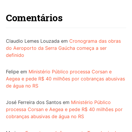
Comentários
Claudio Lemes Louzada
em
Cronograma das obras
do Aeroporto da Serra Gaúcha começa a ser
definido
Felipe
em
Ministério Público processa Corsan e
Aegea e pede R$ 40 milhões por cobranças abusivas
de água no RS
José Ferreira dos Santos
em
Ministério Público
processa Corsan e Aegea e pede R$ 40 milhões por
cobranças abusivas de água no RS