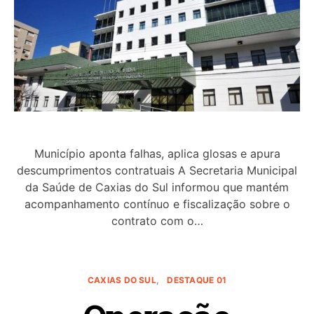
Município aponta falhas, aplica glosas e apura
descumprimentos contratuais A Secretaria Municipal
da Saúde de Caxias do Sul informou que mantém
acompanhamento contínuo e fiscalização sobre o
contrato com o…
CAXIAS DO SUL
DESTAQUE 01