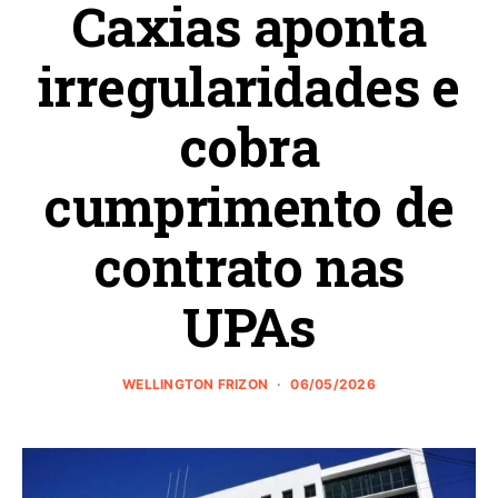
Caxias aponta
irregularidades e
cobra
cumprimento de
contrato nas
UPAs
WELLINGTON FRIZON
06/05/2026