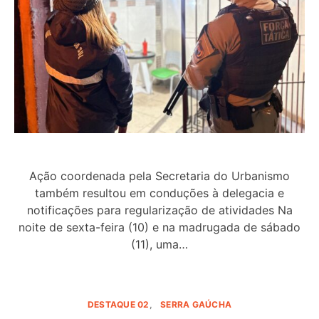
Ação coordenada pela Secretaria do Urbanismo
também resultou em conduções à delegacia e
notificações para regularização de atividades Na
noite de sexta-feira (10) e na madrugada de sábado
(11), uma…
DESTAQUE 02
SERRA GAÚCHA