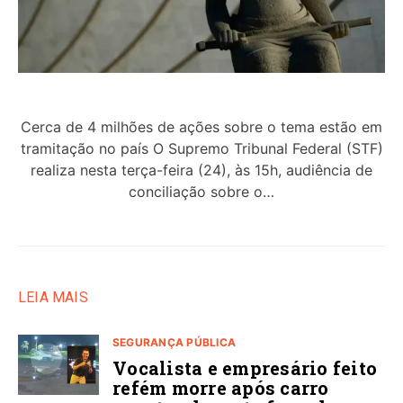
Cerca de 4 milhões de ações sobre o tema estão em
tramitação no país O Supremo Tribunal Federal (STF)
realiza nesta terça-feira (24), às 15h, audiência de
conciliação sobre o…
LEIA MAIS
SEGURANÇA PÚBLICA
Vocalista e empresário feito
refém morre após carro