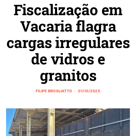
Fiscalização em
Vacaria flagra
cargas irregulares
de vidros e
granitos
FILIPE BROGLIATTO
01/10/2025