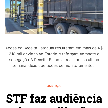
Ações da Receita Estadual resultaram em mais de R$
210 mil devidos ao Estado e reforçam combate à
sonegação A Receita Estadual realizou, na última
semana, duas operações de monitoramento…
JUSTIÇA
STF faz audiência