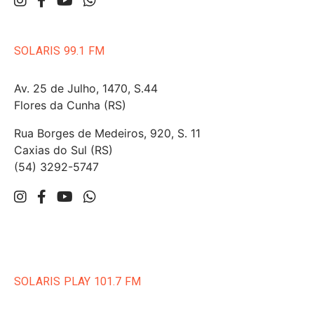
SOLARIS 99.1 FM
Av. 25 de Julho, 1470, S.44
Flores da Cunha (RS)
Rua Borges de Medeiros, 920, S. 11
Caxias do Sul (RS)
(54) 3292-5747
SOLARIS PLAY 101.7 FM