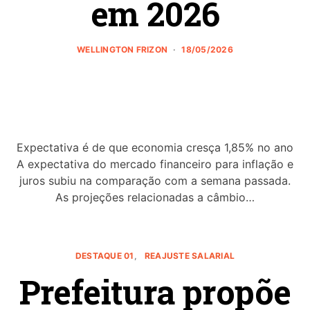
em 2026
WELLINGTON FRIZON
18/05/2026
Expectativa é de que economia cresça 1,85% no ano
A expectativa do mercado financeiro para inflação e
juros subiu na comparação com a semana passada.
As projeções relacionadas a câmbio…
DESTAQUE 01
REAJUSTE SALARIAL
Prefeitura propõe