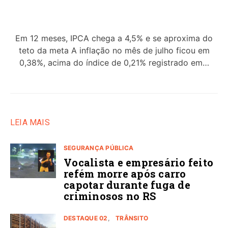
Em 12 meses, IPCA chega a 4,5% e se aproxima do
teto da meta A inflação no mês de julho ficou em
0,38%, acima do índice de 0,21% registrado em…
LEIA MAIS
SEGURANÇA PÚBLICA
Vocalista e empresário feito
refém morre após carro
capotar durante fuga de
criminosos no RS
DESTAQUE 02
TRÂNSITO