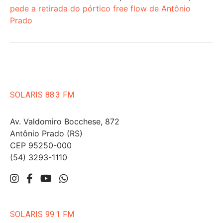
pede a retirada do pórtico free flow de Antônio
Prado
SOLARIS 88.3 FM
Av. Valdomiro Bocchese, 872
Antônio Prado (RS)
CEP 95250-000
(54) 3293-1110
SOLARIS 99.1 FM