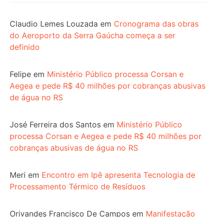
Claudio Lemes Louzada
em
Cronograma das obras
do Aeroporto da Serra Gaúcha começa a ser
definido
Felipe
em
Ministério Público processa Corsan e
Aegea e pede R$ 40 milhões por cobranças abusivas
de água no RS
José Ferreira dos Santos
em
Ministério Público
processa Corsan e Aegea e pede R$ 40 milhões por
cobranças abusivas de água no RS
Meri
em
Encontro em Ipê apresenta Tecnologia de
Processamento Térmico de Resíduos
Orivandes Francisco De Campos
em
Manifestação