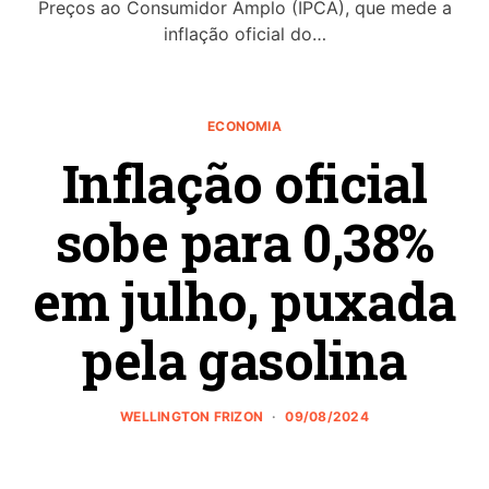
Preços ao Consumidor Amplo (IPCA), que mede a
inflação oficial do…
ECONOMIA
Inflação oficial
sobe para 0,38%
em julho, puxada
pela gasolina
WELLINGTON FRIZON
09/08/2024