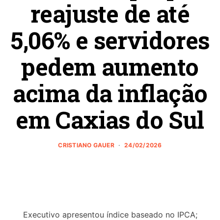
reajuste de até
5,06% e servidores
pedem aumento
acima da inflação
em Caxias do Sul
CRISTIANO GAUER
24/02/2026
Executivo apresentou índice baseado no IPCA;