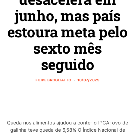
junho, mas país
estoura meta pelo
sexto mês
seguido
FILIPE BROGLIATTO
10/07/2025
Queda nos alimentos ajudou a conter o IPCA; ovo de
galinha teve queda de 6,58% O Índice Nacional de