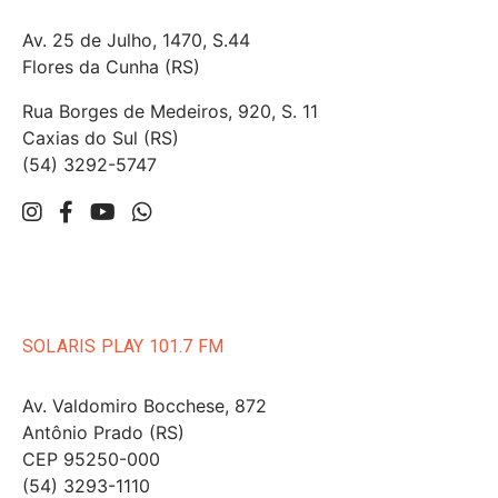
Av. 25 de Julho, 1470, S.44
Flores da Cunha (RS)
Rua Borges de Medeiros, 920, S. 11
Caxias do Sul (RS)
(54) 3292-5747
SOLARIS PLAY 101.7 FM
Av. Valdomiro Bocchese, 872
Antônio Prado (RS)
CEP 95250-000
(54) 3293-1110