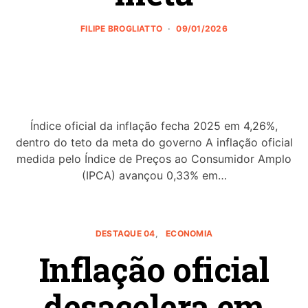
FILIPE BROGLIATTO
09/01/2026
Índice oficial da inflação fecha 2025 em 4,26%,
dentro do teto da meta do governo A inflação oficial
medida pelo Índice de Preços ao Consumidor Amplo
(IPCA) avançou 0,33% em…
DESTAQUE 04
ECONOMIA
Inflação oficial
desacelera em