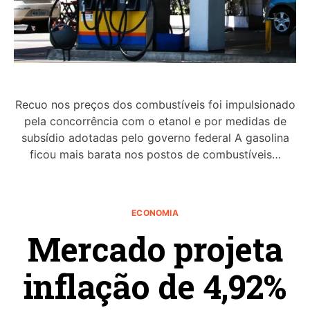
Recuo nos preços dos combustíveis foi impulsionado
pela concorrência com o etanol e por medidas de
subsídio adotadas pelo governo federal A gasolina
ficou mais barata nos postos de combustíveis…
ECONOMIA
Mercado projeta
inflação de 4,92%