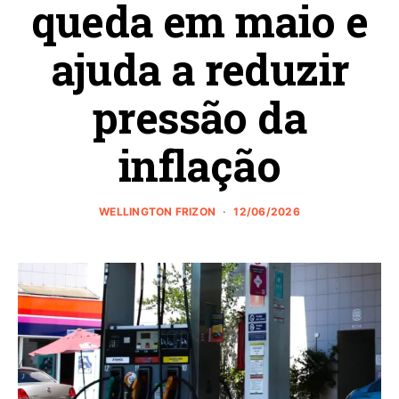
queda em maio e
ajuda a reduzir
pressão da
inflação
WELLINGTON FRIZON
12/06/2026