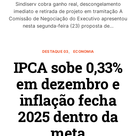
Sindiserv cobra ganho real, descongelamento
imediato e retirada de projeto em tramitação A
Comissão de Negociação do Executivo apresentou
nesta segunda-feira (23) proposta de…
DESTAQUE 03
ECONOMIA
IPCA sobe 0,33%
em dezembro e
inflação fecha
2025 dentro da
meta