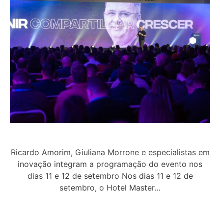
Ricardo Amorim, Giuliana Morrone e especialistas em
inovação integram a programação do evento nos
dias 11 e 12 de setembro Nos dias 11 e 12 de
setembro, o Hotel Master…