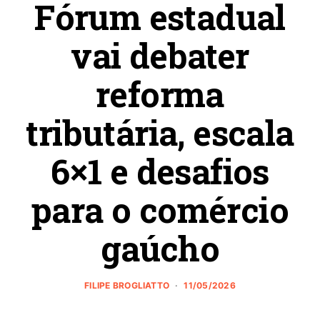
Fórum estadual
vai debater
reforma
tributária, escala
6×1 e desafios
para o comércio
gaúcho
FILIPE BROGLIATTO
11/05/2026