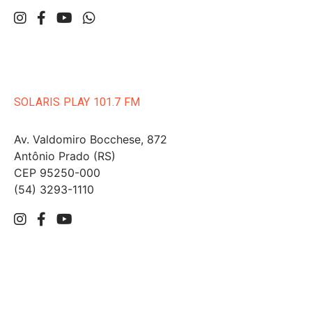
SOLARIS PLAY 101.7 FM
Av. Valdomiro Bocchese, 872
Antônio Prado (RS)
CEP 95250-000
(54) 3293-1110