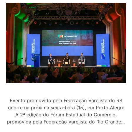
Evento promovido pela Federação Varejista do RS
ocorre na próxima sexta-feira (15), em Porto Alegre
A 2ª edição do Fórum Estadual do Comércio,
promovida pela Federação Varejista do Rio Grande…