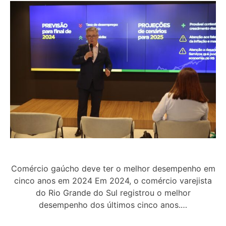
Comércio gaúcho deve ter o melhor desempenho em
cinco anos em 2024 Em 2024, o comércio varejista
do Rio Grande do Sul registrou o melhor
desempenho dos últimos cinco anos.…