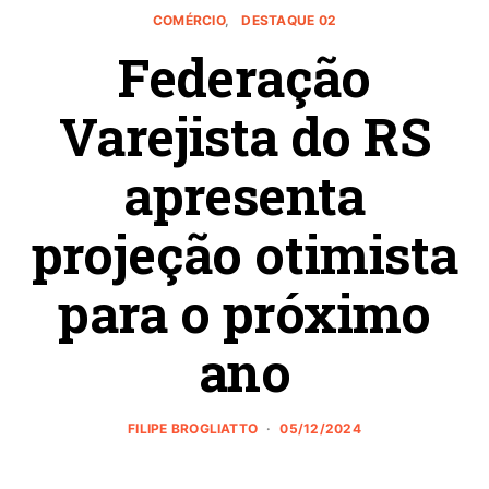
COMÉRCIO
DESTAQUE 02
Federação
Varejista do RS
apresenta
projeção otimista
para o próximo
ano
FILIPE BROGLIATTO
05/12/2024