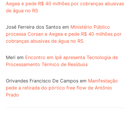
Aegea e pede R$ 40 milhões por cobranças abusivas
de água no RS
José Ferreira dos Santos
em
Ministério Público
processa Corsan e Aegea e pede R$ 40 milhões por
cobranças abusivas de água no RS
Meri
em
Encontro em Ipê apresenta Tecnologia de
Processamento Térmico de Resíduos
Orivandes Francisco De Campos
em
Manifestação
pede a retirada do pórtico free flow de Antônio
Prado