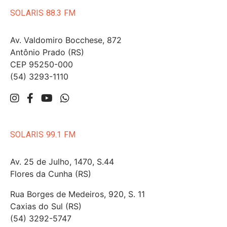
SOLARIS 88.3 FM
Av. Valdomiro Bocchese, 872
Antônio Prado (RS)
CEP 95250-000
(54) 3293-1110
SOLARIS 99.1 FM
Av. 25 de Julho, 1470, S.44
Flores da Cunha (RS)
Rua Borges de Medeiros, 920, S. 11
Caxias do Sul (RS)
(54) 3292-5747