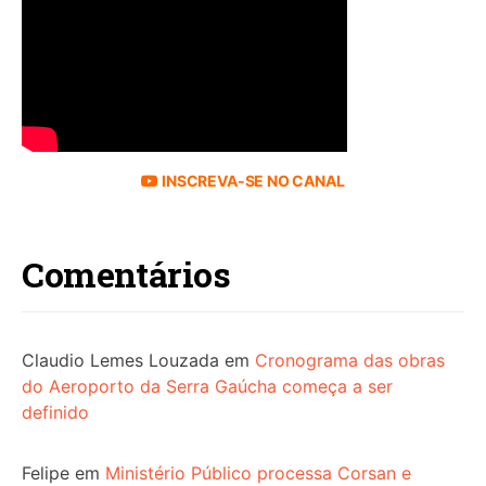
INSCREVA-SE NO CANAL
Comentários
Claudio Lemes Louzada
em
Cronograma das obras
do Aeroporto da Serra Gaúcha começa a ser
definido
Felipe
em
Ministério Público processa Corsan e