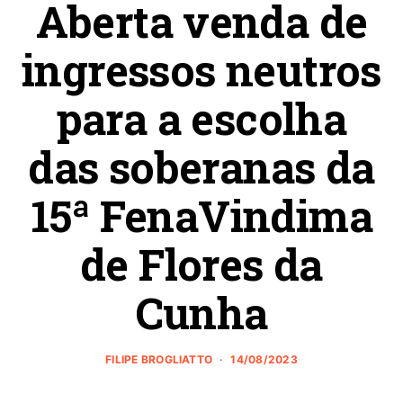
Aberta venda de
ingressos neutros
para a escolha
das soberanas da
15ª FenaVindima
de Flores da
Cunha
FILIPE BROGLIATTO
14/08/2023