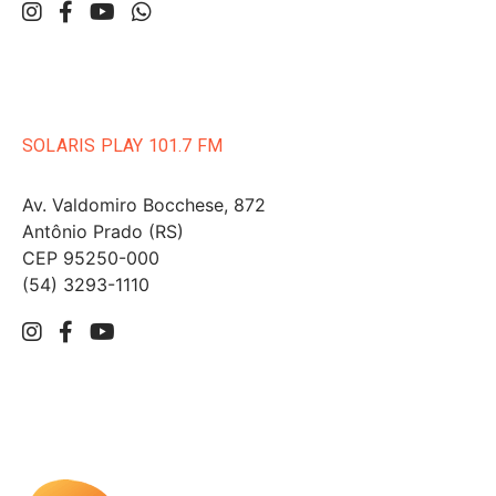
SOLARIS PLAY 101.7 FM
Av. Valdomiro Bocchese, 872
Antônio Prado (RS)
CEP 95250-000
(54) 3293-1110