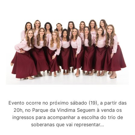
Evento ocorre no próximo sábado (19), a partir das
20h, no Parque da Vindima Seguem à venda os
ingressos para acompanhar a escolha do trio de
soberanas que vai representar…