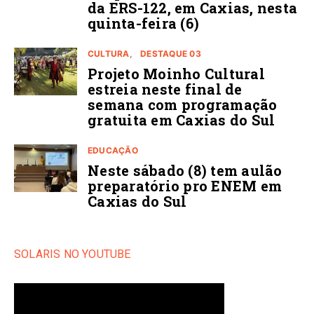
da ERS-122, em Caxias, nesta
quinta-feira (6)
CULTURA
DESTAQUE 03
Projeto Moinho Cultural
estreia neste final de
semana com programação
gratuita em Caxias do Sul
EDUCAÇÃO
Neste sábado (8) tem aulão
preparatório pro ENEM em
Caxias do Sul
SOLARIS NO YOUTUBE