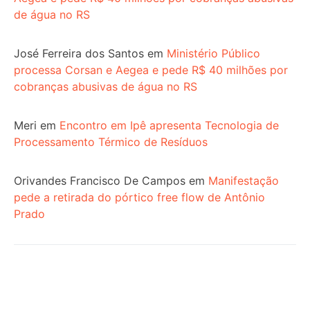
de água no RS
José Ferreira dos Santos
em
Ministério Público
processa Corsan e Aegea e pede R$ 40 milhões por
cobranças abusivas de água no RS
Meri
em
Encontro em Ipê apresenta Tecnologia de
Processamento Térmico de Resíduos
Orivandes Francisco De Campos
em
Manifestação
pede a retirada do pórtico free flow de Antônio
Prado