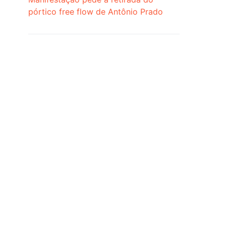
pórtico free flow de Antônio Prado