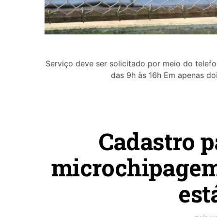
Serviço deve ser solicitado por meio do telef
das 9h às 16h Em apenas do
Cadastro p
microchipagem
est