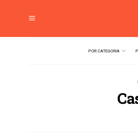
POR CATEGORIA
Ca