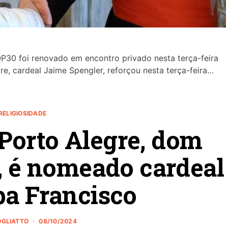
P30 foi renovado em encontro privado nesta terça-feira
re, cardeal Jaime Spengler, reforçou nesta terça-feira…
RELIGIOSIDADE
Porto Alegre, dom
, é nomeado cardeal
pa Francisco
ROGLIATTO
08/10/2024