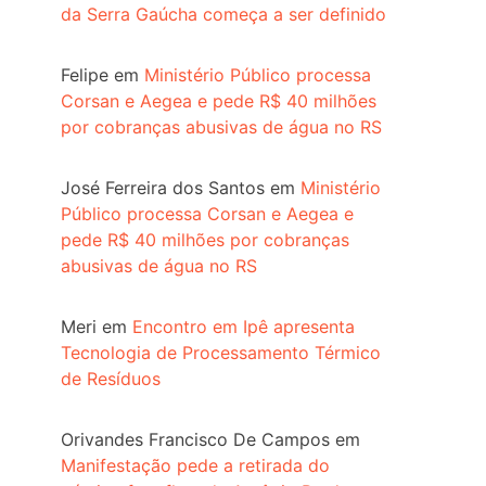
da Serra Gaúcha começa a ser definido
Felipe
em
Ministério Público processa
Corsan e Aegea e pede R$ 40 milhões
por cobranças abusivas de água no RS
José Ferreira dos Santos
em
Ministério
Público processa Corsan e Aegea e
pede R$ 40 milhões por cobranças
abusivas de água no RS
Meri
em
Encontro em Ipê apresenta
Tecnologia de Processamento Térmico
de Resíduos
Orivandes Francisco De Campos
em
Manifestação pede a retirada do